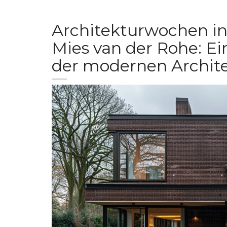
Architekturwochen in
Mies van der Rohe: Ei
der modernen Archit