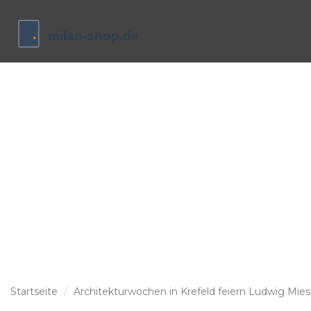
Startseite
Architekturwochen in Krefeld feiern Ludwig Mies