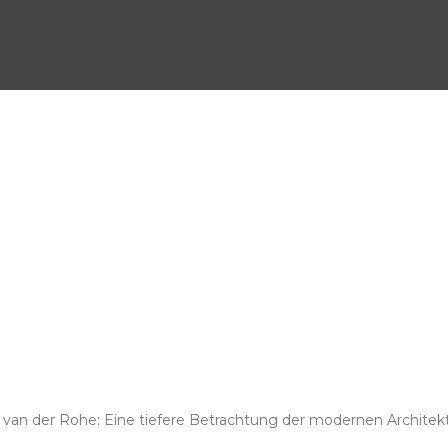
 van der Rohe: Eine tiefere Betrachtung der modernen Architek