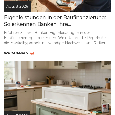
Aug, 8 2026
Eigenleistungen in der Baufinanzierung:
So erkennen Banken Ihre
Muskelhypothek
Erfahren Sie, wie Banken Eigenleistungen in der
Baufinanzierung anerkennen. Wir erklären die Regeln für
die Muskelhypothek, notwendige Nachweise und Risiken.
Weiterlesen