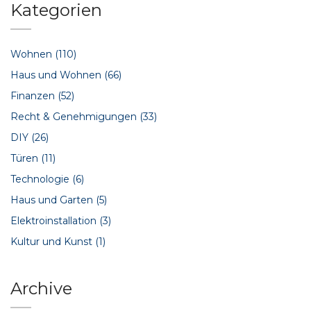
Kategorien
Wohnen
(110)
Haus und Wohnen
(66)
Finanzen
(52)
Recht & Genehmigungen
(33)
DIY
(26)
Türen
(11)
Technologie
(6)
Haus und Garten
(5)
Elektroinstallation
(3)
Kultur und Kunst
(1)
Archive