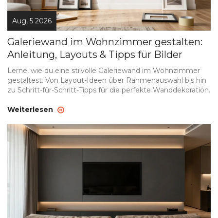
Aug, 5 2026
Galeriewand im Wohnzimmer gestalten:
Anleitung, Layouts & Tipps für Bilder
Lerne, wie du eine stilvolle Galeriewand im Wohnzimmer
gestaltest. Von Layout-Ideen über Rahmenauswahl bis hin
zu Schritt-für-Schritt-Tipps für die perfekte Wanddekoration.
Weiterlesen