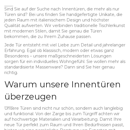
Sind Sie auf der Suche nach Innentüren, die mehr als nur
Türen sind? Bei uns finden Sie handgefertigte Unikate, die
jeden Raum mit italienischem Design und höchster
Qualität aufwerten. Wir verbinden traditionelle Tischlerkunst
mit modernen Stilen, damit Sie genau die Türen
bekommen, die zu Ihrem Zuhause passen.
Jede Tür entsteht mit viel Liebe zum Detail und jahrelanger
Erfahrung. Egal ob klassisch, modern oder etwas ganz
Besonderes – unsere maßgeschneiderten Lösungen
sorgen für ein individuelles Wohngefühl. Sie wollen mehr als
standardisierte Massenware? Dann sind Sie hier genau
richtig.
Warum unsere Innentüren
überzeugen
Unsere Türen sind nicht nur schön, sondern auch langlebig
und funktional. Von der Zarge bis zum Türgriff achten wir
auf hochwertige Materialien und Verarbeitung. Damit Ihre
neue Tür perfekt zum Raum und Ihren Bedürfnissen passt,