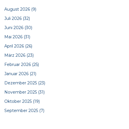
August 2026
(9)
Juli 2026
(32)
Juni 2026
(30)
Mai 2026
(31)
April 2026
(26)
März 2026
(23)
Februar 2026
(25)
Januar 2026
(21)
Dezember 2025
(23)
November 2025
(31)
Oktober 2025
(19)
September 2025
(7)