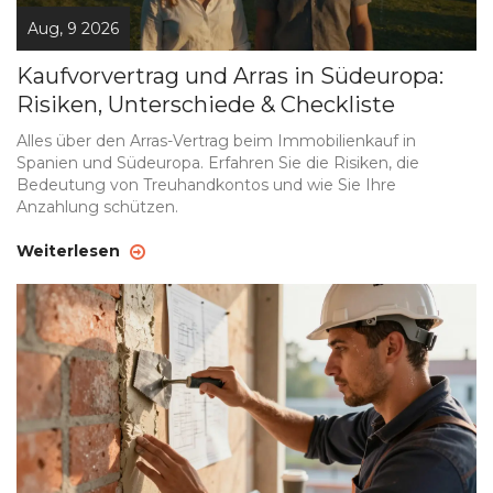
Aug, 9 2026
Kaufvorvertrag und Arras in Südeuropa:
Risiken, Unterschiede & Checkliste
Alles über den Arras-Vertrag beim Immobilienkauf in
Spanien und Südeuropa. Erfahren Sie die Risiken, die
Bedeutung von Treuhandkontos und wie Sie Ihre
Anzahlung schützen.
Weiterlesen