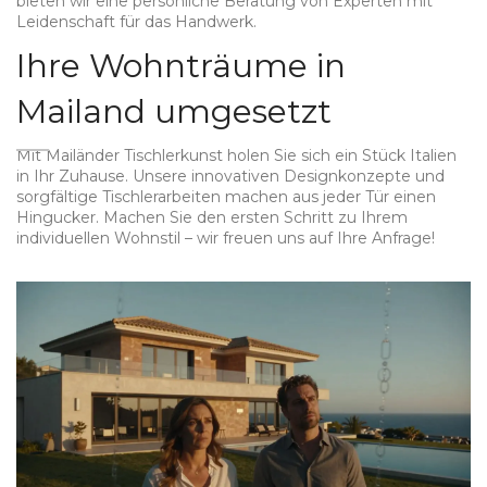
bieten wir eine persönliche Beratung von Experten mit
Leidenschaft für das Handwerk.
Ihre Wohnträume in
Mailand umgesetzt
Mit Mailänder Tischlerkunst holen Sie sich ein Stück Italien
in Ihr Zuhause. Unsere innovativen Designkonzepte und
sorgfältige Tischlerarbeiten machen aus jeder Tür einen
Hingucker. Machen Sie den ersten Schritt zu Ihrem
individuellen Wohnstil – wir freuen uns auf Ihre Anfrage!