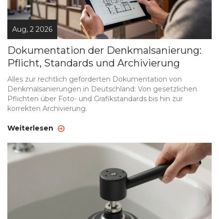
Aug, 2 2026
Dokumentation der Denkmalsanierung:
Pflicht, Standards und Archivierung
Alles zur rechtlich geforderten Dokumentation von
Denkmalsanierungen in Deutschland: Von gesetzlichen
Pflichten über Foto- und Grafikstandards bis hin zur
korrekten Archivierung.
Weiterlesen