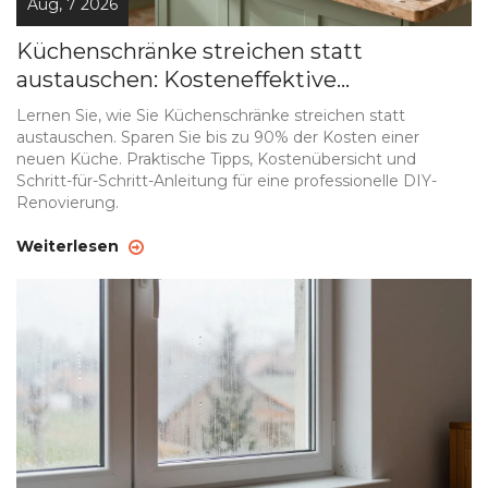
Aug, 7 2026
Küchenschränke streichen statt
austauschen: Kosteneffektive
Küchenrenovierung
Lernen Sie, wie Sie Küchenschränke streichen statt
austauschen. Sparen Sie bis zu 90% der Kosten einer
neuen Küche. Praktische Tipps, Kostenübersicht und
Schritt-für-Schritt-Anleitung für eine professionelle DIY-
Renovierung.
Weiterlesen