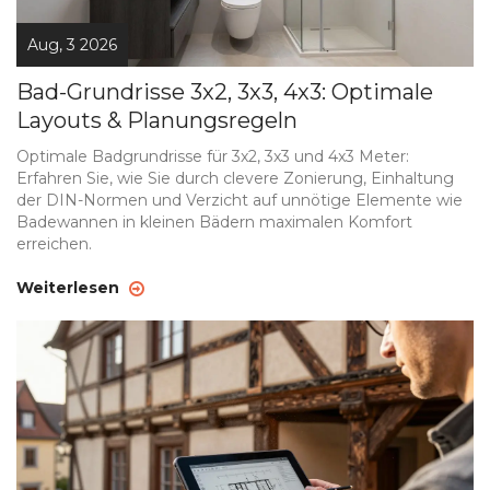
Aug, 3 2026
Bad-Grundrisse 3x2, 3x3, 4x3: Optimale
Layouts & Planungsregeln
Optimale Badgrundrisse für 3x2, 3x3 und 4x3 Meter:
Erfahren Sie, wie Sie durch clevere Zonierung, Einhaltung
der DIN-Normen und Verzicht auf unnötige Elemente wie
Badewannen in kleinen Bädern maximalen Komfort
erreichen.
Weiterlesen