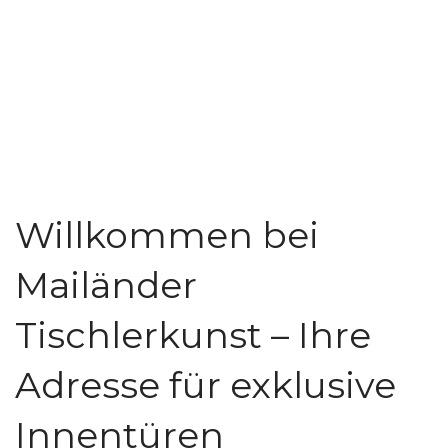
Willkommen bei
Mailänder
Tischlerkunst – Ihre
Adresse für exklusive
Innentüren