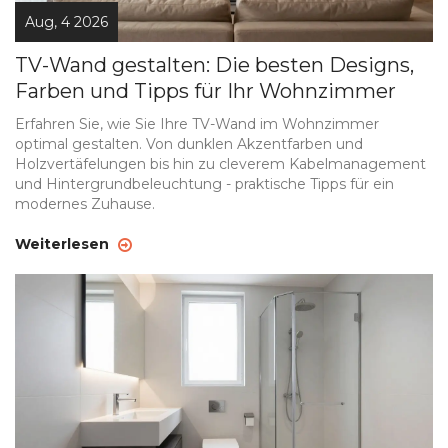
Aug, 4 2026
TV-Wand gestalten: Die besten Designs,
Farben und Tipps für Ihr Wohnzimmer
Erfahren Sie, wie Sie Ihre TV-Wand im Wohnzimmer
optimal gestalten. Von dunklen Akzentfarben und
Holzvertäfelungen bis hin zu cleverem Kabelmanagement
und Hintergrundbeleuchtung - praktische Tipps für ein
modernes Zuhause.
Weiterlesen