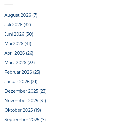
August 2026
(7)
Juli 2026
(32)
Juni 2026
(30)
Mai 2026
(31)
April 2026
(26)
März 2026
(23)
Februar 2026
(25)
Januar 2026
(21)
Dezember 2025
(23)
November 2025
(31)
Oktober 2025
(19)
September 2025
(7)