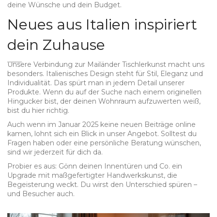
deine Wünsche und dein Budget.
Neues aus Italien inspiriert
dein Zuhause
Unsere Verbindung zur Mailänder Tischlerkunst macht uns
besonders. Italienisches Design steht für Stil, Eleganz und
Individualität. Das spürt man in jedem Detail unserer
Produkte. Wenn du auf der Suche nach einem originellen
Hingucker bist, der deinen Wohnraum aufzuwerten weiß,
bist du hier richtig.
Auch wenn im Januar 2025 keine neuen Beiträge online
kamen, lohnt sich ein Blick in unser Angebot. Solltest du
Fragen haben oder eine persönliche Beratung wünschen,
sind wir jederzeit für dich da.
Probier es aus: Gönn deinen Innentüren und Co. ein
Upgrade mit maßgefertigter Handwerkskunst, die
Begeisterung weckt. Du wirst den Unterschied spüren –
und Besucher auch.