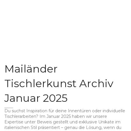
Mailänder
Tischlerkunst Archiv
Januar 2025
Du suchst Inspiration für deine Innentüren oder individuelle
Tischlerarbeiten? Im Januar 2025 haben wir unsere
Expertise unter Beweis gestellt und exklusive Unikate im
italienischen Stil präsentiert – genau die Lösung, wenn du