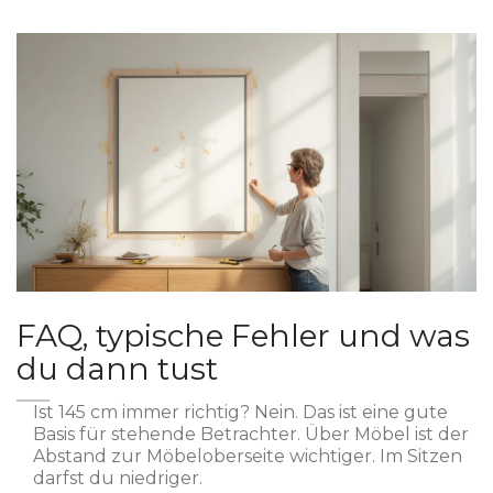
FAQ, typische Fehler und was
du dann tust
Ist 145 cm immer richtig? Nein. Das ist eine gute
Basis für stehende Betrachter. Über Möbel ist der
Abstand zur Möbeloberseite wichtiger. Im Sitzen
darfst du niedriger.