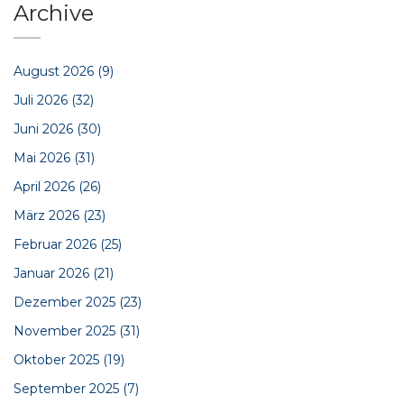
Archive
August 2026
(9)
Juli 2026
(32)
Juni 2026
(30)
Mai 2026
(31)
April 2026
(26)
März 2026
(23)
Februar 2026
(25)
Januar 2026
(21)
Dezember 2025
(23)
November 2025
(31)
Oktober 2025
(19)
September 2025
(7)