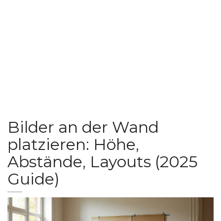
Bilder an der Wand
platzieren: Höhe,
Abstände, Layouts (2025
Guide)