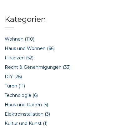
Kategorien
Wohnen
(110)
Haus und Wohnen
(66)
Finanzen
(52)
Recht & Genehmigungen
(33)
DIY
(26)
Türen
(11)
Technologie
(6)
Haus und Garten
(5)
Elektroinstallation
(3)
Kultur und Kunst
(1)