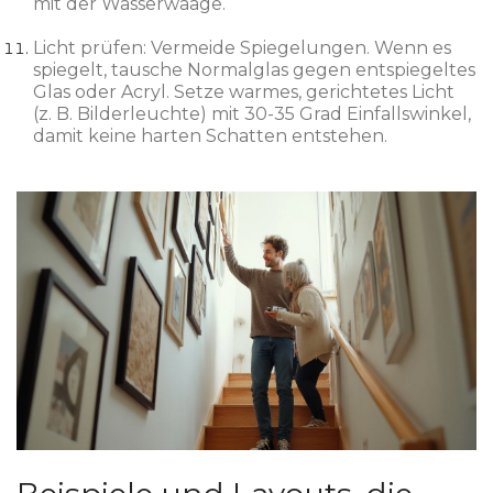
mit der Wasserwaage.
Licht prüfen: Vermeide Spiegelungen. Wenn es
spiegelt, tausche Normalglas gegen entspiegeltes
Glas oder Acryl. Setze warmes, gerichtetes Licht
(z. B. Bilderleuchte) mit 30-35 Grad Einfallswinkel,
damit keine harten Schatten entstehen.