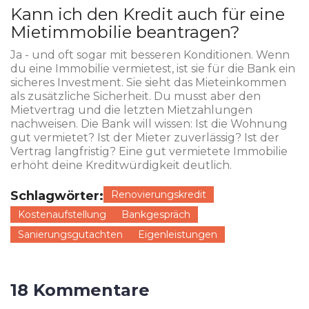
Kann ich den Kredit auch für eine
Mietimmobilie beantragen?
Ja - und oft sogar mit besseren Konditionen. Wenn
du eine Immobilie vermietest, ist sie für die Bank ein
sicheres Investment. Sie sieht das Mieteinkommen
als zusätzliche Sicherheit. Du musst aber den
Mietvertrag und die letzten Mietzahlungen
nachweisen. Die Bank will wissen: Ist die Wohnung
gut vermietet? Ist der Mieter zuverlässig? Ist der
Vertrag langfristig? Eine gut vermietete Immobilie
erhöht deine Kreditwürdigkeit deutlich.
Schlagwörter:
Renovierungskredit
Kostenaufstellung
Bankgespräch
Sanierungsgutachten
Eigenleistungen
18 Kommentare