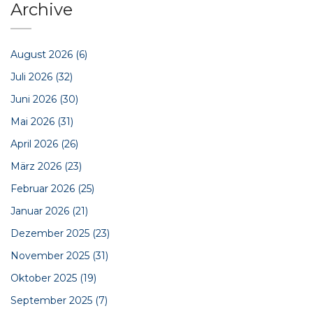
Archive
August 2026
(6)
Juli 2026
(32)
Juni 2026
(30)
Mai 2026
(31)
April 2026
(26)
März 2026
(23)
Februar 2026
(25)
Januar 2026
(21)
Dezember 2025
(23)
November 2025
(31)
Oktober 2025
(19)
September 2025
(7)