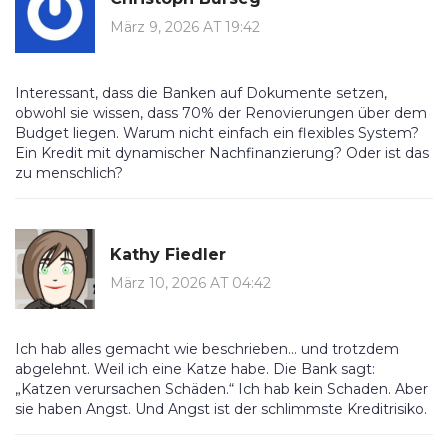
März 9, 2026 AT 19:42
Interessant, dass die Banken auf Dokumente setzen,
obwohl sie wissen, dass 70% der Renovierungen über dem
Budget liegen. Warum nicht einfach ein flexibles System?
Ein Kredit mit dynamischer Nachfinanzierung? Oder ist das
zu menschlich?
Kathy Fiedler
März 10, 2026 AT 04:42
Ich hab alles gemacht wie beschrieben... und trotzdem
abgelehnt. Weil ich eine Katze habe. Die Bank sagt:
„Katzen verursachen Schäden.“ Ich hab kein Schaden. Aber
sie haben Angst. Und Angst ist der schlimmste Kreditrisiko.