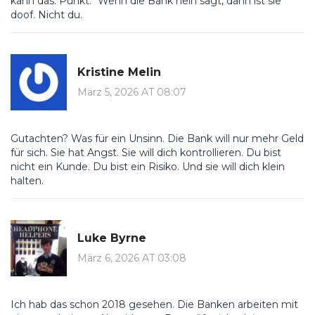
kann das. Punkt.“ Wenn die Bank nein sagt, dann ist sie
doof. Nicht du.
Kristine Melin
März 5, 2026 AT 08:07
Gutachten? Was für ein Unsinn. Die Bank will nur mehr Geld
für sich. Sie hat Angst. Sie will dich kontrollieren. Du bist
nicht ein Kunde. Du bist ein Risiko. Und sie will dich klein
halten.
Luke Byrne
März 6, 2026 AT 03:08
Ich hab das schon 2018 gesehen. Die Banken arbeiten mit