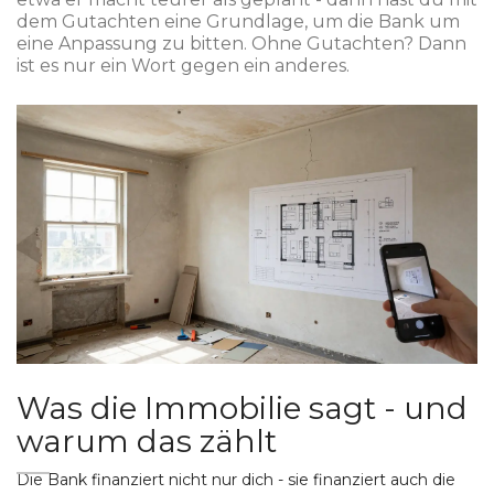
dem Gutachten eine Grundlage, um die Bank um
eine Anpassung zu bitten. Ohne Gutachten? Dann
ist es nur ein Wort gegen ein anderes.
Was die Immobilie sagt - und
warum das zählt
Die Bank finanziert nicht nur dich - sie finanziert auch die