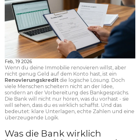
Feb, 19 2026
Wenn du deine Immobilie renovieren willst, aber
nicht genug Geld auf dem Konto hast, ist ein
Renovierungskredit
die logische Lösung. Doch
viele Menschen scheitern nicht an der Idee,
sondern an der Vorbereitung des Bankgesprächs.
Die Bank will nicht nur hören, was du vorhast - sie
will sehen, dass du es wirklich schaffst. Und das
bedeutet: klare Unterlagen, echte Zahlen und eine
überzeugende Logik.
Was die Bank wirklich