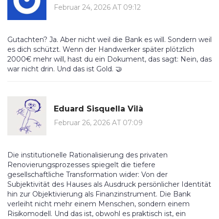
Februar 24, 2026 AT 09:12
Gutachten? Ja. Aber nicht weil die Bank es will. Sondern weil
es dich schützt. Wenn der Handwerker später plötzlich
2000€ mehr will, hast du ein Dokument, das sagt: Nein, das
war nicht drin. Und das ist Gold. 🤝
Eduard Sisquella Vilà
Februar 26, 2026 AT 07:09
Die institutionelle Rationalisierung des privaten
Renovierungsprozesses spiegelt die tiefere
gesellschaftliche Transformation wider: Von der
Subjektivität des Hauses als Ausdruck persönlicher Identität
hin zur Objektivierung als Finanzinstrument. Die Bank
verleiht nicht mehr einem Menschen, sondern einem
Risikomodell. Und das ist, obwohl es praktisch ist, ein