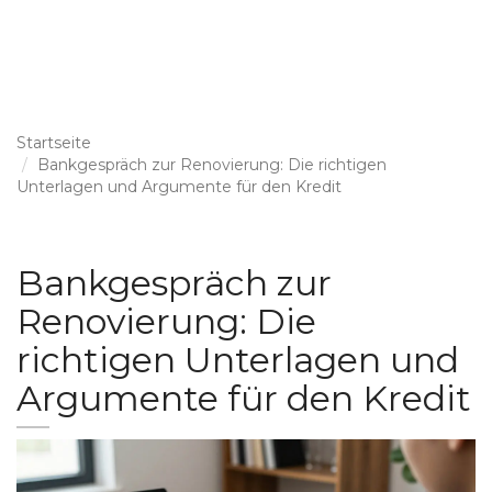
Startseite
Bankgespräch zur Renovierung: Die richtigen
Unterlagen und Argumente für den Kredit
Bankgespräch zur
Renovierung: Die
richtigen Unterlagen und
Argumente für den Kredit