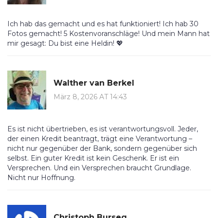
Ich hab das gemacht und es hat funktioniert! Ich hab 30
Fotos gemacht! 5 Kostenvoranschläge! Und mein Mann hat
mir gesagt: Du bist eine Heldin! 💖
Walther van Berkel
März 8, 2026 AT 14:43
Es ist nicht übertrieben, es ist verantwortungsvoll. Jeder,
der einen Kredit beantragt, trägt eine Verantwortung –
nicht nur gegenüber der Bank, sondern gegenüber sich
selbst. Ein guter Kredit ist kein Geschenk. Er ist ein
Versprechen. Und ein Versprechen braucht Grundlage.
Nicht nur Hoffnung.
Christoph Burseg