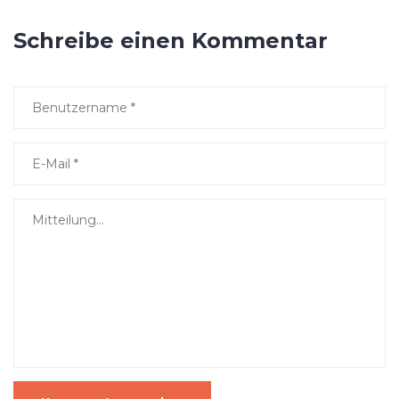
Schreibe einen Kommentar