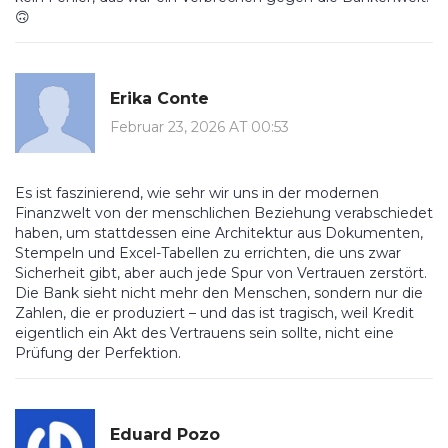
🙃
Erika Conte
Februar 23, 2026 AT 00:53
Es ist faszinierend, wie sehr wir uns in der modernen
Finanzwelt von der menschlichen Beziehung verabschiedet
haben, um stattdessen eine Architektur aus Dokumenten,
Stempeln und Excel-Tabellen zu errichten, die uns zwar
Sicherheit gibt, aber auch jede Spur von Vertrauen zerstört.
Die Bank sieht nicht mehr den Menschen, sondern nur die
Zahlen, die er produziert – und das ist tragisch, weil Kredit
eigentlich ein Akt des Vertrauens sein sollte, nicht eine
Prüfung der Perfektion.
Eduard Pozo