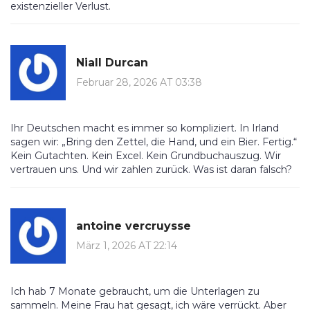
existenzieller Verlust.
Niall Durcan
Februar 28, 2026 AT 03:38
Ihr Deutschen macht es immer so kompliziert. In Irland
sagen wir: „Bring den Zettel, die Hand, und ein Bier. Fertig.“
Kein Gutachten. Kein Excel. Kein Grundbuchauszug. Wir
vertrauen uns. Und wir zahlen zurück. Was ist daran falsch?
antoine vercruysse
März 1, 2026 AT 22:14
Ich hab 7 Monate gebraucht, um die Unterlagen zu
sammeln. Meine Frau hat gesagt, ich wäre verrückt. Aber