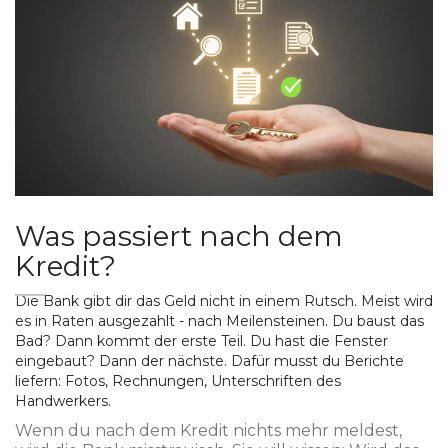
Was passiert nach dem
Kredit?
Die Bank gibt dir das Geld nicht in einem Rutsch. Meist wird
es in Raten ausgezahlt - nach Meilensteinen. Du baust das
Bad? Dann kommt der erste Teil. Du hast die Fenster
eingebaut? Dann der nächste. Dafür musst du Berichte
liefern: Fotos, Rechnungen, Unterschriften des
Handwerkers.
Wenn du nach dem Kredit nichts mehr meldest,