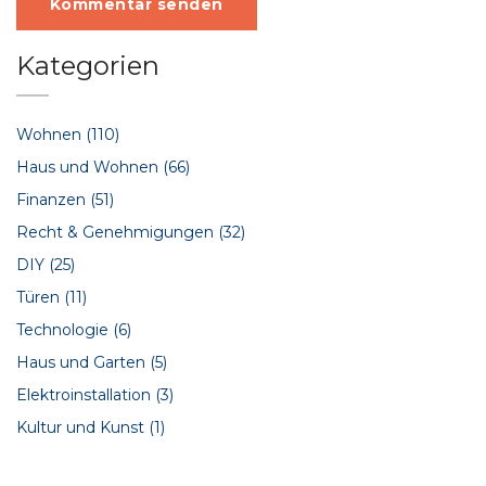
Kommentar senden
Kategorien
Wohnen
(110)
Haus und Wohnen
(66)
Finanzen
(51)
Recht & Genehmigungen
(32)
DIY
(25)
Türen
(11)
Technologie
(6)
Haus und Garten
(5)
Elektroinstallation
(3)
Kultur und Kunst
(1)