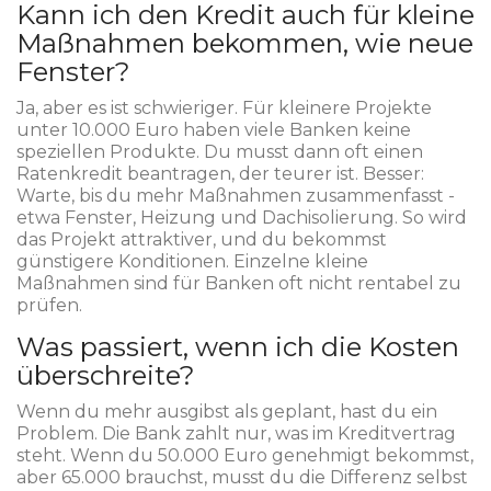
Kann ich den Kredit auch für kleine
Maßnahmen bekommen, wie neue
Fenster?
Ja, aber es ist schwieriger. Für kleinere Projekte
unter 10.000 Euro haben viele Banken keine
speziellen Produkte. Du musst dann oft einen
Ratenkredit beantragen, der teurer ist. Besser:
Warte, bis du mehr Maßnahmen zusammenfasst -
etwa Fenster, Heizung und Dachisolierung. So wird
das Projekt attraktiver, und du bekommst
günstigere Konditionen. Einzelne kleine
Maßnahmen sind für Banken oft nicht rentabel zu
prüfen.
Was passiert, wenn ich die Kosten
überschreite?
Wenn du mehr ausgibst als geplant, hast du ein
Problem. Die Bank zahlt nur, was im Kreditvertrag
steht. Wenn du 50.000 Euro genehmigt bekommst,
aber 65.000 brauchst, musst du die Differenz selbst