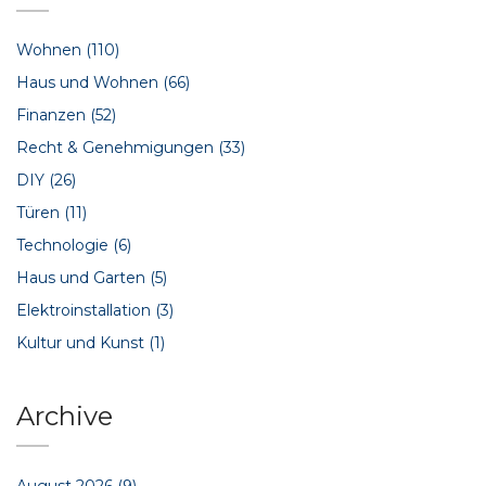
Wohnen
(110)
Haus und Wohnen
(66)
Finanzen
(52)
Recht & Genehmigungen
(33)
DIY
(26)
Türen
(11)
Technologie
(6)
Haus und Garten
(5)
Elektroinstallation
(3)
Kultur und Kunst
(1)
Archive