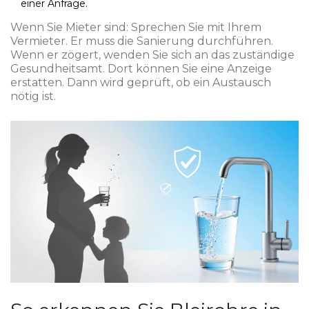
einer Anfrage.
Wenn Sie Mieter sind: Sprechen Sie mit Ihrem
Vermieter. Er muss die Sanierung durchführen.
Wenn er zögert, wenden Sie sich an das zuständige
Gesundheitsamt. Dort können Sie eine Anzeige
erstatten. Dann wird geprüft, ob ein Austausch
nötig ist.