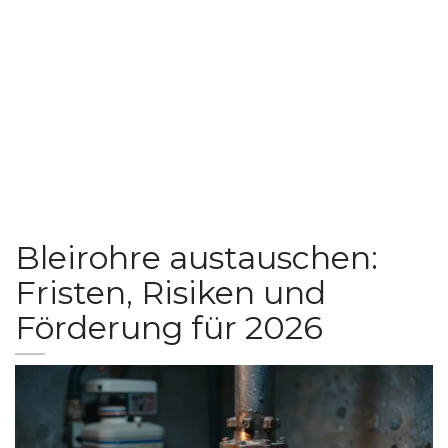
Bleirohre austauschen:
Fristen, Risiken und
Förderung für 2026