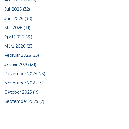
August 2026
(9)
Juli 2026
(32)
Juni 2026
(30)
Mai 2026
(31)
April 2026
(26)
März 2026
(23)
Februar 2026
(25)
Januar 2026
(21)
Dezember 2025
(23)
November 2025
(31)
Oktober 2025
(19)
September 2025
(7)