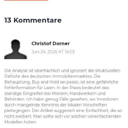
13 Kommentare
Christof Dorner
Juni 24, 2026 AT 16:03
Die Analyse ist oberflächlich und ignoriert die strukturellen
Defizite des deutschen Immobilienmarktes. Die
Behauptung, Buy and Hold sei passiv, ist eine gefährliche
Fehlinformation für Laien. In der Praxis bedeutet das
ständige Eingreifen bei Mietern, Handwerkern und
Behörden. Ich habe genug Fälle gesehen, wo Investoren
durch mangelnde Kenntnis der lokalen Vorschriften
pleitegingen. Der Artikel suggeriert eine Einfachheit, die so
nicht existiert. Man sollte sich vor solchen vereinfachenden
Modellen hüten.