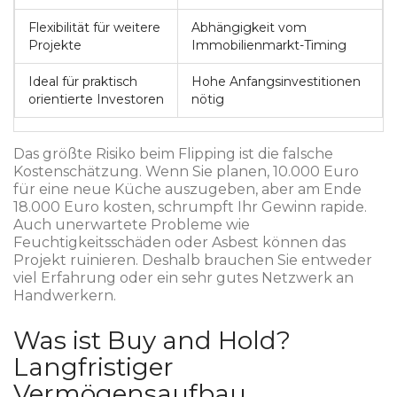
Flexibilität für weitere
Abhängigkeit vom
Projekte
Immobilienmarkt-Timing
Ideal für praktisch
Hohe Anfangsinvestitionen
orientierte Investoren
nötig
Das größte Risiko beim Flipping ist die falsche
Kostenschätzung. Wenn Sie planen, 10.000 Euro
für eine neue Küche auszugeben, aber am Ende
18.000 Euro kosten, schrumpft Ihr Gewinn rapide.
Auch unerwartete Probleme wie
Feuchtigkeitsschäden oder Asbest können das
Projekt ruinieren. Deshalb brauchen Sie entweder
viel Erfahrung oder ein sehr gutes Netzwerk an
Handwerkern.
Was ist Buy and Hold?
Langfristiger
Vermögensaufbau