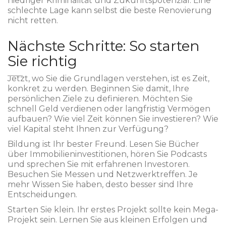
niedriger Kriminalität und Zukunftspotenzial. Eine
schlechte Lage kann selbst die beste Renovierung
nicht retten.
Nächste Schritte: So starten
Sie richtig
Jetzt, wo Sie die Grundlagen verstehen, ist es Zeit,
konkret zu werden. Beginnen Sie damit, Ihre
persönlichen Ziele zu definieren. Möchten Sie
schnell Geld verdienen oder langfristig Vermögen
aufbauen? Wie viel Zeit können Sie investieren? Wie
viel Kapital steht Ihnen zur Verfügung?
Bildung ist Ihr bester Freund. Lesen Sie Bücher
über Immobilieninvestitionen, hören Sie Podcasts
und sprechen Sie mit erfahrenen Investoren.
Besuchen Sie Messen und Netzwerktreffen. Je
mehr Wissen Sie haben, desto besser sind Ihre
Entscheidungen.
Starten Sie klein. Ihr erstes Projekt sollte kein Mega-
Projekt sein. Lernen Sie aus kleinen Erfolgen und