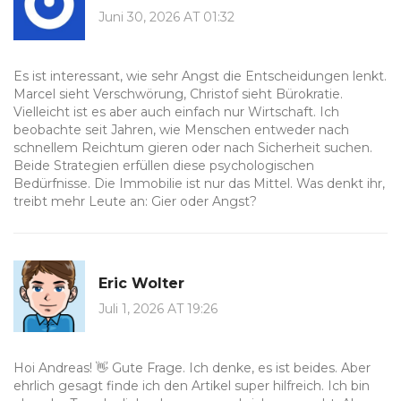
Juni 30, 2026 AT 01:32
Es ist interessant, wie sehr Angst die Entscheidungen lenkt.
Marcel sieht Verschwörung, Christof sieht Bürokratie.
Vielleicht ist es aber auch einfach nur Wirtschaft. Ich
beobachte seit Jahren, wie Menschen entweder nach
schnellem Reichtum gieren oder nach Sicherheit suchen.
Beide Strategien erfüllen diese psychologischen
Bedürfnisse. Die Immobilie ist nur das Mittel. Was denkt ihr,
treibt mehr Leute an: Gier oder Angst?
Eric Wolter
Juli 1, 2026 AT 19:26
Hoi Andreas! 👋 Gute Frage. Ich denke, es ist beides. Aber
ehrlich gesagt finde ich den Artikel super hilfreich. Ich bin