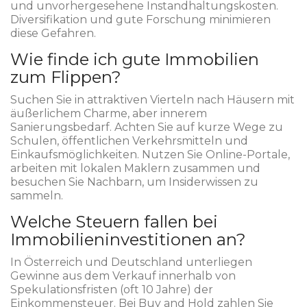
und unvorhergesehene Instandhaltungskosten.
Diversifikation und gute Forschung minimieren
diese Gefahren.
Wie finde ich gute Immobilien
zum Flippen?
Suchen Sie in attraktiven Vierteln nach Häusern mit
äußerlichem Charme, aber innerem
Sanierungsbedarf. Achten Sie auf kurze Wege zu
Schulen, öffentlichen Verkehrsmitteln und
Einkaufsmöglichkeiten. Nutzen Sie Online-Portale,
arbeiten mit lokalen Maklern zusammen und
besuchen Sie Nachbarn, um Insiderwissen zu
sammeln.
Welche Steuern fallen bei
Immobilieninvestitionen an?
In Österreich und Deutschland unterliegen
Gewinne aus dem Verkauf innerhalb von
Spekulationsfristen (oft 10 Jahre) der
Einkommensteuer. Bei Buy and Hold zahlen Sie