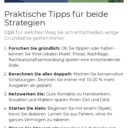
Praktische Tipps für beide
Strategien
Egal für welchen Weg Sie sich entscheiden, einige
Grundsätze gelten immer.
Forschen Sie gründlich:
Ob Sie flippen oder halten -
kennen Sie Ihren lokalen Markt. Preise, Nachfrage,
Nachbarschaftsentwicklung spielen eine entscheidende
Rolle.
Berechnen Sie alles doppelt:
Machen Sie konservative
Schätzungen. Rechnen Sie immer mit 10-20 % mehr
Ausgaben als geplant.
Netzwerken Sie:
Gute Kontakte zu Handwerkern,
Anwälten und Maklern sparen Ihnen Zeit und Geld.
Starten Sie klein:
Beginnen Sie mit einem Objekt,
bevor Sie skalieren. Lernen Sie aus Fehlern, ohne Ihr
ganzes Vermögen zu riskieren.