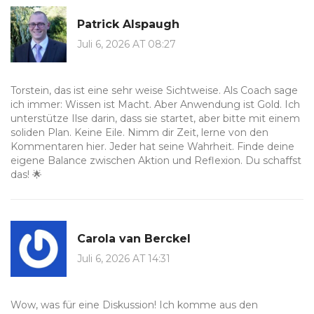
Patrick Alspaugh
Juli 6, 2026 AT 08:27
Torstein, das ist eine sehr weise Sichtweise. Als Coach sage
ich immer: Wissen ist Macht. Aber Anwendung ist Gold. Ich
unterstütze Ilse darin, dass sie startet, aber bitte mit einem
soliden Plan. Keine Eile. Nimm dir Zeit, lerne von den
Kommentaren hier. Jeder hat seine Wahrheit. Finde deine
eigene Balance zwischen Aktion und Reflexion. Du schaffst
das! 🌟
Carola van Berckel
Juli 6, 2026 AT 14:31
Wow, was für eine Diskussion! Ich komme aus den