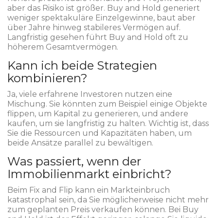
aber das Risiko ist größer. Buy and Hold generiert
weniger spektakuläre Einzelgewinne, baut aber
über Jahre hinweg stabileres Vermögen auf.
Langfristig gesehen führt Buy and Hold oft zu
höherem Gesamtvermögen.
Kann ich beide Strategien
kombinieren?
Ja, viele erfahrene Investoren nutzen eine
Mischung. Sie könnten zum Beispiel einige Objekte
flippen, um Kapital zu generieren, und andere
kaufen, um sie langfristig zu halten. Wichtig ist, dass
Sie die Ressourcen und Kapazitäten haben, um
beide Ansätze parallel zu bewältigen.
Was passiert, wenn der
Immobilienmarkt einbricht?
Beim Fix and Flip kann ein Markteinbruch
katastrophal sein, da Sie möglicherweise nicht mehr
zum geplanten Preis verkaufen können. Bei Buy