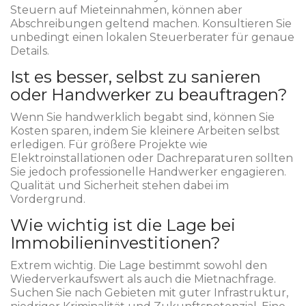
Steuern auf Mieteinnahmen, können aber
Abschreibungen geltend machen. Konsultieren Sie
unbedingt einen lokalen Steuerberater für genaue
Details.
Ist es besser, selbst zu sanieren
oder Handwerker zu beauftragen?
Wenn Sie handwerklich begabt sind, können Sie
Kosten sparen, indem Sie kleinere Arbeiten selbst
erledigen. Für größere Projekte wie
Elektroinstallationen oder Dachreparaturen sollten
Sie jedoch professionelle Handwerker engagieren.
Qualität und Sicherheit stehen dabei im
Vordergrund.
Wie wichtig ist die Lage bei
Immobilieninvestitionen?
Extrem wichtig. Die Lage bestimmt sowohl den
Wiederverkaufswert als auch die Mietnachfrage.
Suchen Sie nach Gebieten mit guter Infrastruktur,