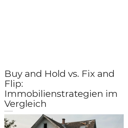
Buy and Hold vs. Fix and
Flip:
Immobilienstrategien im
Vergleich