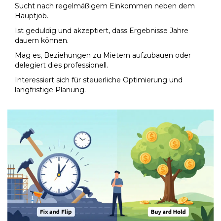
Sucht nach regelmäßigem Einkommen neben dem
Hauptjob.
Ist geduldig und akzeptiert, dass Ergebnisse Jahre
dauern können.
Mag es, Beziehungen zu Mietern aufzubauen oder
delegiert dies professionell.
Interessiert sich für steuerliche Optimierung und
langfristige Planung.