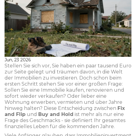
Jun, 23 2026
Stellen Sie sich vor, Sie haben ein paar tausend Euro
zur Seite gelegt und träumen davon, in die Welt
der Immobilien zu investieren. Doch schon beim
ersten Schritt stehen Sie vor einer großen Frage:
Sollen Sie eine Immobilie kaufen, renovieren und
sofort wieder verkaufen? Oder lieber eine
Wohnung erwerben, vermieten und über Jahre
hinweg halten? Diese Entscheidung zwischen
Fix
and Flip
und
Buy and Hold
ist mehr als nur eine
Frage des Geschmacks - sie definiert Ihr gesamtes
finanzielles Leben für die kommenden Jahre.
Viele Anfänger glauben, dass Immobilieninvestment