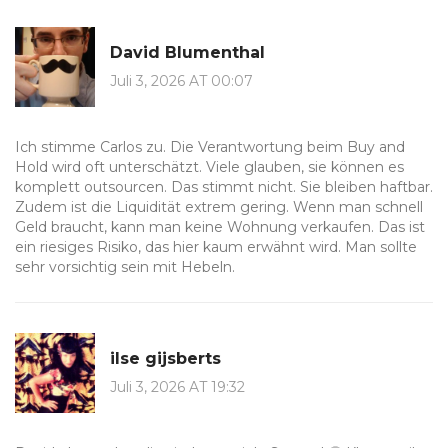
David Blumenthal
Juli 3, 2026 AT 00:07
Ich stimme Carlos zu. Die Verantwortung beim Buy and
Hold wird oft unterschätzt. Viele glauben, sie können es
komplett outsourcen. Das stimmt nicht. Sie bleiben haftbar.
Zudem ist die Liquidität extrem gering. Wenn man schnell
Geld braucht, kann man keine Wohnung verkaufen. Das ist
ein riesiges Risiko, das hier kaum erwähnt wird. Man sollte
sehr vorsichtig sein mit Hebeln.
ilse gijsberts
Juli 3, 2026 AT 19:32