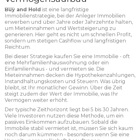
Buy and Hold
ist
eine langfristige
Immobilienstrategie, bei der Anleger Immobilien
erwerben und über Jahre oder Jahrzehnte halten,
um Mieteinnahmen und Wertsteigerung zu
generieren
.
Hier geht es nicht um schnellen Profit,
sondern um stetigen Cashflow und langfristigen
Reichtum.
Bei dieser Strategie kaufen Sie eine Immobilie - oft
eine Mehrfamilienhauswohnung oder ein
Einfamilienhaus - und vermieten sie. Die
Mieteinnahmen decken die Hypothekenzahlungen,
Instandhaltungskosten und Steuern. Was übrig
bleibt, ist Ihr monatlicher Gewinn. Über die Zeit
steigt zudem der Wert der Immobilie, was Ihr
Vermögen weiter erhöht.
Der typische Zeithorizont liegt bei 5 bis 30 Jahren.
Viele Investoren nutzen diese Methode, um ein
passives Einkommen aufzubauen. Sobald die
Immobilie stabil vermietet ist, müssen Sie sich kaum
noch darum kümmern - besonders wenn Sie eine