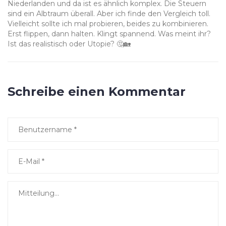
Niederlanden und da ist es ähnlich komplex. Die Steuern
sind ein Albtraum überall. Aber ich finde den Vergleich toll.
Vielleicht sollte ich mal probieren, beides zu kombinieren.
Erst flippen, dann halten. Klingt spannend. Was meint ihr?
Ist das realistisch oder Utopie? 🤔🏡
Schreibe einen Kommentar