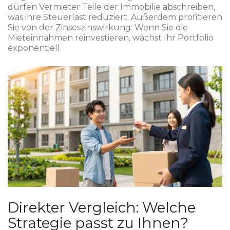
dürfen Vermieter Teile der Immobilie abschreiben,
was ihre Steuerlast reduziert. Außerdem profitieren
Sie von der Zinseszinswirkung: Wenn Sie die
Mieteinnahmen reinvestieren, wächst Ihr Portfolio
exponentiell.
Direkter Vergleich: Welche
Strategie passt zu Ihnen?