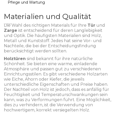
Pflege und Wartung
Materialien und Qualität
Die Wahl des richtigen Materials für Ihre
Tür
und
Zarge
ist entscheidend für deren Langlebigkeit
und Optik. Die häufigsten Materialien sind Holz,
Metall und Kunststoff. Jedes hat seine Vor- und
Nachteile, die bei der Entscheidungsfindung
berücksichtigt werden sollten.
Holztüren
sind bekannt für ihre natürliche
Schönheit. Sie bieten eine warme, einladende
Atmosphäre und passen gut zu verschiedenen
Einrichtungsstilen. Es gibt verschiedene Holzarten
wie Eiche, Ahorn oder Kiefer, die jeweils
unterschiedliche Eigenschaften und Preise haben.
Der Nachteil von Holz ist jedoch, dass es anfällig für
Feuchtigkeit und Temperaturschwankungen sein
kann, was zu Verformungen führt. Eine Möglichkeit,
dies zu verhindern, ist die Verwendung von
hochwertigem, korrekt versiegelten Holz.