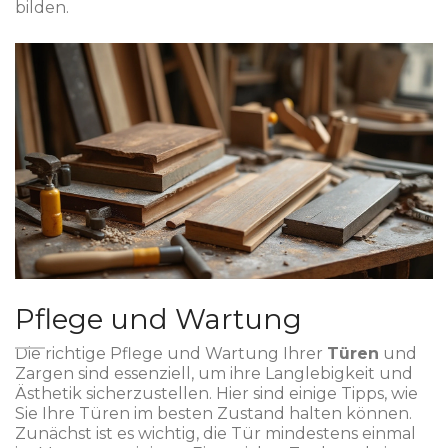
bilden.
Pflege und Wartung
Die richtige Pflege und Wartung Ihrer
Türen
und
Zargen sind essenziell, um ihre Langlebigkeit und
Ästhetik sicherzustellen. Hier sind einige Tipps, wie
Sie Ihre Türen im besten Zustand halten können.
Zunächst ist es wichtig, die Tür mindestens einmal