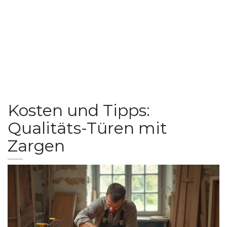
Kosten und Tipps:
Qualitäts-Türen mit
Zargen