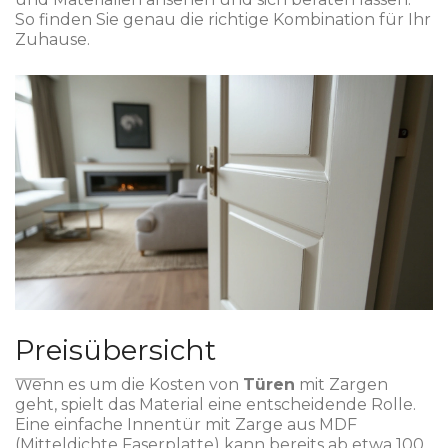
So finden Sie genau die richtige Kombination für Ihr
Zuhause.
Preisübersicht
Wenn es um die Kosten von
Türen
mit Zargen
geht, spielt das Material eine entscheidende Rolle.
Eine einfache Innentür mit Zarge aus MDF
(Mitteldichte Faserplatte) kann bereits ab etwa 100