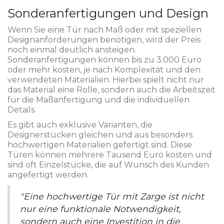
Sonderanfertigungen und Design
Wenn Sie eine Tür nach Maß oder mit speziellen
Designanforderungen benötigen, wird der Preis
noch einmal deutlich ansteigen.
Sonderanfertigungen können bis zu 3.000 Euro
oder mehr kosten, je nach Komplexität und den
verwendeten Materialien. Hierbei spielt nicht nur
das Material eine Rolle, sondern auch die Arbeitszeit
für die Maßanfertigung und die individuellen
Details.
Es gibt auch exklusive Varianten, die
Designerstücken gleichen und aus besonders
hochwertigen Materialien gefertigt sind. Diese
Türen können mehrere Tausend Euro kosten und
sind oft Einzelstücke, die auf Wunsch des Kunden
angefertigt werden.
"Eine hochwertige Tür mit Zarge ist nicht
nur eine funktionale Notwendigkeit,
sondern auch eine Investition in die