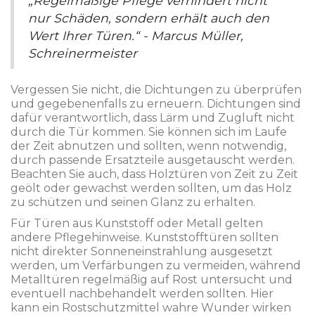
„Regelmäßige Pflege verhindert nicht
nur Schäden, sondern erhält auch den
Wert Ihrer Türen.“ - Marcus Müller,
Schreinermeister
Vergessen Sie nicht, die Dichtungen zu überprüfen
und gegebenenfalls zu erneuern. Dichtungen sind
dafür verantwortlich, dass Lärm und Zugluft nicht
durch die Tür kommen. Sie können sich im Laufe
der Zeit abnutzen und sollten, wenn notwendig,
durch passende Ersatzteile ausgetauscht werden.
Beachten Sie auch, dass Holztüren von Zeit zu Zeit
geölt oder gewachst werden sollten, um das Holz
zu schützen und seinen Glanz zu erhalten.
Für Türen aus Kunststoff oder Metall gelten
andere Pflegehinweise. Kunststofftüren sollten
nicht direkter Sonneneinstrahlung ausgesetzt
werden, um Verfärbungen zu vermeiden, während
Metalltüren regelmäßig auf Rost untersucht und
eventuell nachbehandelt werden sollten. Hier
kann ein Rostschutzmittel wahre Wunder wirken