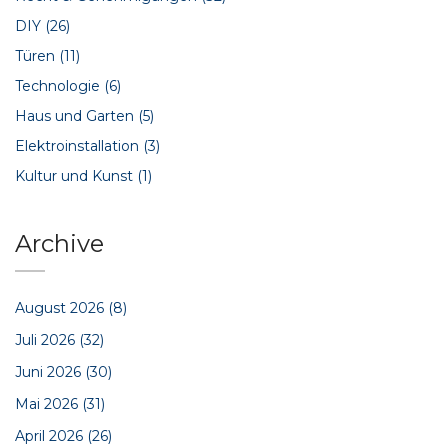
DIY
(26)
Türen
(11)
Technologie
(6)
Haus und Garten
(5)
Elektroinstallation
(3)
Kultur und Kunst
(1)
Archive
August 2026
(8)
Juli 2026
(32)
Juni 2026
(30)
Mai 2026
(31)
April 2026
(26)