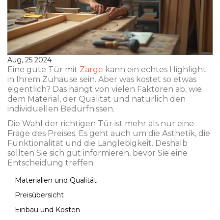
Aug, 25 2024
Eine gute Tür mit
Zarge
kann ein echtes Highlight
in Ihrem Zuhause sein. Aber was kostet so etwas
eigentlich? Das hängt von vielen Faktoren ab, wie
dem Material, der Qualität und natürlich den
individuellen Bedürfnissen.
Die Wahl der richtigen Tür ist mehr als nur eine
Frage des Preises. Es geht auch um die Ästhetik, die
Funktionalität und die Langlebigkeit. Deshalb
sollten Sie sich gut informieren, bevor Sie eine
Entscheidung treffen.
Materialien und Qualität
Preisübersicht
Einbau und Kosten