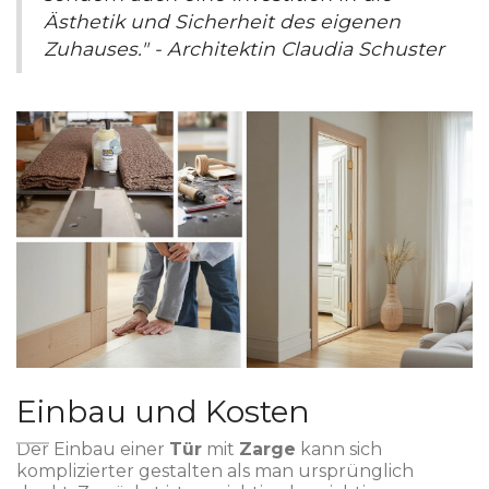
Ästhetik und Sicherheit des eigenen
Zuhauses." - Architektin Claudia Schuster
Einbau und Kosten
Der Einbau einer
Tür
mit
Zarge
kann sich
komplizierter gestalten als man ursprünglich