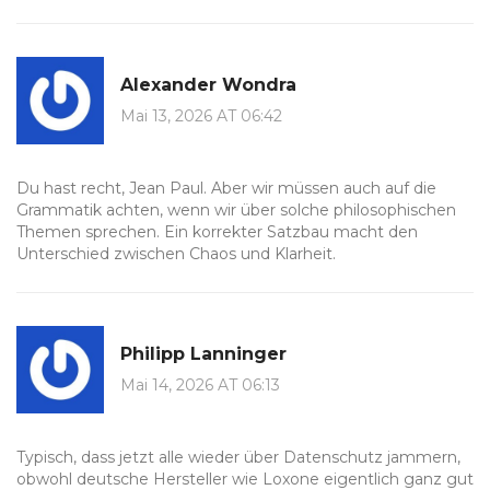
Alexander Wondra
Mai 13, 2026 AT 06:42
Du hast recht, Jean Paul. Aber wir müssen auch auf die
Grammatik achten, wenn wir über solche philosophischen
Themen sprechen. Ein korrekter Satzbau macht den
Unterschied zwischen Chaos und Klarheit.
Philipp Lanninger
Mai 14, 2026 AT 06:13
Typisch, dass jetzt alle wieder über Datenschutz jammern,
obwohl deutsche Hersteller wie Loxone eigentlich ganz gut