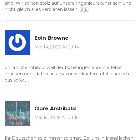
sind. Wir sollten stolz auf unsere Ingenieurskunst sein und
nicht gleich alles verbieten lassen. 🇩🇪
Eoin Browne
Mai 14, 2026 AT 21:14
oh ja sicher philipp, weil deutsche ingenieure nie fehler
machen oder daten an amazon verkaufen total glaub ich
das sofort
Clare Archibald
Mai 15, 2026 AT 01:15
Ihr Deutschen seid immer so ernst. Bei uns in Irland lachen