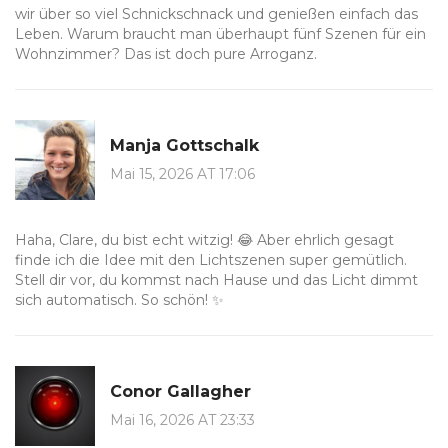
wir über so viel Schnickschnack und genießen einfach das
Leben. Warum braucht man überhaupt fünf Szenen für ein
Wohnzimmer? Das ist doch pure Arroganz.
Manja Gottschalk
Mai 15, 2026 AT 17:06
Haha, Clare, du bist echt witzig! 😂 Aber ehrlich gesagt
finde ich die Idee mit den Lichtszenen super gemütlich.
Stell dir vor, du kommst nach Hause und das Licht dimmt
sich automatisch. So schön! ✨
Conor Gallagher
Mai 16, 2026 AT 23:33