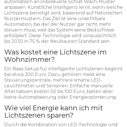
automatisch an individuelle Schlaf-Wach-Muster
anpassen. Künstliche Intelligenz lernt, wann welche
Lichtszene benötigt wird, basierend auf historischen
Nutzermustern. Das Ziel ist eine unsichtbare
Automation, bei der der Nutzer gar nicht mehr
steuern muss, weil das System seine Bedürfnisse
antizipiert. Diese Technologie wird voraussichtlich
bis 2030 in 75 % der Neubauten Standard sein.
Was kostet eine Lichtszene im
Wohnzimmer?
Ein Basis-Setup für intelligente Lichtszenen beginnt
bei etwa 300 Euro. Dazu gehören meist eine
Steuerungszentrale, mehrere smarte LED-
Leuchtmittel und Sensoren. Einfache manuelle
Alternativen kosten 50 bis 100 Euro, bieten aber
keine Automatisierung oder Energieoptimierung.
Wie viel Energie kann ich mit
Lichtszenen sparen?
Durch die Kombination von LED-Technologie und