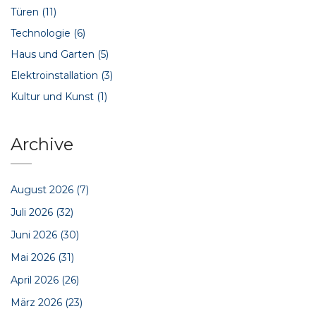
Türen
(11)
Technologie
(6)
Haus und Garten
(5)
Elektroinstallation
(3)
Kultur und Kunst
(1)
Archive
August 2026
(7)
Juli 2026
(32)
Juni 2026
(30)
Mai 2026
(31)
April 2026
(26)
März 2026
(23)