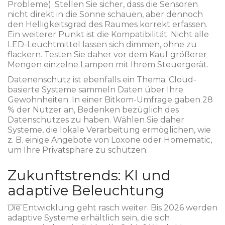
Probleme). Stellen Sie sicher, dass die Sensoren
nicht direkt in die Sonne schauen, aber dennoch
den Helligkeitsgrad des Raumes korrekt erfassen.
Ein weiterer Punkt ist die Kompatibilität. Nicht alle
LED-Leuchtmittel lassen sich dimmen, ohne zu
flackern. Testen Sie daher vor dem Kauf größerer
Mengen einzelne Lampen mit Ihrem Steuergerät.
Datenenschutz ist ebenfalls ein Thema. Cloud-
basierte Systeme sammeln Daten über Ihre
Gewohnheiten. In einer Bitkom-Umfrage gaben 28
% der Nutzer an, Bedenken bezüglich des
Datenschutzes zu haben. Wählen Sie daher
Systeme, die lokale Verarbeitung ermöglichen, wie
z. B. einige Angebote von Loxone oder Homematic,
um Ihre Privatsphäre zu schützen.
Zukunftstrends: KI und
adaptive Beleuchtung
Die Entwicklung geht rasch weiter. Bis 2026 werden
adaptive Systeme erhältlich sein, die sich