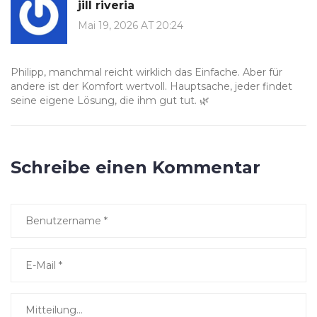
jill riveria
Mai 19, 2026 AT 20:24
Philipp, manchmal reicht wirklich das Einfache. Aber für
andere ist der Komfort wertvoll. Hauptsache, jeder findet
seine eigene Lösung, die ihm gut tut. 🌿
Schreibe einen Kommentar