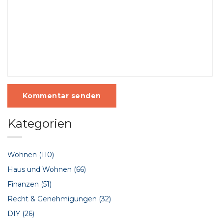
Kommentar senden
Kategorien
Wohnen
(110)
Haus und Wohnen
(66)
Finanzen
(51)
Recht & Genehmigungen
(32)
DIY
(26)