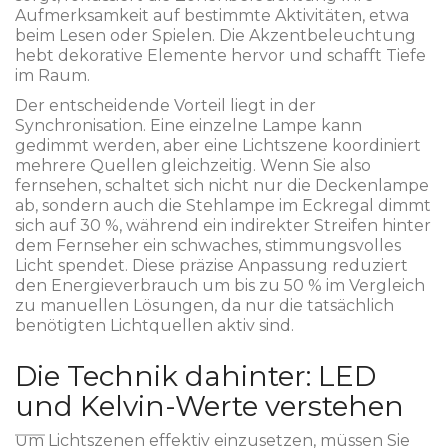
Aufmerksamkeit auf bestimmte Aktivitäten, etwa
beim Lesen oder Spielen. Die Akzentbeleuchtung
hebt dekorative Elemente hervor und schafft Tiefe
im Raum.
Der entscheidende Vorteil liegt in der
Synchronisation. Eine einzelne Lampe kann
gedimmt werden, aber eine Lichtszene koordiniert
mehrere Quellen gleichzeitig. Wenn Sie also
fernsehen, schaltet sich nicht nur die Deckenlampe
ab, sondern auch die Stehlampe im Eckregal dimmt
sich auf 30 %, während ein indirekter Streifen hinter
dem Fernseher ein schwaches, stimmungsvolles
Licht spendet. Diese präzise Anpassung reduziert
den Energieverbrauch um bis zu 50 % im Vergleich
zu manuellen Lösungen, da nur die tatsächlich
benötigten Lichtquellen aktiv sind.
Die Technik dahinter: LED
und Kelvin-Werte verstehen
Um Lichtszenen effektiv einzusetzen, müssen Sie