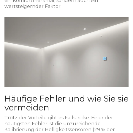
ein Komfortmerkmal, sondern auch ein
wertsteigernder Faktor.
Häufige Fehler und wie Sie sie
vermeiden
Trotz der Vorteile gibt es Fallstricke. Einer der
häufigsten Fehler ist die unzureichende
Kalibrierung der Helligkeitssensoren (29 % der