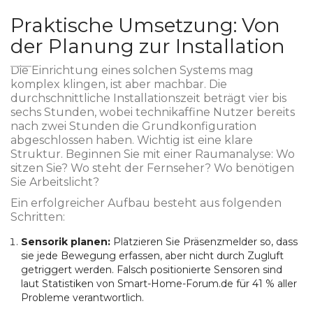
Praktische Umsetzung: Von
der Planung zur Installation
Die Einrichtung eines solchen Systems mag
komplex klingen, ist aber machbar. Die
durchschnittliche Installationszeit beträgt vier bis
sechs Stunden, wobei technikaffine Nutzer bereits
nach zwei Stunden die Grundkonfiguration
abgeschlossen haben. Wichtig ist eine klare
Struktur. Beginnen Sie mit einer Raumanalyse: Wo
sitzen Sie? Wo steht der Fernseher? Wo benötigen
Sie Arbeitslicht?
Ein erfolgreicher Aufbau besteht aus folgenden
Schritten:
Sensorik planen:
Platzieren Sie Präsenzmelder so, dass
sie jede Bewegung erfassen, aber nicht durch Zugluft
getriggert werden. Falsch positionierte Sensoren sind
laut Statistiken von Smart-Home-Forum.de für 41 % aller
Probleme verantwortlich.