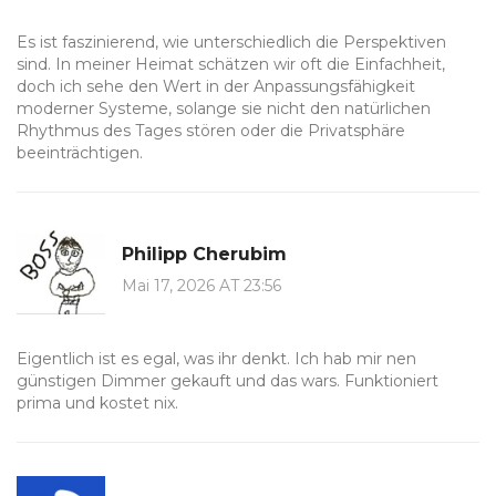
Es ist faszinierend, wie unterschiedlich die Perspektiven
sind. In meiner Heimat schätzen wir oft die Einfachheit,
doch ich sehe den Wert in der Anpassungsfähigkeit
moderner Systeme, solange sie nicht den natürlichen
Rhythmus des Tages stören oder die Privatsphäre
beeinträchtigen.
Philipp Cherubim
Mai 17, 2026 AT 23:56
Eigentlich ist es egal, was ihr denkt. Ich hab mir nen
günstigen Dimmer gekauft und das wars. Funktioniert
prima und kostet nix.