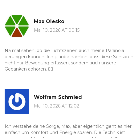
Max Olesko
Mai 10, 2026 AT 00:15
Na mal sehen, ob die Lichtszenen auch meine Paranoia
beruhigen können. Ich glaube nämlich, dass diese Sensoren
nicht nur Bewegung erfassen, sondern auch unsere
Gedanken abhören. 🕵️‍♂️
Wolfram Schmied
Mai 10, 2026 AT 12:02
Ich verstehe deine Sorge, Max, aber eigentlich geht es hier
einfach um Komfort und Energie sparen. Die Technik ist