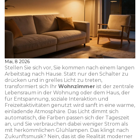
Mai, 8 2026
Stellen Sie sich vor, Sie kommen nach einem langen
Arbeitstag nach Hause. Statt nur den Schalter zu
drücken und in grelles Licht zu treten,
transformiert sich Ihr
Wohnzimmer
ist
der zentrale
Lebensraum in der Wohnung oder dem Haus, der
für Entspannung, soziale Interaktion und
Freizeitaktivitäten genutzt wird
sanft in eine warme,
einladende Atmosphäre. Das Licht dimmt sich
automatisch, die Farben passen sich der Tageszeit
an, und Sie verbrauchen dabei weniger Strom als
mit herkömmlichen Glühlampen. Das klingt nach
Zukunftsmusik? Nein, das ist die Realität moderner