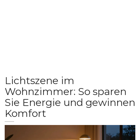
Lichtszene im
Wohnzimmer: So sparen
Sie Energie und gewinnen
Komfort