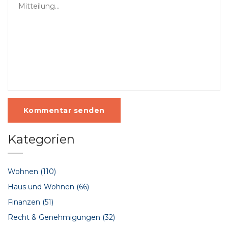
Kommentar senden
Kategorien
Wohnen
(110)
Haus und Wohnen
(66)
Finanzen
(51)
Recht & Genehmigungen
(32)