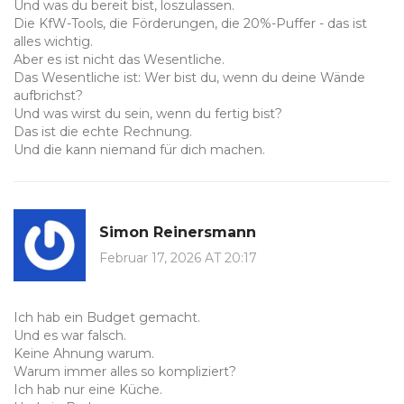
Und was du bereit bist, loszulassen.
Die KfW-Tools, die Förderungen, die 20%-Puffer - das ist
alles wichtig.
Aber es ist nicht das Wesentliche.
Das Wesentliche ist: Wer bist du, wenn du deine Wände
aufbrichst?
Und was wirst du sein, wenn du fertig bist?
Das ist die echte Rechnung.
Und die kann niemand für dich machen.
Simon Reinersmann
Februar 17, 2026 AT 20:17
Ich hab ein Budget gemacht.
Und es war falsch.
Keine Ahnung warum.
Warum immer alles so kompliziert?
Ich hab nur eine Küche.