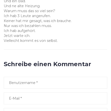
Und ein Bad.
Und ne alte Heizung.
Warum muss das so viel sein?
Ich hab 3 Leute angerufen.
Keiner hat mir gesagt, was ich brauche.
Nur was ich bezahlen muss.
Ich hab aufgehört.
Jetzt warte ich.
Vielleicht kommt es von selbst.
Schreibe einen Kommentar