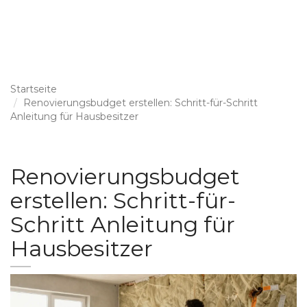
Startseite
Renovierungsbudget erstellen: Schritt-für-Schritt
Anleitung für Hausbesitzer
Renovierungsbudget
erstellen: Schritt-für-
Schritt Anleitung für
Hausbesitzer