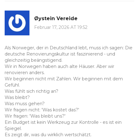
Øystein Vereide
Februar 17, 2026 AT 19:52
Als Norweger, der in Deutschland lebt, muss ich sagen: Die
deutsche Renovierungskultur ist faszinierend - und
gleichzeitig beängstigend.
Wir in Norwegen haben auch alte Häuser. Aber wir
renovieren anders.
Wir beginnen nicht mit Zahlen. Wir beginnen mit dem
Gefühl.
Was fühlt sich richtig an?
Was bleibt?
Was muss gehen?
Wir fragen nicht: 'Was kostet das?'
Wir fragen: 'Was bleibt uns?'
Ein Budget ist kein Werkzeug zur Kontrolle - es ist ein
Spiegel.
Es zeigt dir, was du wirklich wertschätzt.