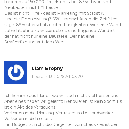
basieren auf 50.000 Projekten - aber 83% davon sind
Neubauten, nicht Altbauten.
Das ist nicht Hilfe - das ist Marketing mit Statistik.
Und die Eigenleistung? 63% unterschätzen die Zeit? Ich
sage: 89% überschätzen ihre Fähigkeiten. Wer eine Wand
abbricht, ohne zu wissen, ob es eine tragende Wand ist -
der hat nicht nur eine Baustelle. Der hat eine
Strafverfolgung auf dem Weg.
Liam Brophy
Februar 13, 2026 AT 03:20
Ich komme aus Irland - wo wir auch nicht viel besser sind.
Aber eines haben wir gelernt: Renovieren ist kein Sport. Es
ist ein Akt des Vertrauens.
Vertrauen in die Planung. Vertrauen in die Handwerker.
Vertrauen in dich selbst.
Ein Budget ist nicht das Gegenteil von Chaos - es ist der