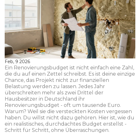
Feb, 9 2026
Ein Renovierungsbudget ist nicht einfach eine Zahl,
die du auf einen Zettel schreibst. Es ist deine einzige
Chance, das Projekt nicht zur finanziellen
Belastung werden zu lassen. Jedes Jahr
überschreiten mehr als zwei Drittel der
Hausbesitzer in Deutschland ihr
Renovierungsbudget - oft um tausende Euro.
Warum? Weil sie die versteckten Kosten vergessen
haben. Du willst nicht dazu gehören. Hier ist, wie du
ein realistisches, durchdachtes Budget erstellst -
Schritt für Schritt, ohne Überraschungen.