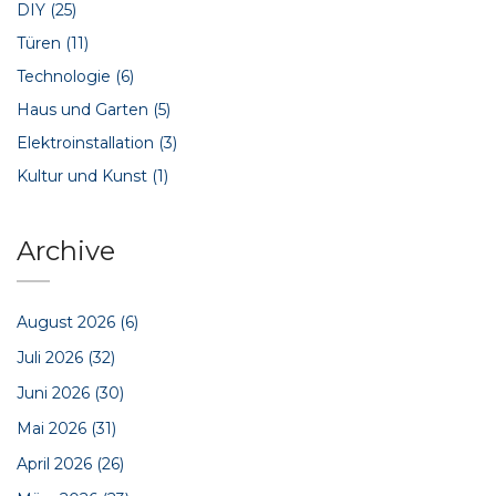
DIY
(25)
Türen
(11)
Technologie
(6)
Haus und Garten
(5)
Elektroinstallation
(3)
Kultur und Kunst
(1)
Archive
August 2026
(6)
Juli 2026
(32)
Juni 2026
(30)
Mai 2026
(31)
April 2026
(26)