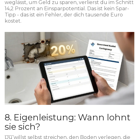
weglässt, um Geld zu sparen, verlierst du im Schnitt
14,2 Prozent an Einsparpotential. Das ist kein Spar-
Tipp - das ist ein Fehler, der dich tausende Euro
kostet.
8. Eigenleistung: Wann lohnt
sie sich?
Du willst selbst streichen, den Boden verlegen, die