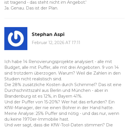
ist tragend - das steht nicht im Angebot.'
Ja. Genau. Das ist der Plan.
Stephan Aspi
Februar 12, 2026 AT 17:11
Ich habe 14 Renovierungsprojekte analysiert - alle mit
Budget, alle mit Puffer, alle mit drei Angeboten. 9 von 14
sind trotzdem überzogen. Warum? Weil die Zahlen in den
Studien nicht realistisch sind.
Die 28% zusätzliche Kosten durch Schimmel? Das ist eine
Durchschnittszahl aus Berlin und München - aber in
Brandenburg ist es 12%, in Bayern 41%.
Und der Puffer von 15-20%? Wer hat das erfunden? Ein
KfW-Manager, der nie einen Bohrer in der Hand hatte.
Meine Analyse: 25% Puffer sind nötig - und das nur, wenn
du keine 1970er-Immobilie hast.
Und wer sagt, dass die KfW-Tool-Daten stimmen? Die