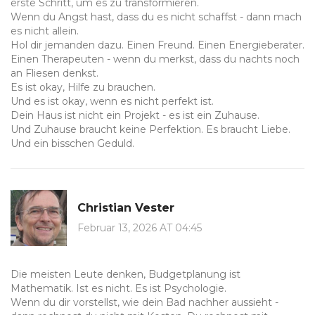
erste Schritt, um es zu transformieren.
Wenn du Angst hast, dass du es nicht schaffst - dann mach
es nicht allein.
Hol dir jemanden dazu. Einen Freund. Einen Energieberater.
Einen Therapeuten - wenn du merkst, dass du nachts noch
an Fliesen denkst.
Es ist okay, Hilfe zu brauchen.
Und es ist okay, wenn es nicht perfekt ist.
Dein Haus ist nicht ein Projekt - es ist ein Zuhause.
Und Zuhause braucht keine Perfektion. Es braucht Liebe.
Und ein bisschen Geduld.
Christian Vester
Februar 13, 2026 AT 04:45
Die meisten Leute denken, Budgetplanung ist
Mathematik. Ist es nicht. Es ist Psychologie.
Wenn du dir vorstellst, wie dein Bad nachher aussieht -