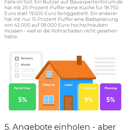
Fälle im Soll. Ein Nutzer auf Bauexpertenforum.de
hat mit 20 Prozent Puffer seine Küche für 18.750
Euro statt 19.500 Euro fertiggestellt. Ein anderer
hat mit nur 15 Prozent Puffer eine Badsanierung
von 42.000 auf 58.000 Euro hochschrauben
müssen - weil er die Rohrschäden nicht gesehen
hatte.
5. Angebote einholen - aber