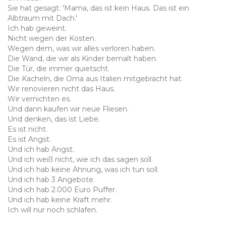
Sie hat gesagt: 'Mama, das ist kein Haus. Das ist ein
Albtraum mit Dach.'
Ich hab geweint.
Nicht wegen der Kosten.
Wegen dem, was wir alles verloren haben.
Die Wand, die wir als Kinder bemalt haben.
Die Tür, die immer quietscht.
Die Kacheln, die Oma aus Italien mitgebracht hat.
Wir renovieren nicht das Haus.
Wir vernichten es.
Und dann kaufen wir neue Fliesen.
Und denken, das ist Liebe.
Es ist nicht.
Es ist Angst.
Und ich hab Angst.
Und ich weiß nicht, wie ich das sagen soll.
Und ich hab keine Ahnung, was ich tun soll.
Und ich hab 3 Angebote.
Und ich hab 2.000 Euro Puffer.
Und ich hab keine Kraft mehr.
Ich will nur noch schlafen.