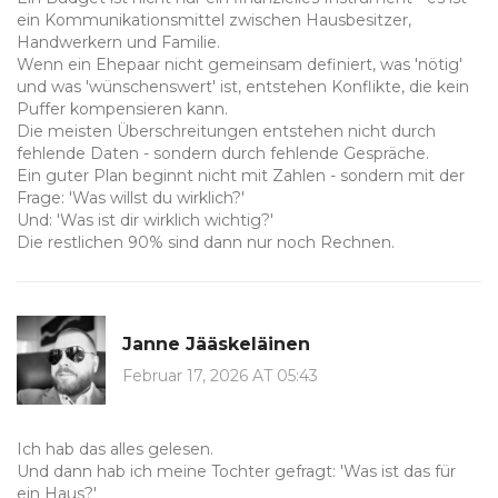
ein Kommunikationsmittel zwischen Hausbesitzer,
Handwerkern und Familie.
Wenn ein Ehepaar nicht gemeinsam definiert, was 'nötig'
und was 'wünschenswert' ist, entstehen Konflikte, die kein
Puffer kompensieren kann.
Die meisten Überschreitungen entstehen nicht durch
fehlende Daten - sondern durch fehlende Gespräche.
Ein guter Plan beginnt nicht mit Zahlen - sondern mit der
Frage: 'Was willst du wirklich?'
Und: 'Was ist dir wirklich wichtig?'
Die restlichen 90% sind dann nur noch Rechnen.
Janne Jääskeläinen
Februar 17, 2026 AT 05:43
Ich hab das alles gelesen.
Und dann hab ich meine Tochter gefragt: 'Was ist das für
ein Haus?'