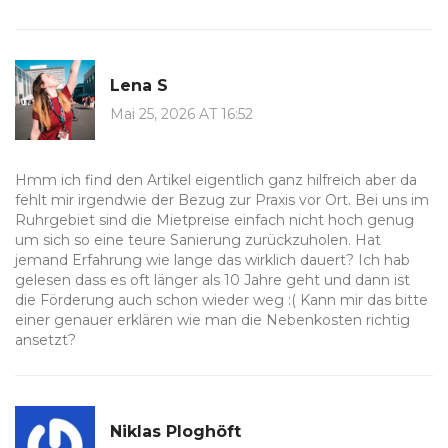
Lena S
Mai 25, 2026 AT 16:52
Hmm ich find den Artikel eigentlich ganz hilfreich aber da
fehlt mir irgendwie der Bezug zur Praxis vor Ort. Bei uns im
Ruhrgebiet sind die Mietpreise einfach nicht hoch genug
um sich so eine teure Sanierung zurückzuholen. Hat
jemand Erfahrung wie lange das wirklich dauert? Ich hab
gelesen dass es oft länger als 10 Jahre geht und dann ist
die Förderung auch schon wieder weg :( Kann mir das bitte
einer genauer erklären wie man die Nebenkosten richtig
ansetzt?
Niklas Ploghöft