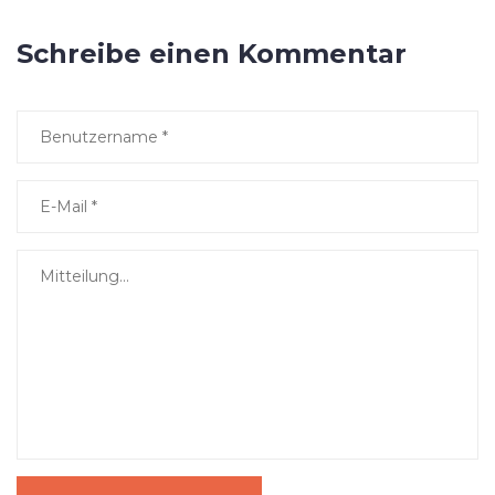
Schreibe einen Kommentar