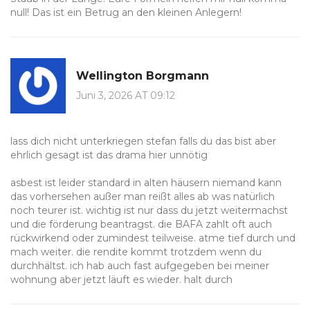
null! Das ist ein Betrug an den kleinen Anlegern!
Wellington Borgmann
Juni 3, 2026 AT 09:12
lass dich nicht unterkriegen stefan falls du das bist aber
ehrlich gesagt ist das drama hier unnötig
asbest ist leider standard in alten häusern niemand kann
das vorhersehen außer man reißt alles ab was natürlich
noch teurer ist. wichtig ist nur dass du jetzt weitermachst
und die förderung beantragst. die BAFA zahlt oft auch
rückwirkend oder zumindest teilweise. atme tief durch und
mach weiter. die rendite kommt trotzdem wenn du
durchhältst. ich hab auch fast aufgegeben bei meiner
wohnung aber jetzt läuft es wieder. halt durch