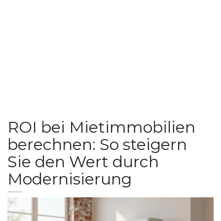
ROI bei Mietimmobilien
berechnen: So steigern
Sie den Wert durch
Modernisierung