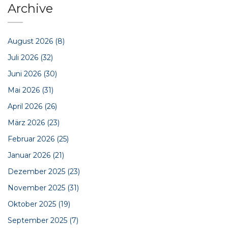
Archive
August 2026
(8)
Juli 2026
(32)
Juni 2026
(30)
Mai 2026
(31)
April 2026
(26)
März 2026
(23)
Februar 2026
(25)
Januar 2026
(21)
Dezember 2025
(23)
November 2025
(31)
Oktober 2025
(19)
September 2025
(7)