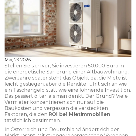
Mai, 23 2026
Stellen Sie sich vor, Sie investieren 50.000 Euro in
die energetische Sanierung einer Altbauwohnung.
Zwei Jahre später steht das Objekt da, die Miete ist
leicht gestiegen, aber die Rendite fühlt sich an wie
ein Taschengeld statt wie eine lohnende Investition.
Das passiert öfter, als man denkt. Der Grund? Viele
Vermieter konzentrieren sich nur auf die
Baukosten und vergessen die versteckten
Faktoren, die den
ROI bei Mietimmobilien
tatsächlich bestimmen.
In Österreich und Deutschland ändert sich der
Markt rasant. Mit strengerenergetischen Vorgaben