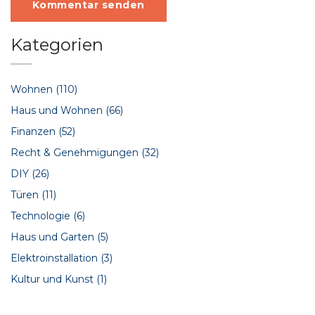
Kommentar senden
Kategorien
Wohnen
(110)
Haus und Wohnen
(66)
Finanzen
(52)
Recht & Genehmigungen
(32)
DIY
(26)
Türen
(11)
Technologie
(6)
Haus und Garten
(5)
Elektroinstallation
(3)
Kultur und Kunst
(1)