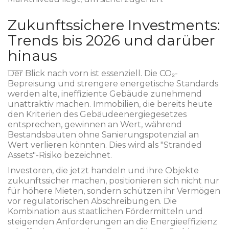
Zukunftssichere Investments:
Trends bis 2026 und darüber
hinaus
Der Blick nach vorn ist essenziell. Die CO₂-
Bepreisung und strengere energetische Standards
werden alte, ineffiziente Gebäude zunehmend
unattraktiv machen. Immobilien, die bereits heute
den Kriterien des Gebäudeenergiegesetzes
entsprechen, gewinnen an Wert, während
Bestandsbauten ohne Sanierungspotenzial an
Wert verlieren könnten. Dies wird als "Stranded
Assets"-Risiko bezeichnet.
Investoren, die jetzt handeln und ihre Objekte
zukunftssicher machen, positionieren sich nicht nur
für höhere Mieten, sondern schützen ihr Vermögen
vor regulatorischen Abschreibungen. Die
Kombination aus staatlichen Fördermitteln und
steigenden Anforderungen an die Energieeffizienz