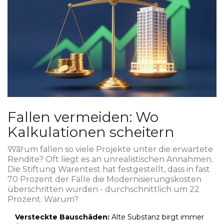
Fallen vermeiden: Wo
Kalkulationen scheitern
Warum fallen so viele Projekte unter die erwartete
Rendite? Oft liegt es an unrealistischen Annahmen.
Die Stiftung Warentest hat festgestellt, dass in fast
70 Prozent der Fälle die Modernisierungskosten
überschritten wurden - durchschnittlich um 22
Prozent. Warum?
Versteckte Bauschäden:
Alte Substanz birgt immer