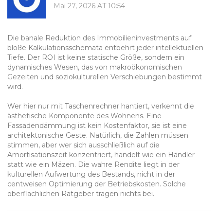
Mai 27, 2026 AT 10:54
Die banale Reduktion des Immobilieninvestments auf
bloße Kalkulationsschemata entbehrt jeder intellektuellen
Tiefe. Der ROI ist keine statische Größe, sondern ein
dynamisches Wesen, das von makroökonomischen
Gezeiten und soziokulturellen Verschiebungen bestimmt
wird.
Wer hier nur mit Taschenrechner hantiert, verkennt die
ästhetische Komponente des Wohnens. Eine
Fassadendämmung ist kein Kostenfaktor, sie ist eine
architektonische Geste. Natürlich, die Zahlen müssen
stimmen, aber wer sich ausschließlich auf die
Amortisationszeit konzentriert, handelt wie ein Händler
statt wie ein Mäzen. Die wahre Rendite liegt in der
kulturellen Aufwertung des Bestands, nicht in der
centweisen Optimierung der Betriebskosten. Solche
oberflächlichen Ratgeber tragen nichts bei.