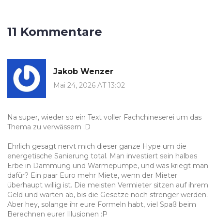
11 Kommentare
Jakob Wenzer
Mai 24, 2026 AT 13:02
Na super, wieder so ein Text voller Fachchineserei um das
Thema zu verwässern :D
Ehrlich gesagt nervt mich dieser ganze Hype um die
energetische Sanierung total. Man investiert sein halbes
Erbe in Dämmung und Wärmepumpe, und was kriegt man
dafür? Ein paar Euro mehr Miete, wenn der Mieter
überhaupt willig ist. Die meisten Vermieter sitzen auf ihrem
Geld und warten ab, bis die Gesetze noch strenger werden.
Aber hey, solange ihr eure Formeln habt, viel Spaß beim
Berechnen eurer Illusionen :P