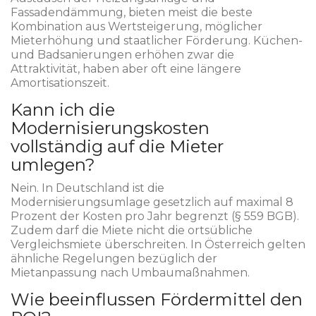
Fassadendämmung, bieten meist die beste
Kombination aus Wertsteigerung, möglicher
Mieterhöhung und staatlicher Förderung. Küchen-
und Badsanierungen erhöhen zwar die
Attraktivität, haben aber oft eine längere
Amortisationszeit.
Kann ich die
Modernisierungskosten
vollständig auf die Mieter
umlegen?
Nein. In Deutschland ist die
Modernisierungsumlage gesetzlich auf maximal 8
Prozent der Kosten pro Jahr begrenzt (§ 559 BGB).
Zudem darf die Miete nicht die ortsübliche
Vergleichsmiete überschreiten. In Österreich gelten
ähnliche Regelungen bezüglich der
Mietanpassung nach Umbaumaßnahmen.
Wie beeinflussen Fördermittel den