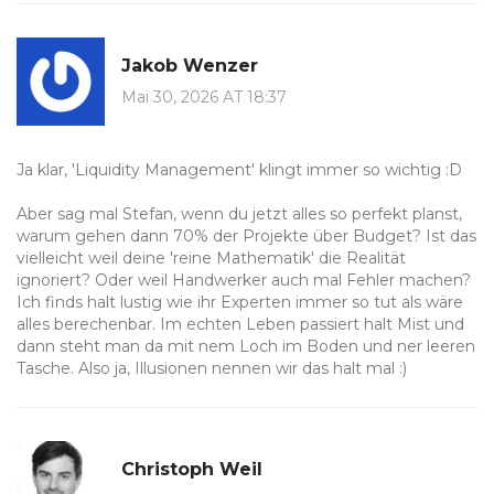
Jakob Wenzer
Mai 30, 2026 AT 18:37
Ja klar, 'Liquidity Management' klingt immer so wichtig :D
Aber sag mal Stefan, wenn du jetzt alles so perfekt planst,
warum gehen dann 70% der Projekte über Budget? Ist das
vielleicht weil deine 'reine Mathematik' die Realität
ignoriert? Oder weil Handwerker auch mal Fehler machen?
Ich finds halt lustig wie ihr Experten immer so tut als wäre
alles berechenbar. Im echten Leben passiert halt Mist und
dann steht man da mit nem Loch im Boden und ner leeren
Tasche. Also ja, Illusionen nennen wir das halt mal :)
Christoph Weil