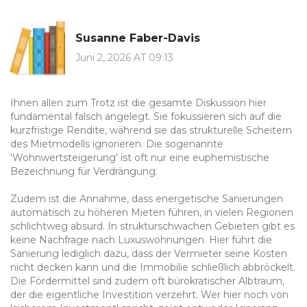
Susanne Faber-Davis
Juni 2, 2026 AT 09:13
Ihnen allen zum Trotz ist die gesamte Diskussion hier
fundamental falsch angelegt. Sie fokussieren sich auf die
kurzfristige Rendite, während sie das strukturelle Scheitern
des Mietmodells ignorieren. Die sogenannte
'Wohnwertsteigerung' ist oft nur eine euphemistische
Bezeichnung für Verdrängung.
Zudem ist die Annahme, dass energetische Sanierungen
automatisch zu höheren Mieten führen, in vielen Regionen
schlichtweg absurd. In strukturschwachen Gebieten gibt es
keine Nachfrage nach Luxuswohnungen. Hier führt die
Sanierung lediglich dazu, dass der Vermieter seine Kosten
nicht decken kann und die Immobilie schließlich abbröckelt.
Die Fördermittel sind zudem oft bürokratischer Albtraum,
der die eigentliche Investition verzehrt. Wer hier noch von