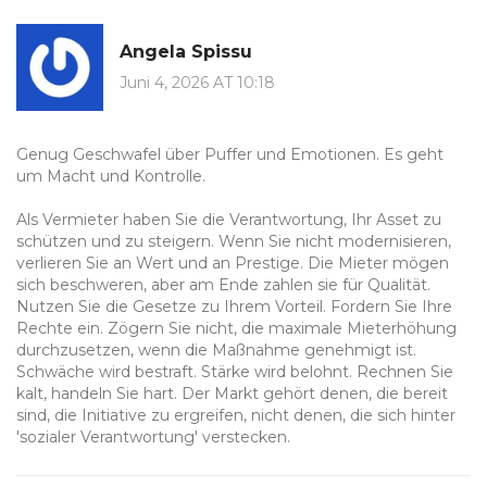
Angela Spissu
Juni 4, 2026 AT 10:18
Genug Geschwafel über Puffer und Emotionen. Es geht
um Macht und Kontrolle.
Als Vermieter haben Sie die Verantwortung, Ihr Asset zu
schützen und zu steigern. Wenn Sie nicht modernisieren,
verlieren Sie an Wert und an Prestige. Die Mieter mögen
sich beschweren, aber am Ende zahlen sie für Qualität.
Nutzen Sie die Gesetze zu Ihrem Vorteil. Fordern Sie Ihre
Rechte ein. Zögern Sie nicht, die maximale Mieterhöhung
durchzusetzen, wenn die Maßnahme genehmigt ist.
Schwäche wird bestraft. Stärke wird belohnt. Rechnen Sie
kalt, handeln Sie hart. Der Markt gehört denen, die bereit
sind, die Initiative zu ergreifen, nicht denen, die sich hinter
'sozialer Verantwortung' verstecken.