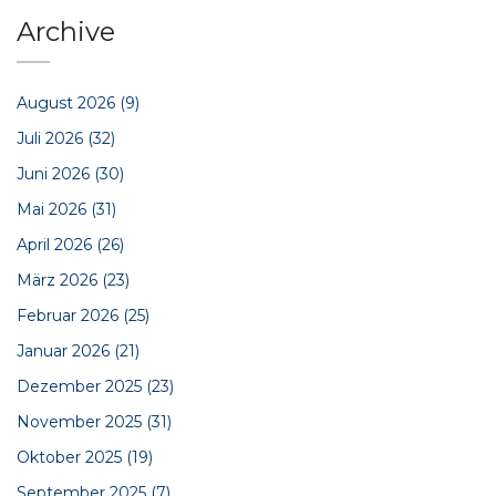
Archive
August 2026
(9)
Juli 2026
(32)
Juni 2026
(30)
Mai 2026
(31)
April 2026
(26)
März 2026
(23)
Februar 2026
(25)
Januar 2026
(21)
Dezember 2025
(23)
November 2025
(31)
Oktober 2025
(19)
September 2025
(7)