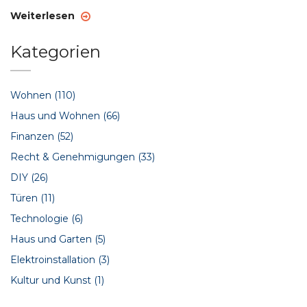
Weiterlesen
Kategorien
Wohnen
(110)
Haus und Wohnen
(66)
Finanzen
(52)
Recht & Genehmigungen
(33)
DIY
(26)
Türen
(11)
Technologie
(6)
Haus und Garten
(5)
Elektroinstallation
(3)
Kultur und Kunst
(1)