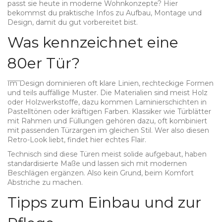
passt sie heute in moderne Wohnkonzepte? Hier
bekommst du praktische Infos zu Aufbau, Montage und
Design, damit du gut vorbereitet bist.
Was kennzeichnet eine
80er Tür?
Im Design dominieren oft klare Linien, rechteckige Formen
und teils auffällige Muster. Die Materialien sind meist Holz
oder Holzwerkstoffe, dazu kommen Laminierschichten in
Pastelltönen oder kräftigen Farben. Klassiker wie Türblätter
mit Rahmen und Füllungen gehören dazu, oft kombiniert
mit passenden Türzargen im gleichen Stil. Wer also diesen
Retro-Look liebt, findet hier echtes Flair.
Technisch sind diese Türen meist solide aufgebaut, haben
standardisierte Maße und lassen sich mit modernen
Beschlägen ergänzen. Also kein Grund, beim Komfort
Abstriche zu machen.
Tipps zum Einbau und zur