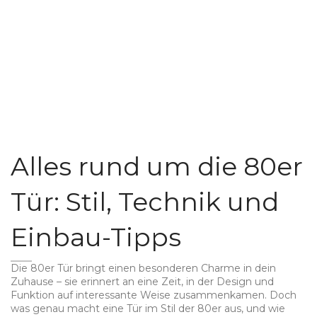
Alles rund um die 80er
Tür: Stil, Technik und
Einbau-Tipps
Die 80er Tür bringt einen besonderen Charme in dein
Zuhause – sie erinnert an eine Zeit, in der Design und
Funktion auf interessante Weise zusammenkamen. Doch
was genau macht eine Tür im Stil der 80er aus, und wie