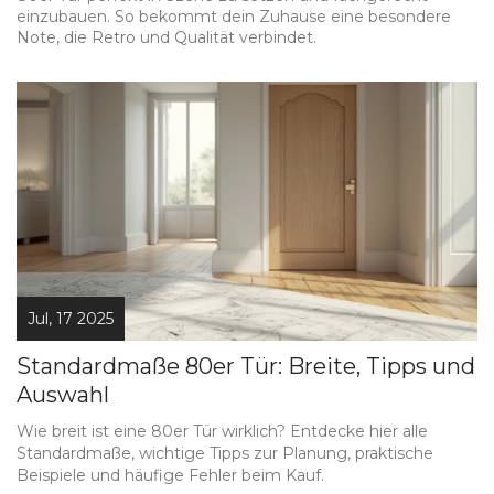
einzubauen. So bekommt dein Zuhause eine besondere
Note, die Retro und Qualität verbindet.
Jul, 17 2025
Standardmaße 80er Tür: Breite, Tipps und
Auswahl
Wie breit ist eine 80er Tür wirklich? Entdecke hier alle
Standardmaße, wichtige Tipps zur Planung, praktische
Beispiele und häufige Fehler beim Kauf.