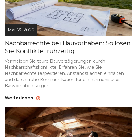
Mai, 26 2026
Nachbarrechte bei Bauvorhaben: So lösen
Sie Konflikte frühzeitig
Vermeiden Sie teure Bauverzögerungen durch
Nachbarschaftskonflikte. Erfahren Sie, wie Sie
Nachbarrechte respektieren, Abstandsflächen einhalten
und durch frühe Kommunikation für ein harmonisches
Bauvorhaben sorgen.
Weiterlesen