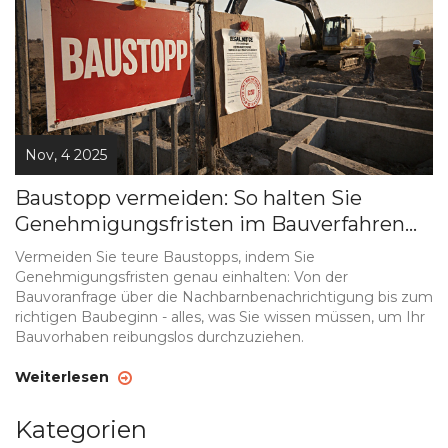
Nov, 4 2025
Baustopp vermeiden: So halten Sie
Genehmigungsfristen im Bauverfahren
ein
Vermeiden Sie teure Baustopps, indem Sie
Genehmigungsfristen genau einhalten: Von der
Bauvoranfrage über die Nachbarnbenachrichtigung bis zum
richtigen Baubeginn - alles, was Sie wissen müssen, um Ihr
Bauvorhaben reibungslos durchzuziehen.
Weiterlesen
Kategorien