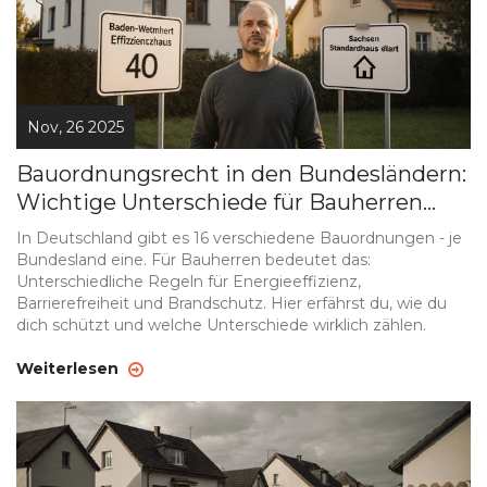
Nov, 26 2025
Bauordnungsrecht in den Bundesländern:
Wichtige Unterschiede für Bauherren
2025
In Deutschland gibt es 16 verschiedene Bauordnungen - je
Bundesland eine. Für Bauherren bedeutet das:
Unterschiedliche Regeln für Energieeffizienz,
Barrierefreiheit und Brandschutz. Hier erfährst du, wie du
dich schützt und welche Unterschiede wirklich zählen.
Weiterlesen