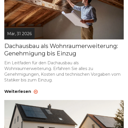
Mär, 31 2026
Dachausbau als Wohnraumerweiterung:
Genehmigung bis Einzug
Ein Leitfaden für den Dachausbau als
Wohnraumerweiterung. Erfahren Sie alles zu
Genehmigungen, Kosten und technischen Vorgaben vom
Statiker bis zum Einzug.
Weiterlesen