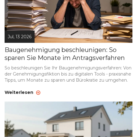
Jul, 13 2026
Baugenehmigung beschleunigen: So
sparen Sie Monate im Antragsverfahren
So beschleunigen Sie Ihr Baugenehmigungsverfahren: Von
der Genehmigungsfiktion bis zu digitalen Tools - praxisnahe
Tipps, um Monate zu sparen und Bürokratie zu umgehen.
Weiterlesen