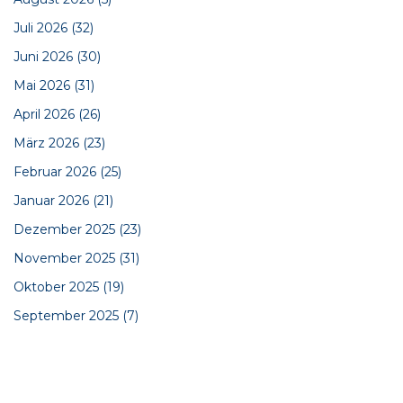
Juli 2026
(32)
Juni 2026
(30)
Mai 2026
(31)
April 2026
(26)
März 2026
(23)
Februar 2026
(25)
Januar 2026
(21)
Dezember 2025
(23)
November 2025
(31)
Oktober 2025
(19)
September 2025
(7)