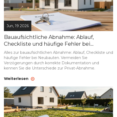
Jun, 19 2026
Bauaufsichtliche Abnahme: Ablauf,
Checkliste und häufige Fehler bei
Neubauten
Alles zur bauaufsichtlichen Abnahme: Ablauf, Checkliste und
häufige Fehler bei Neubauten. Vermeiden Sie
Verzögerungen durch korrekte Dokumentation und
kennen Sie die Unterschiede zur Privat-Abnahme.
Weiterlesen