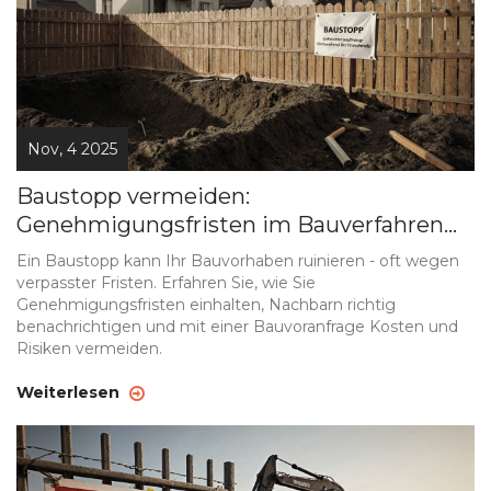
Nov, 4 2025
Baustopp vermeiden:
Genehmigungsfristen im Bauverfahren
richtig einhalten
Ein Baustopp kann Ihr Bauvorhaben ruinieren - oft wegen
verpasster Fristen. Erfahren Sie, wie Sie
Genehmigungsfristen einhalten, Nachbarn richtig
benachrichtigen und mit einer Bauvoranfrage Kosten und
Risiken vermeiden.
Weiterlesen