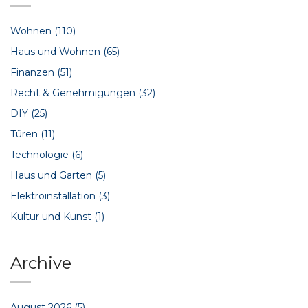
Wohnen
(110)
Haus und Wohnen
(65)
Finanzen
(51)
Recht & Genehmigungen
(32)
DIY
(25)
Türen
(11)
Technologie
(6)
Haus und Garten
(5)
Elektroinstallation
(3)
Kultur und Kunst
(1)
Archive
August 2026
(5)