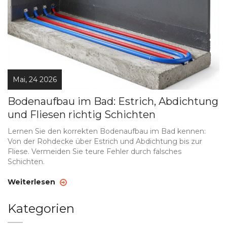
Mai, 24 2026
Bodenaufbau im Bad: Estrich, Abdichtung
und Fliesen richtig Schichten
Lernen Sie den korrekten Bodenaufbau im Bad kennen:
Von der Rohdecke über Estrich und Abdichtung bis zur
Fliese. Vermeiden Sie teure Fehler durch falsches
Schichten.
Weiterlesen
Kategorien