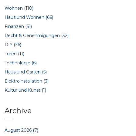
Wohnen
(110)
Haus und Wohnen
(66)
Finanzen
(51)
Recht & Genehmigungen
(32)
DIY
(26)
Türen
(11)
Technologie
(6)
Haus und Garten
(5)
Elektroinstallation
(3)
Kultur und Kunst
(1)
Archive
August 2026
(7)