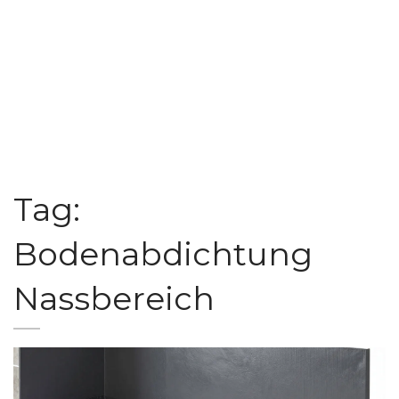
Tag:
Bodenabdichtung
Nassbereich