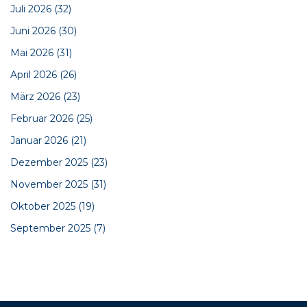
Juli 2026
(32)
Juni 2026
(30)
Mai 2026
(31)
April 2026
(26)
März 2026
(23)
Februar 2026
(25)
Januar 2026
(21)
Dezember 2025
(23)
November 2025
(31)
Oktober 2025
(19)
September 2025
(7)