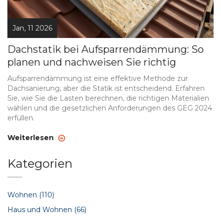
Jan, 11 2026
Dachstatik bei Aufsparrendämmung: So
planen und nachweisen Sie richtig
Aufsparrendämmung ist eine effektive Methode zur
Dachsanierung, aber die Statik ist entscheidend. Erfahren
Sie, wie Sie die Lasten berechnen, die richtigen Materialien
wählen und die gesetzlichen Anforderungen des GEG 2024
erfüllen.
Weiterlesen
Kategorien
Wohnen
(110)
Haus und Wohnen
(66)