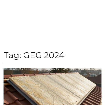
Tag: GEG 2024