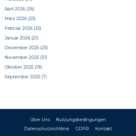
April 2026
(26)
März 2026
(23)
Februar 2026
(25)
Januar 2026
(21)
Dezember 2025
(23)
November 2025
(31)
Oktober 2025
(19)
September 2025
(7)
Über Uns
Nutzungsbedingungen
Datenschutzrichtlinie
GDPR
Kontakt