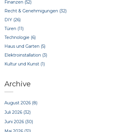
Finanzen
(52)
Recht & Genehmigungen
(32)
DIY
(26)
Türen
(11)
Technologie
(6)
Haus und Garten
(5)
Elektroinstallation
(3)
Kultur und Kunst
(1)
Archive
August 2026
(8)
Juli 2026
(32)
Juni 2026
(30)
Mai 2026
(31)