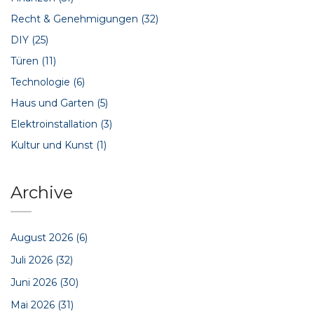
Recht & Genehmigungen
(32)
DIY
(25)
Türen
(11)
Technologie
(6)
Haus und Garten
(5)
Elektroinstallation
(3)
Kultur und Kunst
(1)
Archive
August 2026
(6)
Juli 2026
(32)
Juni 2026
(30)
Mai 2026
(31)