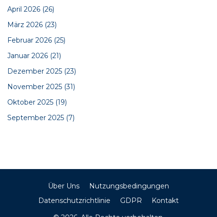
April 2026
(26)
März 2026
(23)
Februar 2026
(25)
Januar 2026
(21)
Dezember 2025
(23)
November 2025
(31)
Oktober 2025
(19)
September 2025
(7)
Über Uns
Nutzungsbedingungen
Datenschutzrichtlinie
GDPR
Kontakt