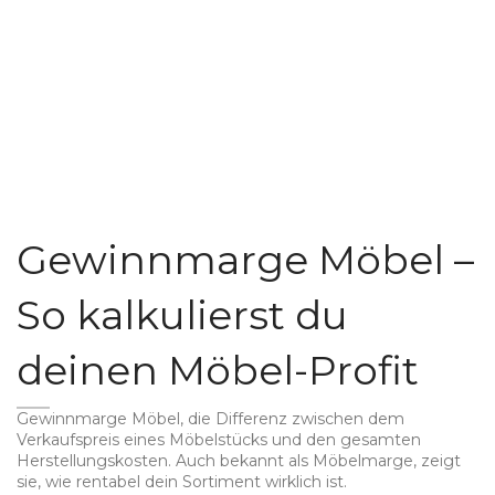
Gewinnmarge Möbel –
So kalkulierst du
deinen Möbel-Profit
Gewinnmarge Möbel
,
die Differenz zwischen dem
Verkaufspreis eines Möbelstücks und den gesamten
Herstellungskosten
. Auch bekannt als
Möbelmarge
, zeigt
sie, wie rentabel dein Sortiment wirklich ist.