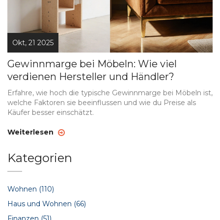
Okt, 21 2025
Gewinnmarge bei Möbeln: Wie viel
verdienen Hersteller und Händler?
Erfahre, wie hoch die typische Gewinnmarge bei Möbeln ist,
welche Faktoren sie beeinflussen und wie du Preise als
Käufer besser einschätzt.
Weiterlesen
Kategorien
Wohnen
(110)
Haus und Wohnen
(66)
Finanzen
(51)