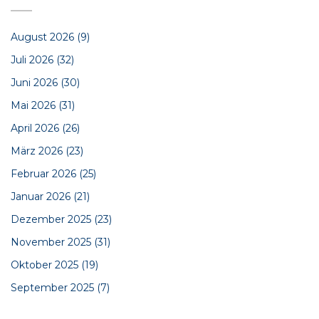
August 2026
(9)
Juli 2026
(32)
Juni 2026
(30)
Mai 2026
(31)
April 2026
(26)
März 2026
(23)
Februar 2026
(25)
Januar 2026
(21)
Dezember 2025
(23)
November 2025
(31)
Oktober 2025
(19)
September 2025
(7)