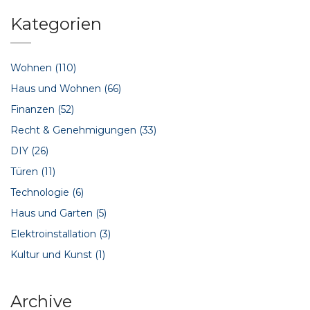
Kategorien
Wohnen
(110)
Haus und Wohnen
(66)
Finanzen
(52)
Recht & Genehmigungen
(33)
DIY
(26)
Türen
(11)
Technologie
(6)
Haus und Garten
(5)
Elektroinstallation
(3)
Kultur und Kunst
(1)
Archive