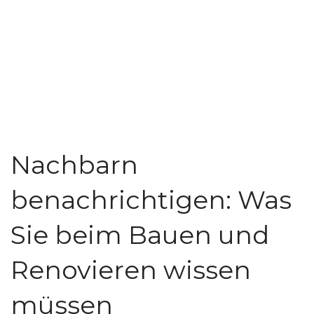
Nachbarn
benachrichtigen: Was
Sie beim Bauen und
Renovieren wissen
müssen