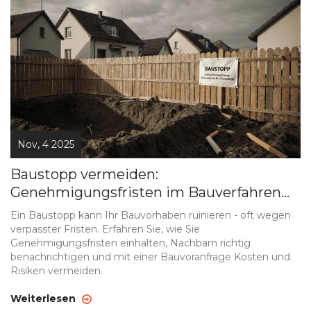
Nov, 4 2025
Baustopp vermeiden:
Genehmigungsfristen im Bauverfahren
richtig einhalten
Ein Baustopp kann Ihr Bauvorhaben ruinieren - oft wegen
verpasster Fristen. Erfahren Sie, wie Sie
Genehmigungsfristen einhalten, Nachbarn richtig
benachrichtigen und mit einer Bauvoranfrage Kosten und
Risiken vermeiden.
Weiterlesen