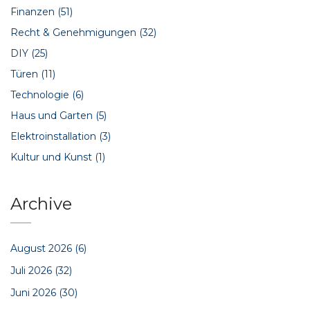
Finanzen
(51)
Recht & Genehmigungen
(32)
DIY
(25)
Türen
(11)
Technologie
(6)
Haus und Garten
(5)
Elektroinstallation
(3)
Kultur und Kunst
(1)
Archive
August 2026
(6)
Juli 2026
(32)
Juni 2026
(30)