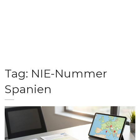
Tag: NIE-Nummer
Spanien