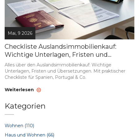
Mai, 9 2026
Checkliste Auslandsimmobilienkauf:
Wichtige Unterlagen, Fristen und
Übersetzungen
Alles über den Auslandsimmobilienkauf: Wichtige
Unterlagen, Fristen und Übersetzungen. Mit praktischer
Checkliste für Spanien, Portugal & Co.
Weiterlesen
Kategorien
Wohnen
(110)
Haus und Wohnen
(66)