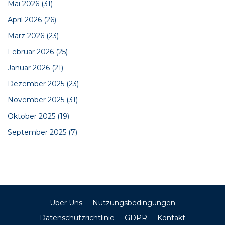
Mai 2026
(31)
April 2026
(26)
März 2026
(23)
Februar 2026
(25)
Januar 2026
(21)
Dezember 2025
(23)
November 2025
(31)
Oktober 2025
(19)
September 2025
(7)
Über Uns
Nutzungsbedingungen
Datenschutzrichtlinie
GDPR
Kontakt