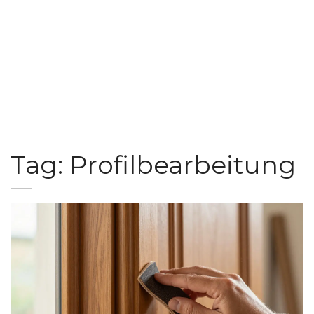
Tag: Profilbearbeitung