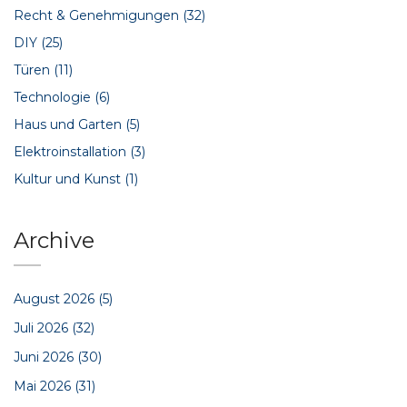
Recht & Genehmigungen
(32)
DIY
(25)
Türen
(11)
Technologie
(6)
Haus und Garten
(5)
Elektroinstallation
(3)
Kultur und Kunst
(1)
Archive
August 2026
(5)
Juli 2026
(32)
Juni 2026
(30)
Mai 2026
(31)