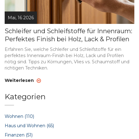
Mai, 16 2026
Schleifer und Schleifstoffe für Innenraum:
Perfektes Finish bei Holz, Lack & Profilen
Erfahren Sie, welche Schleifer und Schleifstoffe für ein
perfektes Innenraum-Finish bei Holz, Lack und Profilen
nötig sind. Tipps zu Körnungen, Vlies vs. Schaumstoff und
richtigen Techniken.
Weiterlesen
Kategorien
Wohnen
(110)
Haus und Wohnen
(65)
Finanzen
(51)