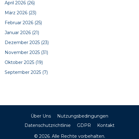
April 2026
(26)
März 2026
(23)
Februar 2026
(25)
Januar 2026
(21)
Dezember 2025
(23)
November 2025
(31)
Oktober 2025
(19)
September 2025
(7)
Über Uns
Nutzungsbedingungen
Datenschutzrichtlinie
GDPR
Kontakt
© 2026. Alle Rechte vorbehalten.