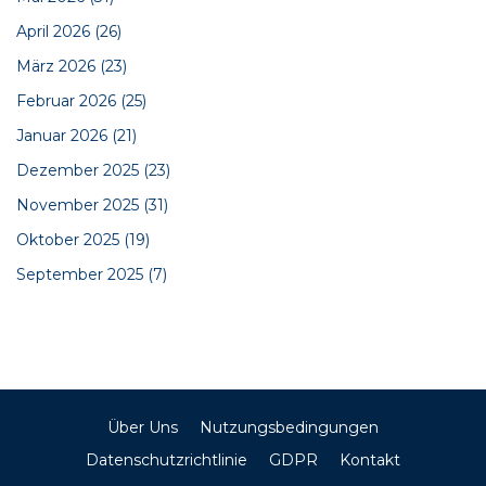
April 2026
(26)
März 2026
(23)
Februar 2026
(25)
Januar 2026
(21)
Dezember 2025
(23)
November 2025
(31)
Oktober 2025
(19)
September 2025
(7)
Über Uns
Nutzungsbedingungen
Datenschutzrichtlinie
GDPR
Kontakt