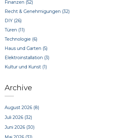
Finanzen
(52)
Recht & Genehmigungen
(32)
DIY
(26)
Türen
(11)
Technologie
(6)
Haus und Garten
(5)
Elektroinstallation
(3)
Kultur und Kunst
(1)
Archive
August 2026
(8)
Juli 2026
(32)
Juni 2026
(30)
Mai 2026
(31)