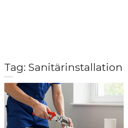
Tag: Sanitärinstallation