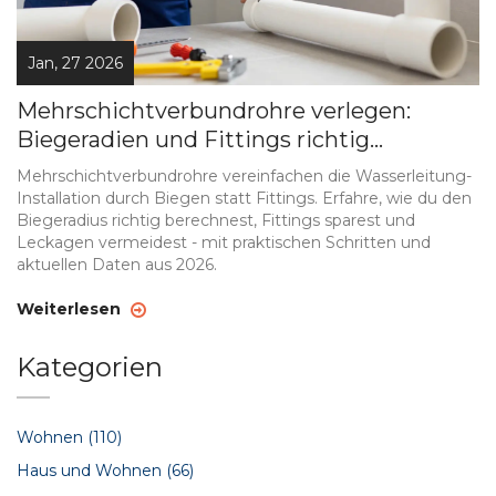
Jan, 27 2026
Mehrschichtverbundrohre verlegen:
Biegeradien und Fittings richtig
anwenden
Mehrschichtverbundrohre vereinfachen die Wasserleitung-
Installation durch Biegen statt Fittings. Erfahre, wie du den
Biegeradius richtig berechnest, Fittings sparest und
Leckagen vermeidest - mit praktischen Schritten und
aktuellen Daten aus 2026.
Weiterlesen
Kategorien
Wohnen
(110)
Haus und Wohnen
(66)