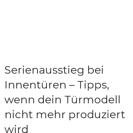
Serienausstieg bei
Innentüren – Tipps,
wenn dein Türmodell
nicht mehr produziert
wird