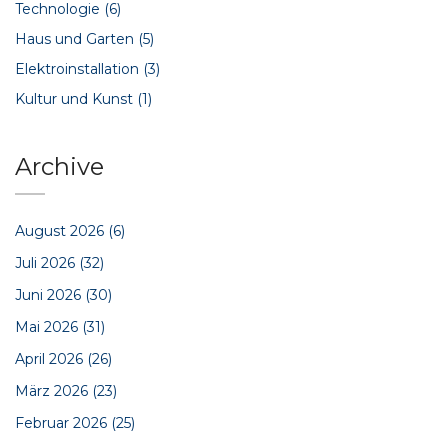
Technologie
(6)
Haus und Garten
(5)
Elektroinstallation
(3)
Kultur und Kunst
(1)
Archive
August 2026
(6)
Juli 2026
(32)
Juni 2026
(30)
Mai 2026
(31)
April 2026
(26)
März 2026
(23)
Februar 2026
(25)