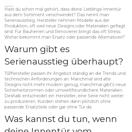
Hast du schon mal gehört, dass deine Lieblings-Innentür
aus dem Sortiment verschwindet? Das nennt man
Serienausstieg. Hersteller nehmen Modelle aus der
Produktion, oft weil neue Designs oder Materialien gefragt
sind. Für Bauherren und Renovierer bringt das oft Stress:
Woher bekommt man Ersatz oder passende Alternativen?
Warum gibt es
Serienausstieg überhaupt?
Türhersteller passen ihr Angebot ständig an die Trends und
technischen Anforderungen an. Manchmal sind alte
Designs nicht mehr modern genug, manchmal gibt’s neue
Sicherheitsnormen oder umweltfreundlichere Materialien.
Deshalb entscheidet ein Hersteller, eine Serie nicht weiter
zu produzieren. Kunden stehen dann plötzlich ohne
passende Ersatzteile oder gar ohne Tür da.
Was kannst du tun, wenn
deine Innentür vom