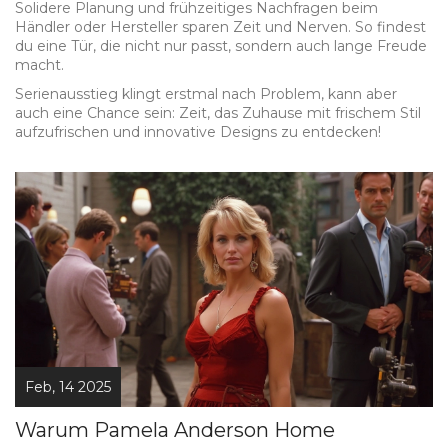
Solidere Planung und frühzeitiges Nachfragen beim
Händler oder Hersteller sparen Zeit und Nerven. So findest
du eine Tür, die nicht nur passt, sondern auch lange Freude
macht.
Serienausstieg klingt erstmal nach Problem, kann aber
auch eine Chance sein: Zeit, das Zuhause mit frischem Stil
aufzufrischen und innovative Designs zu entdecken!
Feb, 14 2025
Warum Pamela Anderson Home