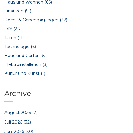
Haus und Wohnen
(66)
Finanzen
(51)
Recht & Genehmigungen
(32)
DIY
(26)
Türen
(11)
Technologie
(6)
Haus und Garten
(5)
Elektroinstallation
(3)
Kultur und Kunst
(1)
Archive
August 2026
(7)
Juli 2026
(32)
Juni 2026
(30)