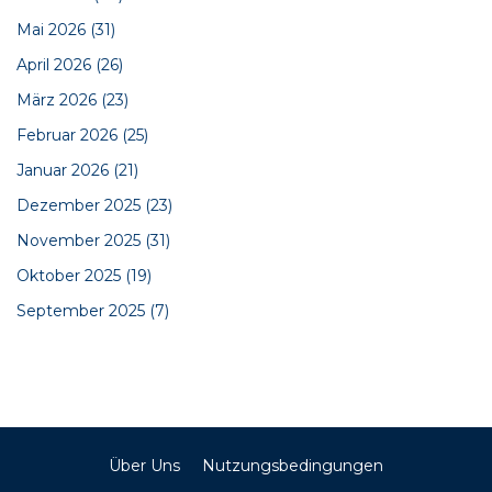
Mai 2026
(31)
April 2026
(26)
März 2026
(23)
Februar 2026
(25)
Januar 2026
(21)
Dezember 2025
(23)
November 2025
(31)
Oktober 2025
(19)
September 2025
(7)
Über Uns
Nutzungsbedingungen