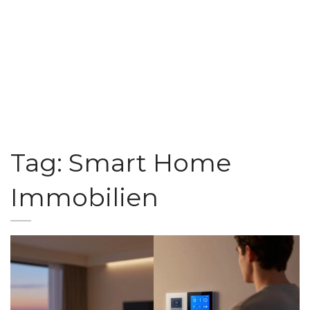
Tag: Smart Home
Immobilien