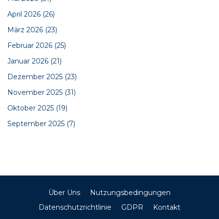
April 2026
(26)
März 2026
(23)
Februar 2026
(25)
Januar 2026
(21)
Dezember 2025
(23)
November 2025
(31)
Oktober 2025
(19)
September 2025
(7)
Über Uns
Nutzungsbedingungen
Datenschutzrichtlinie
GDPR
Kontakt