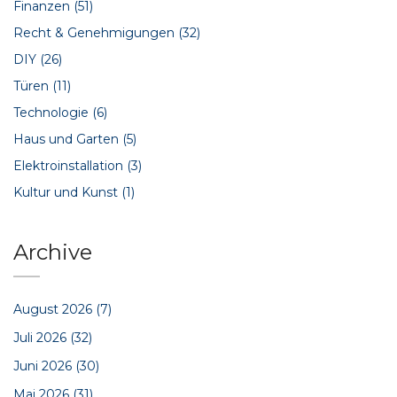
Finanzen
(51)
Recht & Genehmigungen
(32)
DIY
(26)
Türen
(11)
Technologie
(6)
Haus und Garten
(5)
Elektroinstallation
(3)
Kultur und Kunst
(1)
Archive
August 2026
(7)
Juli 2026
(32)
Juni 2026
(30)
Mai 2026
(31)