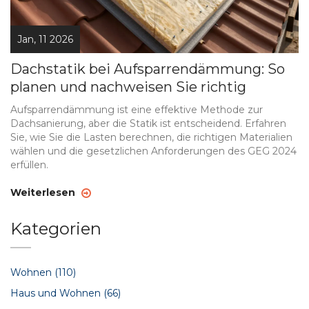
Jan, 11 2026
Dachstatik bei Aufsparrendämmung: So
planen und nachweisen Sie richtig
Aufsparrendämmung ist eine effektive Methode zur
Dachsanierung, aber die Statik ist entscheidend. Erfahren
Sie, wie Sie die Lasten berechnen, die richtigen Materialien
wählen und die gesetzlichen Anforderungen des GEG 2024
erfüllen.
Weiterlesen
Kategorien
Wohnen
(110)
Haus und Wohnen
(66)