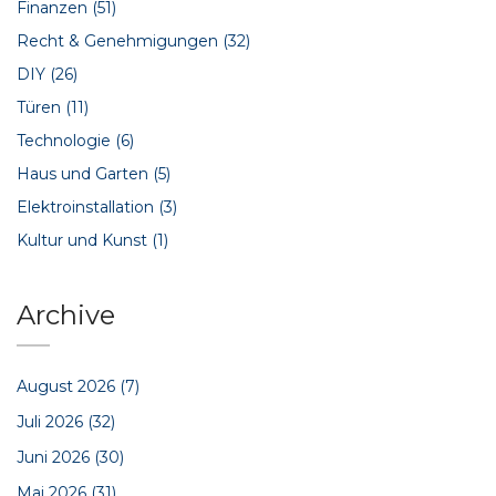
Finanzen
(51)
Recht & Genehmigungen
(32)
DIY
(26)
Türen
(11)
Technologie
(6)
Haus und Garten
(5)
Elektroinstallation
(3)
Kultur und Kunst
(1)
Archive
August 2026
(7)
Juli 2026
(32)
Juni 2026
(30)
Mai 2026
(31)