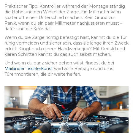
Praktischer Tipp: Kontrollier während der Montage ständig
die Höhe und den Winkel der Zarge. Ein Millimeter kann
später oft einen Unterschied machen. Kein Grund zur
Panik, wenn du ein paar Millimeter nachjustieren musst –
dafür sind die Keile da!
Wenn du die Zarge richtig befestigt hast, kannst du die Tür
ruhig vermeiden und sicher sein, dass sie lange ihren Zweck
erfüllt. Klingt nach einem Handwerkerjob? Mit Geduld und
klaren Schritten kannst du das auch selbst machen.
Und wenn du ganz sicher gehen willst, findest du bei
Mailänder Tischlerkunst
wertvolle Beiträge rund ums
Türenmontieren, die dir weiterhelfen.