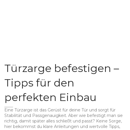
Türzarge befestigen –
Tipps für den
perfekten Einbau
Eine Türzarge ist das Gerüst für deine Tür und sorgt für
Stabilität und Passgenauigkeit. Aber wie befestigt man sie
richtig, damit später alles schließt und passt? Keine Sorge,
hier bekommst du klare Anleitungen und wertvolle Tipps,