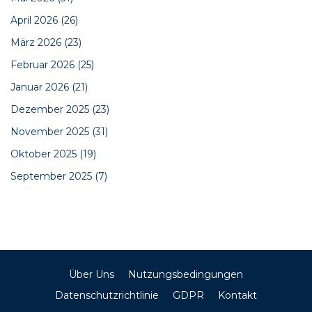
April 2026
(26)
März 2026
(23)
Februar 2026
(25)
Januar 2026
(21)
Dezember 2025
(23)
November 2025
(31)
Oktober 2025
(19)
September 2025
(7)
Über Uns
Nutzungsbedingungen
Datenschutzrichtlinie
GDPR
Kontakt