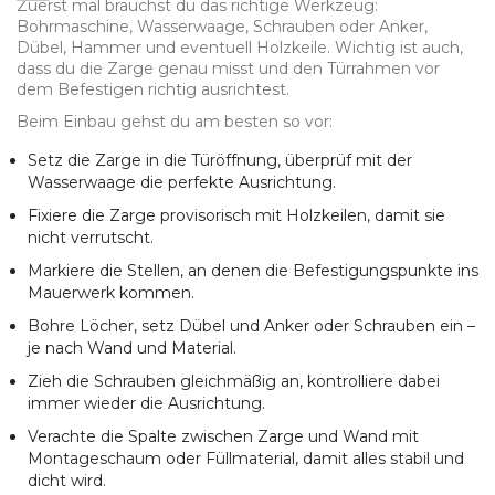
Zuerst mal brauchst du das richtige Werkzeug:
Bohrmaschine, Wasserwaage, Schrauben oder Anker,
Dübel, Hammer und eventuell Holzkeile. Wichtig ist auch,
dass du die Zarge genau misst und den Türrahmen vor
dem Befestigen richtig ausrichtest.
Beim Einbau gehst du am besten so vor:
Setz die Zarge in die Türöffnung, überprüf mit der
Wasserwaage die perfekte Ausrichtung.
Fixiere die Zarge provisorisch mit Holzkeilen, damit sie
nicht verrutscht.
Markiere die Stellen, an denen die Befestigungspunkte ins
Mauerwerk kommen.
Bohre Löcher, setz Dübel und Anker oder Schrauben ein –
je nach Wand und Material.
Zieh die Schrauben gleichmäßig an, kontrolliere dabei
immer wieder die Ausrichtung.
Verachte die Spalte zwischen Zarge und Wand mit
Montageschaum oder Füllmaterial, damit alles stabil und
dicht wird.