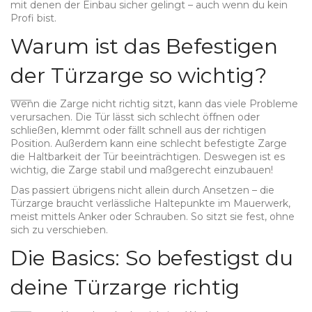
mit denen der Einbau sicher gelingt – auch wenn du kein
Profi bist.
Warum ist das Befestigen
der Türzarge so wichtig?
Wenn die Zarge nicht richtig sitzt, kann das viele Probleme
verursachen. Die Tür lässt sich schlecht öffnen oder
schließen, klemmt oder fällt schnell aus der richtigen
Position. Außerdem kann eine schlecht befestigte Zarge
die Haltbarkeit der Tür beeinträchtigen. Deswegen ist es
wichtig, die Zarge stabil und maßgerecht einzubauen!
Das passiert übrigens nicht allein durch Ansetzen – die
Türzarge braucht verlässliche Haltepunkte im Mauerwerk,
meist mittels Anker oder Schrauben. So sitzt sie fest, ohne
sich zu verschieben.
Die Basics: So befestigst du
deine Türzarge richtig