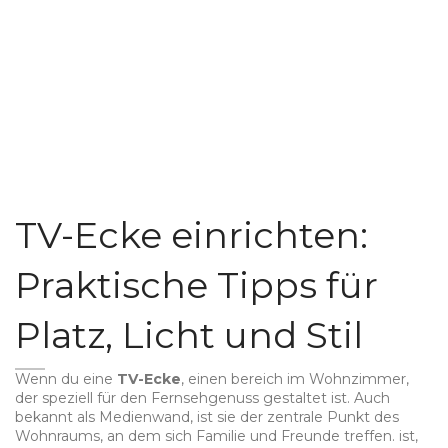
TV-Ecke einrichten:
Praktische Tipps für
Platz, Licht und Stil
Wenn du eine
TV-Ecke
,
einen bereich im Wohnzimmer,
der speziell für den Fernsehgenuss gestaltet ist
. Auch
bekannt als
Medienwand
, ist sie der zentrale Punkt des
Wohnraums, an dem sich Familie und Freunde treffen.
ist,