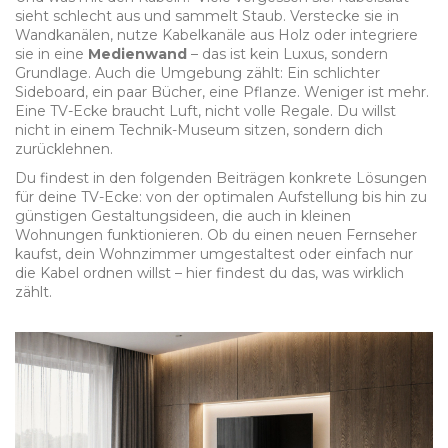
sieht schlecht aus und sammelt Staub. Verstecke sie in
Wandkanälen, nutze Kabelkanäle aus Holz oder integriere
sie in eine
Medienwand
– das ist kein Luxus, sondern
Grundlage. Auch die Umgebung zählt: Ein schlichter
Sideboard, ein paar Bücher, eine Pflanze. Weniger ist mehr.
Eine TV-Ecke braucht Luft, nicht volle Regale. Du willst
nicht in einem Technik-Museum sitzen, sondern dich
zurücklehnen.
Du findest in den folgenden Beiträgen konkrete Lösungen
für deine TV-Ecke: von der optimalen Aufstellung bis hin zu
günstigen Gestaltungsideen, die auch in kleinen
Wohnungen funktionieren. Ob du einen neuen Fernseher
kaufst, dein Wohnzimmer umgestaltest oder einfach nur
die Kabel ordnen willst – hier findest du das, was wirklich
zählt.