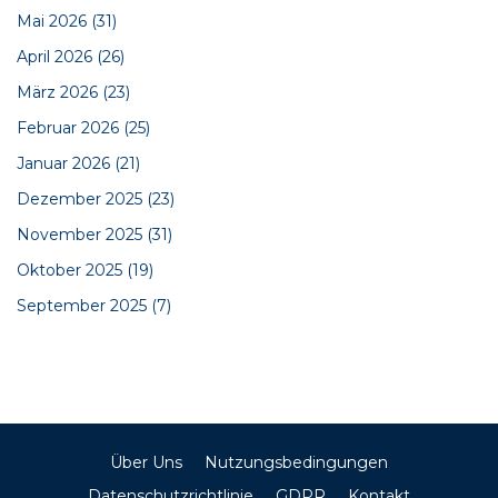
Mai 2026
(31)
April 2026
(26)
März 2026
(23)
Februar 2026
(25)
Januar 2026
(21)
Dezember 2025
(23)
November 2025
(31)
Oktober 2025
(19)
September 2025
(7)
Über Uns
Nutzungsbedingungen
Datenschutzrichtlinie
GDPR
Kontakt