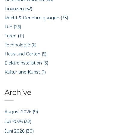
Finanzen
(52)
Recht & Genehmigungen
(33)
DIY
(26)
Türen
(11)
Technologie
(6)
Haus und Garten
(5)
Elektroinstallation
(3)
Kultur und Kunst
(1)
Archive
August 2026
(9)
Juli 2026
(32)
Juni 2026
(30)