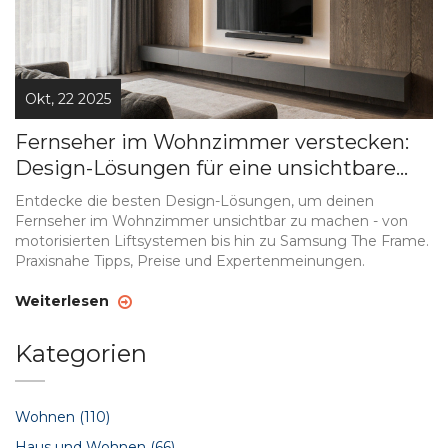
Okt, 22 2025
Fernseher im Wohnzimmer verstecken:
Design-Lösungen für eine unsichtbare
TV-Ecke
Entdecke die besten Design-Lösungen, um deinen
Fernseher im Wohnzimmer unsichtbar zu machen - von
motorisierten Liftsystemen bis hin zu Samsung The Frame.
Praxisnahe Tipps, Preise und Expertenmeinungen.
Weiterlesen
Kategorien
Wohnen
(110)
Haus und Wohnen
(66)