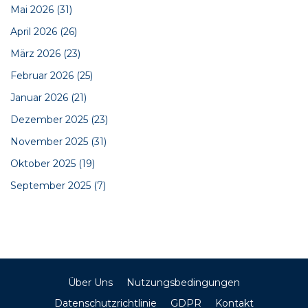
Mai 2026
(31)
April 2026
(26)
März 2026
(23)
Februar 2026
(25)
Januar 2026
(21)
Dezember 2025
(23)
November 2025
(31)
Oktober 2025
(19)
September 2025
(7)
Über Uns
Nutzungsbedingungen
Datenschutzrichtlinie
GDPR
Kontakt