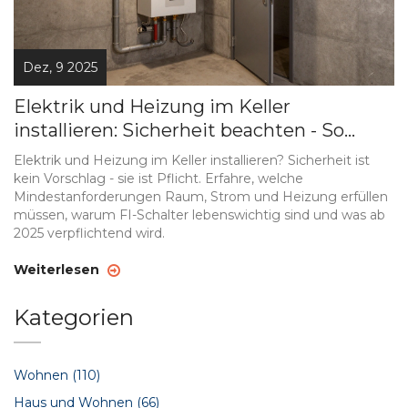
Dez, 9 2025
Elektrik und Heizung im Keller
installieren: Sicherheit beachten - So
geht’s richtig
Elektrik und Heizung im Keller installieren? Sicherheit ist
kein Vorschlag - sie ist Pflicht. Erfahre, welche
Mindestanforderungen Raum, Strom und Heizung erfüllen
müssen, warum FI-Schalter lebenswichtig sind und was ab
2025 verpflichtend wird.
Weiterlesen
Kategorien
Wohnen
(110)
Haus und Wohnen
(66)