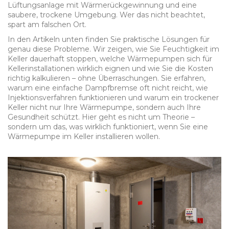
Lüftungsanlage mit Wärmerückgewinnung und eine
saubere, trockene Umgebung. Wer das nicht beachtet,
spart am falschen Ort.
In den Artikeln unten finden Sie praktische Lösungen für
genau diese Probleme. Wir zeigen, wie Sie Feuchtigkeit im
Keller dauerhaft stoppen, welche Wärmepumpen sich für
Kellerinstallationen wirklich eignen und wie Sie die Kosten
richtig kalkulieren – ohne Überraschungen. Sie erfahren,
warum eine einfache Dampfbremse oft nicht reicht, wie
Injektionsverfahren funktionieren und warum ein trockener
Keller nicht nur Ihre Wärmepumpe, sondern auch Ihre
Gesundheit schützt. Hier geht es nicht um Theorie –
sondern um das, was wirklich funktioniert, wenn Sie eine
Wärmepumpe im Keller installieren wollen.