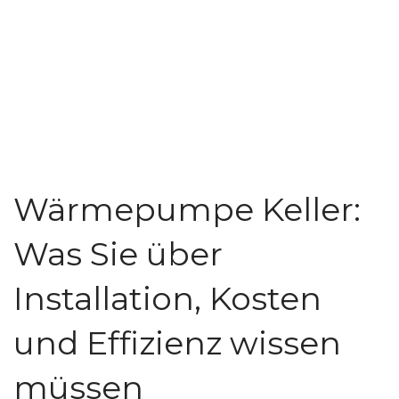
Wärmepumpe Keller:
Was Sie über
Installation, Kosten
und Effizienz wissen
müssen