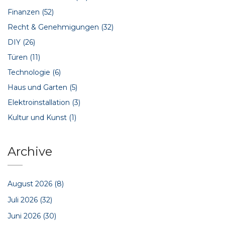
Finanzen
(52)
Recht & Genehmigungen
(32)
DIY
(26)
Türen
(11)
Technologie
(6)
Haus und Garten
(5)
Elektroinstallation
(3)
Kultur und Kunst
(1)
Archive
August 2026
(8)
Juli 2026
(32)
Juni 2026
(30)