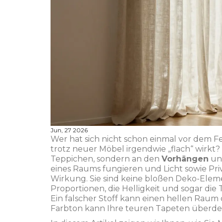
Jun, 27 2026
Wer hat sich nicht schon einmal vor dem 
trotz neuer Möbel irgendwie „flach“ wirkt?
Teppichen, sondern an den
Vorhängen
un
eines Raums fungieren und Licht sowie Pri
Wirkung. Sie sind keine bloßen Deko-Elem
Proportionen, die Helligkeit und sogar 
Ein falscher Stoff kann einen hellen Rau
Farbton kann Ihre teuren Tapeten überde