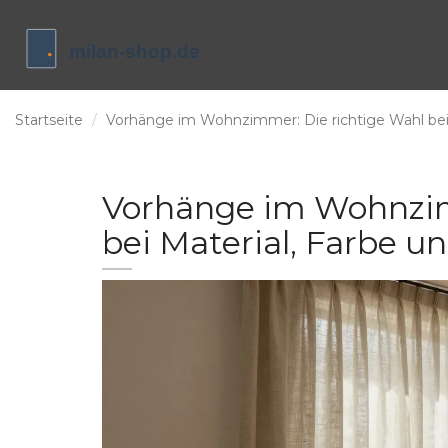
Startseite
Vorhänge im Wohnzimmer: Die richtige Wahl bei M
Vorhänge im Wohnzim
bei Material, Farbe un