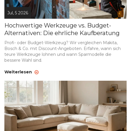
Jul, 5 2026
Hochwertige Werkzeuge vs. Budget-
Alternativen: Die ehrliche Kaufberatung
Profi- oder Budget-Werkzeug? Wir vergleichen Makita,
Bosch & Co. mit Discount-Angeboten. Erfahre, wann sich
teure Werkzeuge lohnen und wann Sparmodelle die
bessere Wahl sind.
Weiterlesen