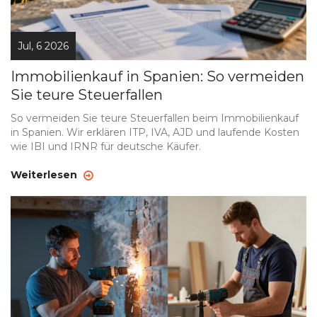
Jul, 6 2026
Immobilienkauf in Spanien: So vermeiden
Sie teure Steuerfallen
So vermeiden Sie teure Steuerfallen beim Immobilienkauf
in Spanien. Wir erklären ITP, IVA, AJD und laufende Kosten
wie IBI und IRNR für deutsche Käufer.
Weiterlesen