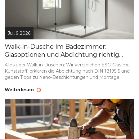
Jul, 9 2026
Walk-in-Dusche im Badezimmer:
Glasoptionen und Abdichtung richtig
planen
Alles über Walk-in-Duschen: Wir vergleichen ESG-Glas mit
Kunststoff, erklären die Abdichtung nach DIN 18195-5 und
geben Tipps zu Nano-Beschichtungen und Montage.
Weiterlesen