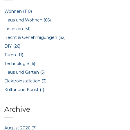
Wohnen
(110)
Haus und Wohnen
(66)
Finanzen
(51)
Recht & Genehmigungen
(32)
DIY
(26)
Türen
(11)
Technologie
(6)
Haus und Garten
(5)
Elektroinstallation
(3)
Kultur und Kunst
(1)
Archive
August 2026
(7)