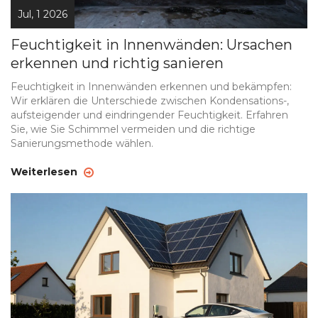
Jul, 1 2026
Feuchtigkeit in Innenwänden: Ursachen
erkennen und richtig sanieren
Feuchtigkeit in Innenwänden erkennen und bekämpfen:
Wir erklären die Unterschiede zwischen Kondensations-,
aufsteigender und eindringender Feuchtigkeit. Erfahren
Sie, wie Sie Schimmel vermeiden und die richtige
Sanierungsmethode wählen.
Weiterlesen