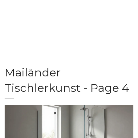
Mailänder
Tischlerkunst - Page 4