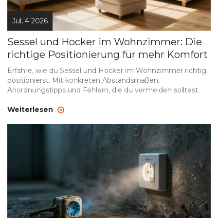
Jul, 4 2026
Sessel und Hocker im Wohnzimmer: Die
richtige Positionierung für mehr Komfort
Erfahre, wie du Sessel und Hocker im Wohnzimmer richtig
positionierst. Mit konkreten Abstandsmaßen,
Anordnungstipps und Fehlern, die du vermeiden solltest.
Weiterlesen