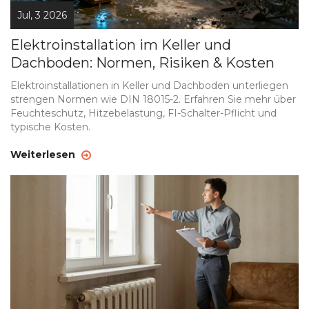
Jul, 3 2026
Elektroinstallation im Keller und
Dachboden: Normen, Risiken & Kosten
Elektroinstallationen in Keller und Dachboden unterliegen
strengen Normen wie DIN 18015-2. Erfahren Sie mehr über
Feuchteschutz, Hitzebelastung, FI-Schalter-Pflicht und
typische Kosten.
Weiterlesen