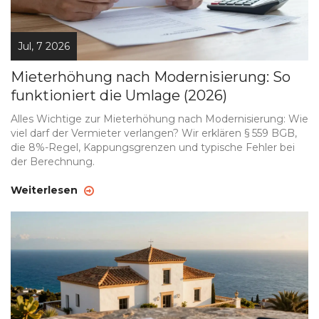
Jul, 7 2026
Mieterhöhung nach Modernisierung: So
funktioniert die Umlage (2026)
Alles Wichtige zur Mieterhöhung nach Modernisierung: Wie
viel darf der Vermieter verlangen? Wir erklären § 559 BGB,
die 8%-Regel, Kappungsgrenzen und typische Fehler bei
der Berechnung.
Weiterlesen