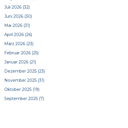
Juli 2026
(32)
Juni 2026
(30)
Mai 2026
(31)
April 2026
(26)
März 2026
(23)
Februar 2026
(25)
Januar 2026
(21)
Dezember 2025
(23)
November 2025
(31)
Oktober 2025
(19)
September 2025
(7)