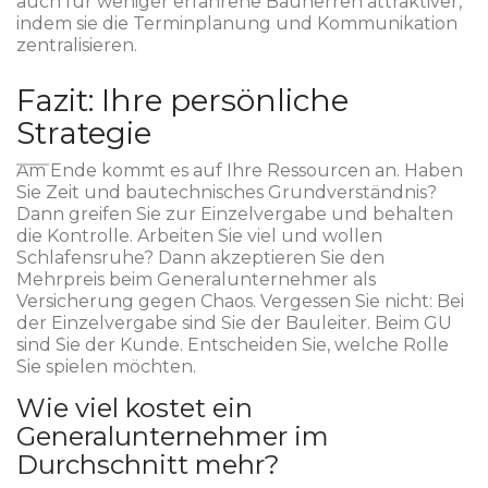
auch für weniger erfahrene Bauherren attraktiver,
indem sie die Terminplanung und Kommunikation
zentralisieren.
Fazit: Ihre persönliche
Strategie
Am Ende kommt es auf Ihre Ressourcen an. Haben
Sie Zeit und bautechnisches Grundverständnis?
Dann greifen Sie zur Einzelvergabe und behalten
die Kontrolle. Arbeiten Sie viel und wollen
Schlafensruhe? Dann akzeptieren Sie den
Mehrpreis beim Generalunternehmer als
Versicherung gegen Chaos. Vergessen Sie nicht: Bei
der Einzelvergabe sind Sie der Bauleiter. Beim GU
sind Sie der Kunde. Entscheiden Sie, welche Rolle
Sie spielen möchten.
Wie viel kostet ein
Generalunternehmer im
Durchschnitt mehr?