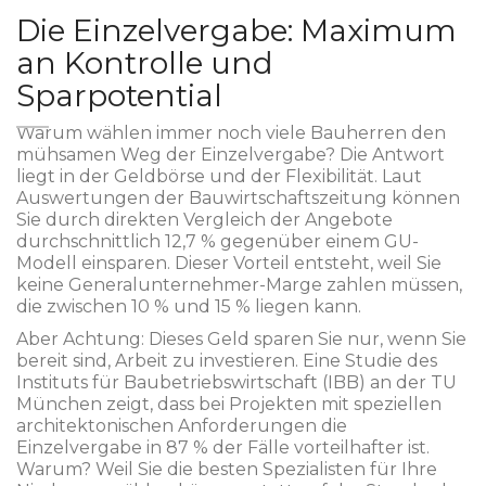
Die Einzelvergabe: Maximum
an Kontrolle und
Sparpotential
Warum wählen immer noch viele Bauherren den
mühsamen Weg der Einzelvergabe? Die Antwort
liegt in der Geldbörse und der Flexibilität. Laut
Auswertungen der Bauwirtschaftszeitung können
Sie durch direkten Vergleich der Angebote
durchschnittlich 12,7 % gegenüber einem GU-
Modell einsparen. Dieser Vorteil entsteht, weil Sie
keine Generalunternehmer-Marge zahlen müssen,
die zwischen 10 % und 15 % liegen kann.
Aber Achtung: Dieses Geld sparen Sie nur, wenn Sie
bereit sind, Arbeit zu investieren. Eine Studie des
Instituts für Baubetriebswirtschaft (IBB) an der TU
München zeigt, dass bei Projekten mit speziellen
architektonischen Anforderungen die
Einzelvergabe in 87 % der Fälle vorteilhafter ist.
Warum? Weil Sie die besten Spezialisten für Ihre