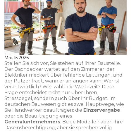
Mai, 15 2026
Stellen Sie sich vor, Sie stehen auf Ihrer Baustelle.
Der Dachdecker wartet auf den Zimmerer, der
Elektriker meckert über fehlende Leitungen, und
der Putzer fragt, wann er anfangen kann. Wer ist
verantwortlich? Wer zahlt die Wartezeit? Diese
Frage entscheidet nicht nur über Ihren
Stresspegel, sondern auch über Ihr Budget. Im
deutschen Bauwesen gibt es zwei Hauptwege, wie
Sie Handwerker beauftragen: die
Einzervergabe
oder die Beauftragung eines
Generalunternehmers
. Beide Modelle haben ihre
Daseinsberechtigung, aber sie sprechen völlig