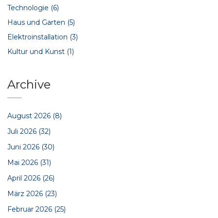
Technologie
(6)
Haus und Garten
(5)
Elektroinstallation
(3)
Kultur und Kunst
(1)
Archive
August 2026
(8)
Juli 2026
(32)
Juni 2026
(30)
Mai 2026
(31)
April 2026
(26)
März 2026
(23)
Februar 2026
(25)