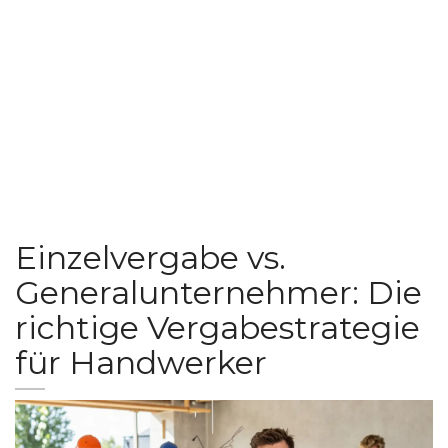
Einzelvergabe vs.
Generalunternehmer: Die
richtige Vergabestrategie
für Handwerker