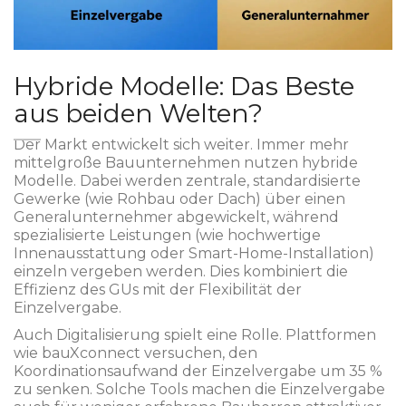
Hybride Modelle: Das Beste
aus beiden Welten?
Der Markt entwickelt sich weiter. Immer mehr
mittelgroße Bauunternehmen nutzen hybride
Modelle. Dabei werden zentrale, standardisierte
Gewerke (wie Rohbau oder Dach) über einen
Generalunternehmer abgewickelt, während
spezialisierte Leistungen (wie hochwertige
Innenausstattung oder Smart-Home-Installation)
einzeln vergeben werden. Dies kombiniert die
Effizienz des GUs mit der Flexibilität der
Einzelvergabe.
Auch Digitalisierung spielt eine Rolle. Plattformen
wie bauXconnect versuchen, den
Koordinationsaufwand der Einzelvergabe um 35 %
zu senken. Solche Tools machen die Einzelvergabe