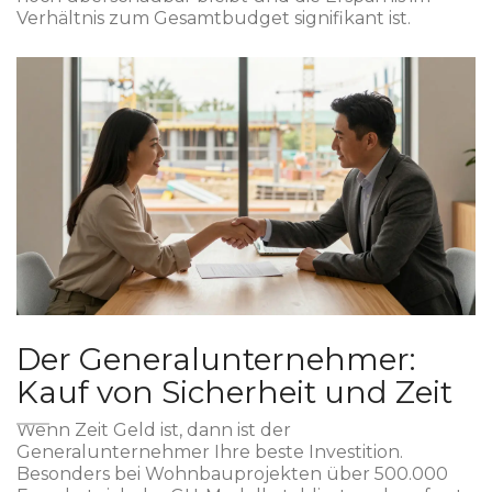
Verhältnis zum Gesamtbudget signifikant ist.
Der Generalunternehmer:
Kauf von Sicherheit und Zeit
Wenn Zeit Geld ist, dann ist der
Generalunternehmer Ihre beste Investition.
Besonders bei Wohnbauprojekten über 500.000