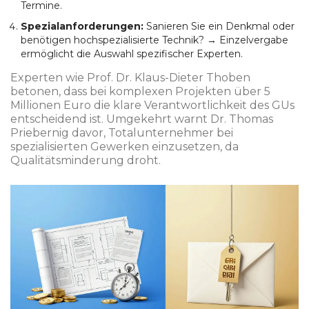
Termine.
Spezialanforderungen:
Sanieren Sie ein Denkmal oder
benötigen hochspezialisierte Technik? → Einzelvergabe
ermöglicht die Auswahl spezifischer Experten.
Experten wie Prof. Dr. Klaus-Dieter Thoben
betonen, dass bei komplexen Projekten über 5
Millionen Euro die klare Verantwortlichkeit des GUs
entscheidend ist. Umgekehrt warnt Dr. Thomas
Priebernig davor, Totalunternehmer bei
spezialisierten Gewerken einzusetzen, da
Qualitätsminderung droht.