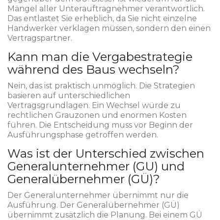
Mängel aller Unterauftragnehmer verantwortlich.
Das entlastet Sie erheblich, da Sie nicht einzelne
Handwerker verklagen müssen, sondern den einen
Vertragspartner.
Kann man die Vergabestrategie
während des Baus wechseln?
Nein, das ist praktisch unmöglich. Die Strategien
basieren auf unterschiedlichen
Vertragsgrundlagen. Ein Wechsel würde zu
rechtlichen Grauzonen und enormen Kosten
führen. Die Entscheidung muss vor Beginn der
Ausführungsphase getroffen werden.
Was ist der Unterschied zwischen
Generalunternehmer (GU) und
Generalübernehmer (GÜ)?
Der Generalunternehmer übernimmt nur die
Ausführung. Der Generalübernehmer (GÜ)
übernimmt zusätzlich die Planung. Bei einem GÜ