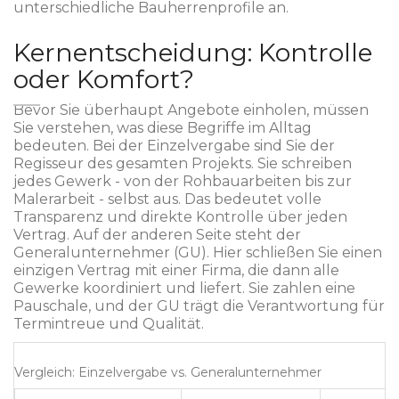
unterschiedliche Bauherrenprofile an.
Kernentscheidung: Kontrolle
oder Komfort?
Bevor Sie überhaupt Angebote einholen, müssen
Sie verstehen, was diese Begriffe im Alltag
bedeuten. Bei der Einzelvergabe sind Sie der
Regisseur des gesamten Projekts. Sie schreiben
jedes Gewerk - von der Rohbauarbeiten bis zur
Malerarbeit - selbst aus. Das bedeutet volle
Transparenz und direkte Kontrolle über jeden
Vertrag. Auf der anderen Seite steht der
Generalunternehmer (GU). Hier schließen Sie einen
einzigen Vertrag mit einer Firma, die dann alle
Gewerke koordiniert und liefert. Sie zahlen eine
Pauschale, und der GU trägt die Verantwortung für
Termintreue und Qualität.
Vergleich: Einzelvergabe vs. Generalunternehmer