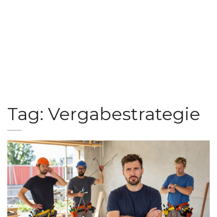
Tag: Vergabestrategie