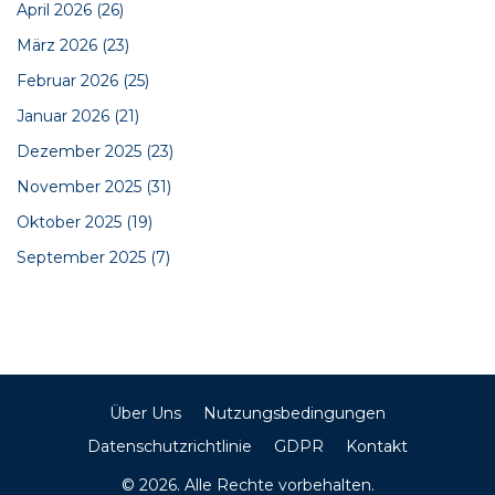
April 2026
(26)
März 2026
(23)
Februar 2026
(25)
Januar 2026
(21)
Dezember 2025
(23)
November 2025
(31)
Oktober 2025
(19)
September 2025
(7)
Über Uns
Nutzungsbedingungen
Datenschutzrichtlinie
GDPR
Kontakt
© 2026. Alle Rechte vorbehalten.