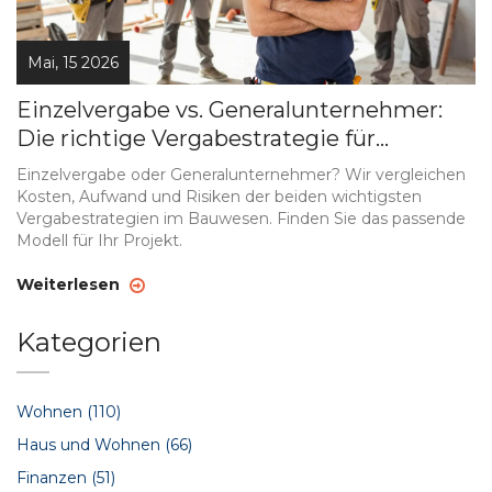
Mai, 15 2026
Einzelvergabe vs. Generalunternehmer:
Die richtige Vergabestrategie für
Handwerker
Einzelvergabe oder Generalunternehmer? Wir vergleichen
Kosten, Aufwand und Risiken der beiden wichtigsten
Vergabestrategien im Bauwesen. Finden Sie das passende
Modell für Ihr Projekt.
Weiterlesen
Kategorien
Wohnen
(110)
Haus und Wohnen
(66)
Finanzen
(51)