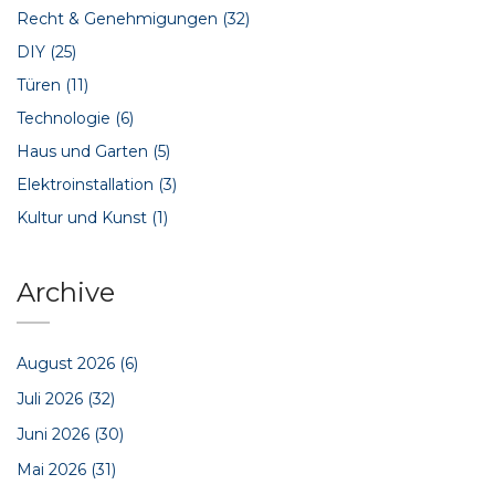
Recht & Genehmigungen
(32)
DIY
(25)
Türen
(11)
Technologie
(6)
Haus und Garten
(5)
Elektroinstallation
(3)
Kultur und Kunst
(1)
Archive
August 2026
(6)
Juli 2026
(32)
Juni 2026
(30)
Mai 2026
(31)