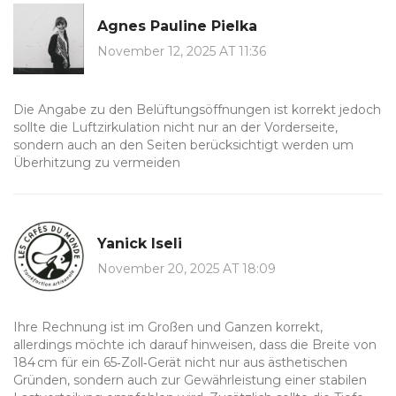
Agnes Pauline Pielka
November 12, 2025 AT 11:36
Die Angabe zu den Belüftungsöffnungen ist korrekt jedoch
sollte die Luftzirkulation nicht nur an der Vorderseite,
sondern auch an den Seiten berücksichtigt werden um
Überhitzung zu vermeiden
Yanick Iseli
November 20, 2025 AT 18:09
Ihre Rechnung ist im Großen und Ganzen korrekt,
allerdings möchte ich darauf hinweisen, dass die Breite von
184 cm für ein 65‑Zoll‑Gerät nicht nur aus ästhetischen
Gründen, sondern auch zur Gewährleistung einer stabilen