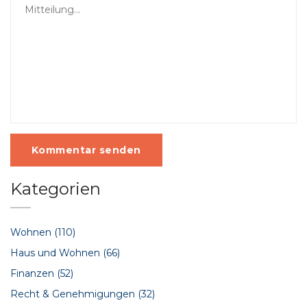
Kommentar senden
Kategorien
Wohnen
(110)
Haus und Wohnen
(66)
Finanzen
(52)
Recht & Genehmigungen
(32)