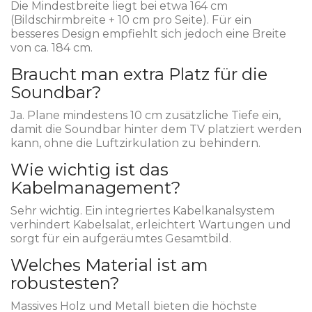
Die Mindestbreite liegt bei etwa 164 cm
(Bildschirmbreite + 10 cm pro Seite). Für ein
besseres Design empfiehlt sich jedoch eine Breite
von ca. 184 cm.
Braucht man extra Platz für die
Soundbar?
Ja. Plane mindestens 10 cm zusätzliche Tiefe ein,
damit die Soundbar hinter dem TV platziert werden
kann, ohne die Luftzirkulation zu behindern.
Wie wichtig ist das
Kabelmanagement?
Sehr wichtig. Ein integriertes Kabelkanalsystem
verhindert Kabelsalat, erleichtert Wartungen und
sorgt für ein aufgeräumtes Gesamtbild.
Welches Material ist am
robustesten?
Massives Holz und Metall bieten die höchste