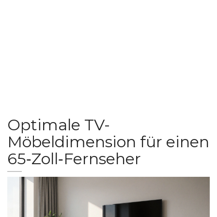
Optimale TV-
Möbeldimension für einen
65‑Zoll‑Fernseher