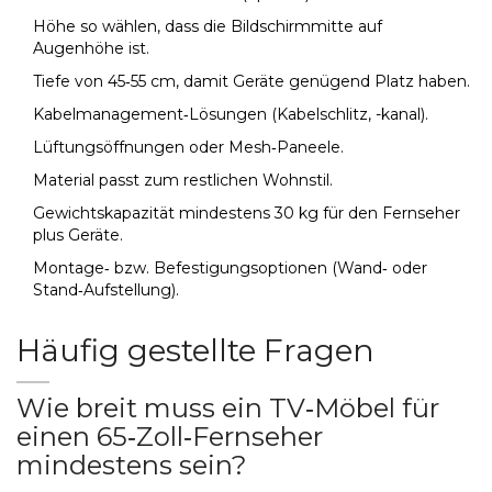
Höhe so wählen, dass die Bildschirmmitte auf
Augenhöhe ist.
Tiefe von 45‑55 cm, damit Geräte genügend Platz haben.
Kabelmanagement‑Lösungen (Kabelschlitz, -kanal).
Lüftungsöffnungen oder Mesh‑Paneele.
Material passt zum restlichen Wohnstil.
Gewichtskapazität mindestens 30 kg für den Fernseher
plus Geräte.
Montage‑ bzw. Befestigungsoptionen (Wand‑ oder
Stand‑Aufstellung).
Häufig gestellte Fragen
Wie breit muss ein TV‑Möbel für
einen 65‑Zoll‑Fernseher
mindestens sein?