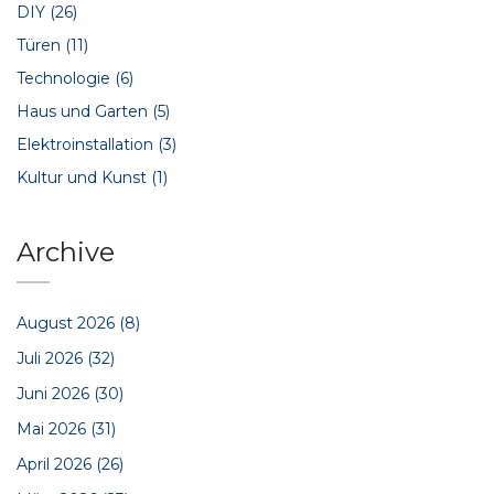
DIY
(26)
Türen
(11)
Technologie
(6)
Haus und Garten
(5)
Elektroinstallation
(3)
Kultur und Kunst
(1)
Archive
August 2026
(8)
Juli 2026
(32)
Juni 2026
(30)
Mai 2026
(31)
April 2026
(26)