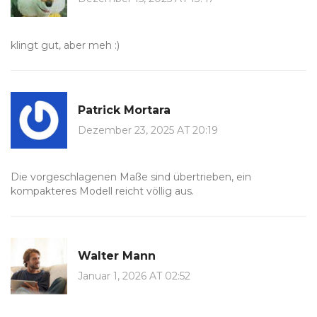
klingt gut, aber meh :)
Patrick Mortara
Dezember 23, 2025 AT 20:19
Die vorgeschlagenen Maße sind übertrieben, ein
kompakteres Modell reicht völlig aus.
Walter Mann
Januar 1, 2026 AT 02:52