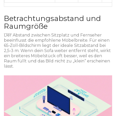
Betrachtungsabstand und
Raumgröße
Der Abstand zwischen Sitzplatz und Fernseher
beeinflusst die empfohlene Möbelbreite. Für einen
65‑Zoll‑Bildschirm liegt der ideale Sitzabstand bei
2,5‑3 m. Wenn dein Sofa weiter entfernt steht, wirkt
ein breiteres Möbelstück oft besser, weil es den
Raum füllt und das Bild nicht zu „klein“ erscheinen
lässt.