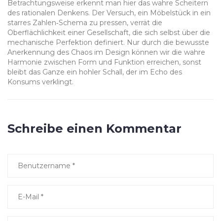
Betrachtungsweise erkennt man hier das wahre Scheitern
des rationalen Denkens. Der Versuch, ein Möbelstück in ein
starres Zahlen‑Schema zu pressen, verrät die
Oberflächlichkeit einer Gesellschaft, die sich selbst über die
mechanische Perfektion definiert. Nur durch die bewusste
Anerkennung des Chaos im Design können wir die wahre
Harmonie zwischen Form und Funktion erreichen, sonst
bleibt das Ganze ein hohler Schall, der im Echo des
Konsums verklingt.
Schreibe einen Kommentar