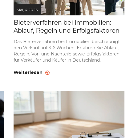
Mai, 4 2026
Bieterverfahren bei Immobilien:
Ablauf, Regeln und Erfolgsfaktoren
Das Bieterverfahren bei Immobilien beschleunigt
den Verkauf auf 3-6 Wochen. Erfahren Sie Ablauf,
Regeln, Vor- und Nachteile sowie Erfolgsfaktoren
für Verkäufer und Käufer in Deutschland.
Weiterlesen