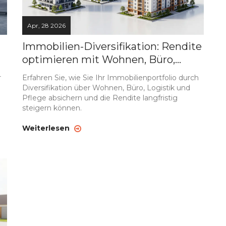
Apr, 28 2026
Immobilien-Diversifikation: Rendite
optimieren mit Wohnen, Büro,
Logistik und Pflege
r
Erfahren Sie, wie Sie Ihr Immobilienportfolio durch
Diversifikation über Wohnen, Büro, Logistik und
Pflege absichern und die Rendite langfristig
steigern können.
Weiterlesen