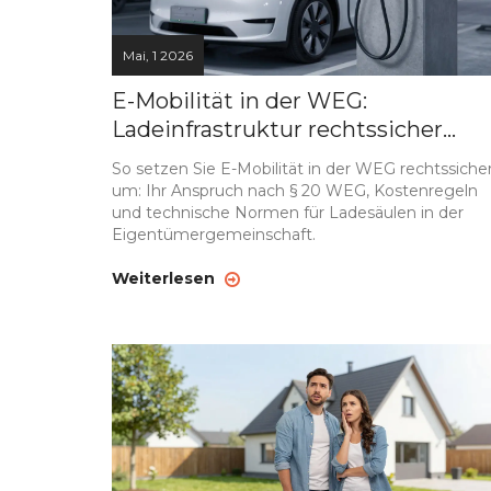
Mai, 1 2026
E-Mobilität in der WEG:
Ladeinfrastruktur rechtssicher
umsetzen
So setzen Sie E-Mobilität in der WEG rechtssiche
um: Ihr Anspruch nach § 20 WEG, Kostenregeln
und technische Normen für Ladesäulen in der
Eigentümergemeinschaft.
Weiterlesen