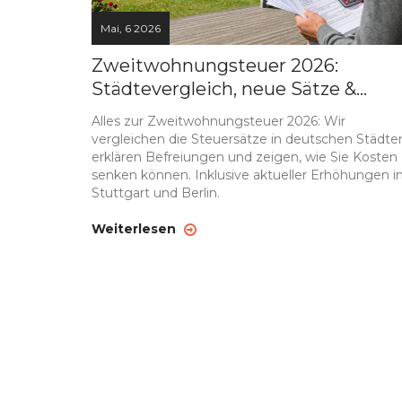
Mai, 6 2026
Zweitwohnungsteuer 2026:
Städtevergleich, neue Sätze &
Befreiungen
Alles zur Zweitwohnungsteuer 2026: Wir
vergleichen die Steuersätze in deutschen Städte
erklären Befreiungen und zeigen, wie Sie Kosten
senken können. Inklusive aktueller Erhöhungen i
Stuttgart und Berlin.
Weiterlesen