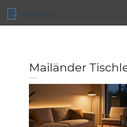
Mailänder Tischl