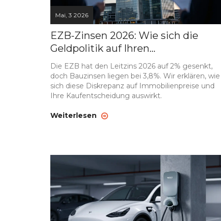
Mai, 3 2026
EZB-Zinsen 2026: Wie sich die
Geldpolitik auf Ihren
Immobilienkauf auswirkt
Die EZB hat den Leitzins 2026 auf 2% gesenkt,
doch Bauzinsen liegen bei 3,8%. Wir erklären, wie
sich diese Diskrepanz auf Immobilienpreise und
Ihre Kaufentscheidung auswirkt.
Weiterlesen