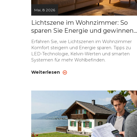
Mai, 8 2026
Lichtszene im Wohnzimmer: So
sparen Sie Energie und gewinnen
Komfort
Erfahren Sie, wie Lichtszenen im Wohnzimmer
Komfort steigern und Energie sparen. Tipps zu
LED-Technologie, Kelvin-Werten und smarten
Systemen für mehr Wohlbefinden.
Weiterlesen