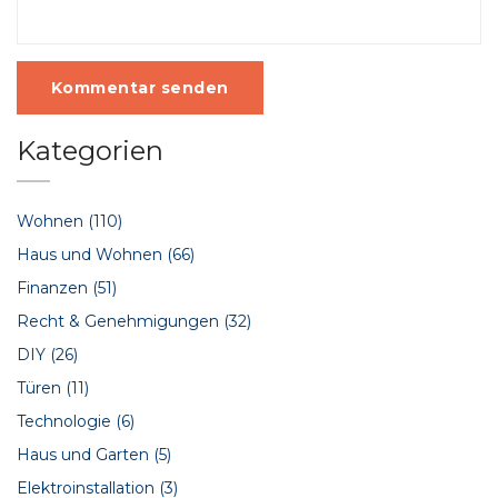
Kommentar senden
Kategorien
Wohnen
(110)
Haus und Wohnen
(66)
Finanzen
(51)
Recht & Genehmigungen
(32)
DIY
(26)
Türen
(11)
Technologie
(6)
Haus und Garten
(5)
Elektroinstallation
(3)