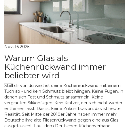
Nov, 16 2025
Warum Glas als
Küchenrückwand immer
beliebter wird
Stell dir vor, du wischst deine Küchenrückwand mit einem
Tuch ab - und kein Schmutz bleibt hängen. Keine Fugen, in
denen sich Fett und Schmutz ansammeln. Keine
vergrauten Silikonfugen. Kein Kratzer, der sich nicht wieder
entfernen lässt. Das ist keine Zukunftsvision, das ist heute
Realität. Seit Mitte der 2010er Jahre haben immer mehr
Deutsche ihre alte Fliesenrückwand gegen eine aus Glas
ausgetauscht. Laut dem Deutschen Küchenverband