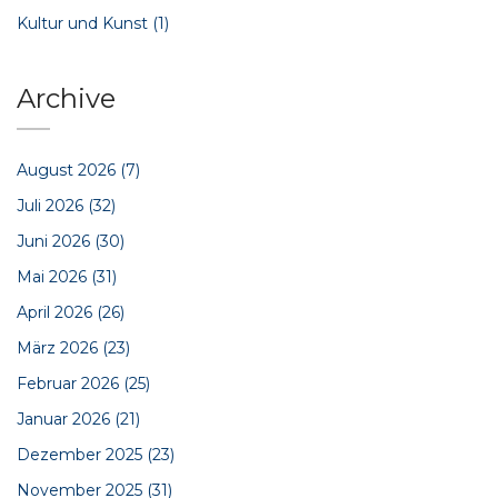
Kultur und Kunst
(1)
Archive
August 2026
(7)
Juli 2026
(32)
Juni 2026
(30)
Mai 2026
(31)
April 2026
(26)
März 2026
(23)
Februar 2026
(25)
Januar 2026
(21)
Dezember 2025
(23)
November 2025
(31)