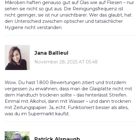
Mikroben haften genauso gut auf Glas wie auf Fliesen – nur
sehen sie nicht so gut aus. Die Reinigungsfrequenz ist
nicht geringer, sie ist nur unsichtbarer. Wer das glaubt, hat
den Unterschied zwischen optischer und tatsächlicher
Hygiene nicht verstanden.
Jana Ballieul
November 28, 2025 AT 05:48
Wow. Du hast 1.800 Bewertungen zitiert und trotzdem
vergessen zu erwähnen, dass man die Glasplatte nicht mit
dem Handtuch trocknen sollte – das hinterlässt Streifen.
Einmal mit Alkohol, dann mit Wasser – und dann trocknen
mit Zeitungspapier. Ja, echt. Funktioniert besser als alles,
was du im Supermarkt kaufst.
Patrick Alspaugh