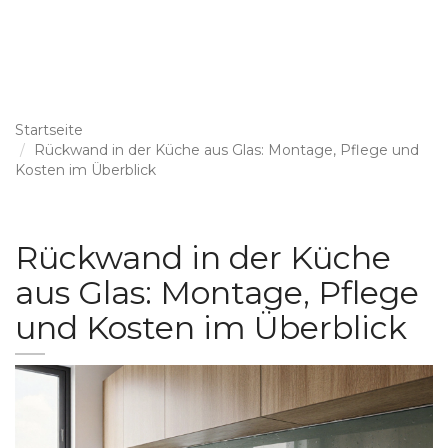
Startseite
Rückwand in der Küche aus Glas: Montage, Pflege und
Kosten im Überblick
Rückwand in der Küche
aus Glas: Montage, Pflege
und Kosten im Überblick