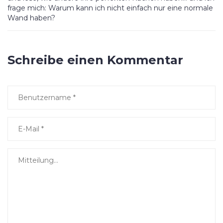
frage mich: Warum kann ich nicht einfach nur eine normale
Wand haben?
Schreibe einen Kommentar