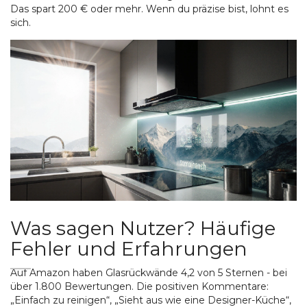
Das spart 200 € oder mehr. Wenn du präzise bist, lohnt es
sich.
Was sagen Nutzer? Häufige
Fehler und Erfahrungen
Auf Amazon haben Glasrückwände 4,2 von 5 Sternen - bei
über 1.800 Bewertungen. Die positiven Kommentare:
„Einfach zu reinigen“, „Sieht aus wie eine Designer-Küche“,