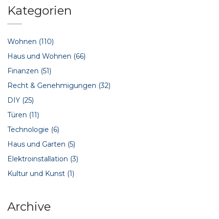
Kategorien
Wohnen
(110)
Haus und Wohnen
(66)
Finanzen
(51)
Recht & Genehmigungen
(32)
DIY
(25)
Türen
(11)
Technologie
(6)
Haus und Garten
(5)
Elektroinstallation
(3)
Kultur und Kunst
(1)
Archive