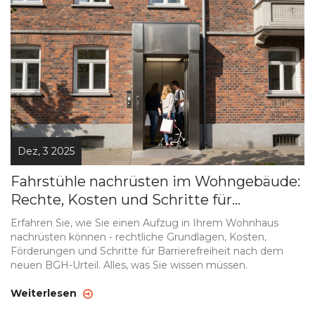
Dez, 3 2025
Fahrstühle nachrüsten im Wohngebäude:
Rechte, Kosten und Schritte für
Barrierefreiheit
Erfahren Sie, wie Sie einen Aufzug in Ihrem Wohnhaus
nachrüsten können - rechtliche Grundlagen, Kosten,
Förderungen und Schritte für Barrierefreiheit nach dem
neuen BGH-Urteil. Alles, was Sie wissen müssen.
Weiterlesen