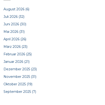
August 2026
(6)
Juli 2026
(32)
Juni 2026
(30)
Mai 2026
(31)
April 2026
(26)
März 2026
(23)
Februar 2026
(25)
Januar 2026
(21)
Dezember 2025
(23)
November 2025
(31)
Oktober 2025
(19)
September 2025
(7)