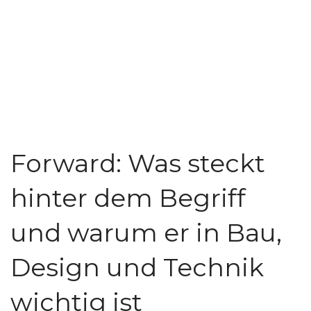
Forward: Was steckt
hinter dem Begriff
und warum er in Bau,
Design und Technik
wichtig ist