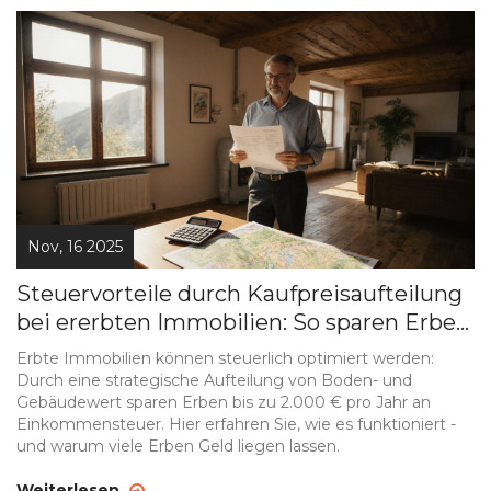
Nov, 16 2025
Steuervorteile durch Kaufpreisaufteilung
bei ererbten Immobilien: So sparen Erben
Tausende Euro
Erbte Immobilien können steuerlich optimiert werden:
Durch eine strategische Aufteilung von Boden- und
Gebäudewert sparen Erben bis zu 2.000 € pro Jahr an
Einkommensteuer. Hier erfahren Sie, wie es funktioniert -
und warum viele Erben Geld liegen lassen.
Weiterlesen