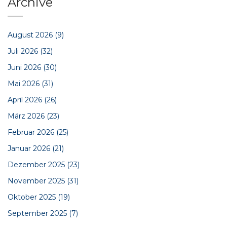
Archive
August 2026
(9)
Juli 2026
(32)
Juni 2026
(30)
Mai 2026
(31)
April 2026
(26)
März 2026
(23)
Februar 2026
(25)
Januar 2026
(21)
Dezember 2025
(23)
November 2025
(31)
Oktober 2025
(19)
September 2025
(7)