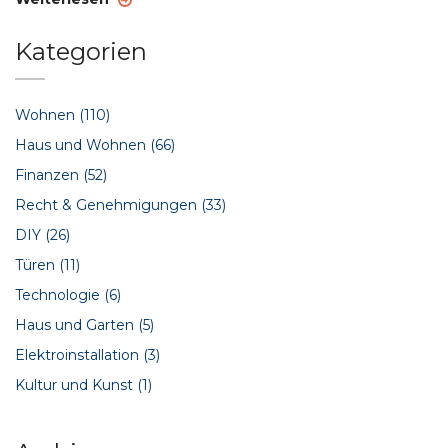
Kategorien
Wohnen
(110)
Haus und Wohnen
(66)
Finanzen
(52)
Recht & Genehmigungen
(33)
DIY
(26)
Türen
(11)
Technologie
(6)
Haus und Garten
(5)
Elektroinstallation
(3)
Kultur und Kunst
(1)