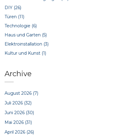
DIY
(26)
Türen
(11)
Technologie
(6)
Haus und Garten
(5)
Elektroinstallation
(3)
Kultur und Kunst
(1)
Archive
August 2026
(7)
Juli 2026
(32)
Juni 2026
(30)
Mai 2026
(31)
April 2026
(26)