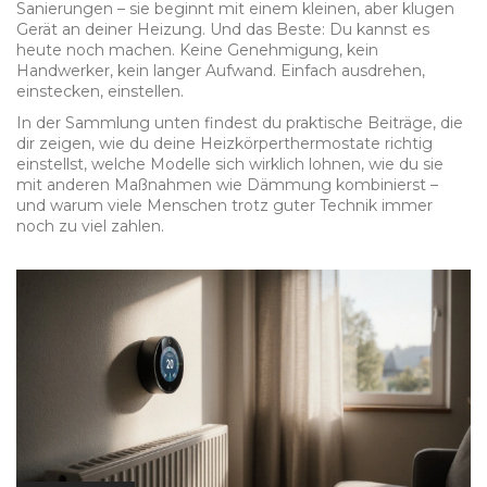
Sanierungen – sie beginnt mit einem kleinen, aber klugen
Gerät an deiner Heizung. Und das Beste: Du kannst es
heute noch machen. Keine Genehmigung, kein
Handwerker, kein langer Aufwand. Einfach ausdrehen,
einstecken, einstellen.
In der Sammlung unten findest du praktische Beiträge, die
dir zeigen, wie du deine Heizkörperthermostate richtig
einstellst, welche Modelle sich wirklich lohnen, wie du sie
mit anderen Maßnahmen wie Dämmung kombinierst –
und warum viele Menschen trotz guter Technik immer
noch zu viel zahlen.