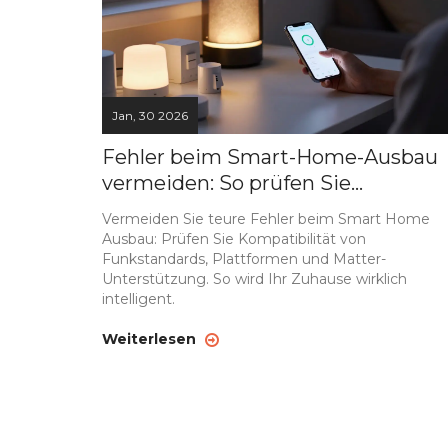
Jan, 30 2026
Fehler beim Smart-Home-Ausbau
vermeiden: So prüfen Sie
Kompatibilität richtig
Vermeiden Sie teure Fehler beim Smart Home
Ausbau: Prüfen Sie Kompatibilität von
Funkstandards, Plattformen und Matter-
Unterstützung. So wird Ihr Zuhause wirklich
intelligent.
Weiterlesen