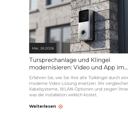
Mär, 26 2026
Türsprechanlage und Klingel
modernisieren: Video und App im
Vergleich
Erfahren Sie, wie Sie Ihre alte Türklingel durch ein
moderne Video-Lösung ersetzen. Wir vergleiche
Kabelsysteme, WLAN-Optionen und zeigen Ihne
was die Installation wirklich kostet.
Weiterlesen