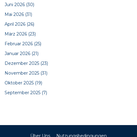
Juni 2026
(30)
Mai 2026
(31)
April 2026
(26)
März 2026
(23)
Februar 2026
(25)
Januar 2026
(21)
Dezember 2025
(23)
November 2025
(31)
Oktober 2025
(19)
September 2025
(7)
Über Uns
Nutzungsbedingungen