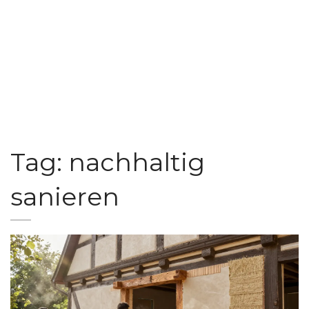
Tag: nachhaltig
sanieren