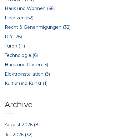
Haus und Wohnen
(66)
Finanzen
(52)
Recht & Genehmigungen
(32)
DIY
(26)
Türen
(11)
Technologie
(6)
Haus und Garten
(5)
Elektroinstallation
(3)
Kultur und Kunst
(1)
Archive
August 2026
(8)
Juli 2026
(32)