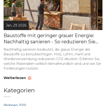
Jan, 29 2026
Baustoffe mit geringer grauer Energie:
Nachhaltig sanieren - So reduzieren Sie
CO2 beim Renovieren
Nachhaltig sanieren bedeutet, die graue Energie der
Baustoffe zu berücksichtigen. Holz, Lehm, Hanf und
Wiederverwendung reduzieren CO2 deutlich. Erfahren Sie,
welche Materialien wirklich klimafreundlich sind und wie Sie
Förderungen nutzen.
Weiterlesen
Kategorien
Wohnen
(110)