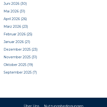
Juni 2026
(30)
Mai 2026
(31)
April 2026
(26)
März 2026
(23)
Februar 2026
(25)
Januar 2026
(21)
Dezember 2025
(23)
November 2025
(31)
Oktober 2025
(19)
September 2025
(7)
Über Uns
Nutzungsbedingungen