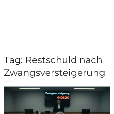
Tag: Restschuld nach
Zwangsversteigerung