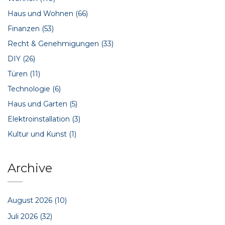
Haus und Wohnen
(66)
Finanzen
(53)
Recht & Genehmigungen
(33)
DIY
(26)
Türen
(11)
Technologie
(6)
Haus und Garten
(5)
Elektroinstallation
(3)
Kultur und Kunst
(1)
Archive
August 2026
(10)
Juli 2026
(32)