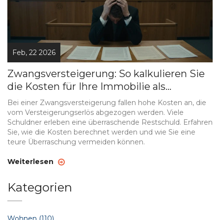
Feb, 22 2026
Zwangsversteigerung: So kalkulieren Sie
die Kosten für Ihre Immobilie als
Schuldner
Bei einer Zwangsversteigerung fallen hohe Kosten an, die
vom Versteigerungserlös abgezogen werden. Viele
Schuldner erleben eine überraschende Restschuld. Erfahren
Sie, wie die Kosten berechnet werden und wie Sie eine
teure Überraschung vermeiden können.
Weiterlesen
Kategorien
Wohnen
(110)