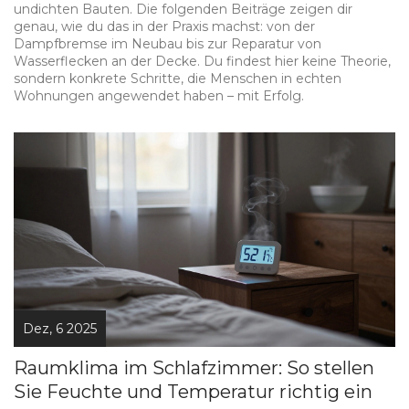
undichten Bauten. Die folgenden Beiträge zeigen dir
genau, wie du das in der Praxis machst: von der
Dampfbremse im Neubau bis zur Reparatur von
Wasserflecken an der Decke. Du findest hier keine Theorie,
sondern konkrete Schritte, die Menschen in echten
Wohnungen angewendet haben – mit Erfolg.
Dez, 6 2025
Raumklima im Schlafzimmer: So stellen
Sie Feuchte und Temperatur richtig ein