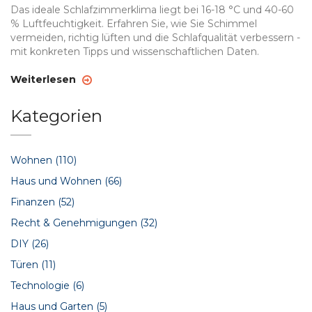
Das ideale Schlafzimmerklima liegt bei 16-18 °C und 40-60
% Luftfeuchtigkeit. Erfahren Sie, wie Sie Schimmel
vermeiden, richtig lüften und die Schlafqualität verbessern -
mit konkreten Tipps und wissenschaftlichen Daten.
Weiterlesen
Kategorien
Wohnen
(110)
Haus und Wohnen
(66)
Finanzen
(52)
Recht & Genehmigungen
(32)
DIY
(26)
Türen
(11)
Technologie
(6)
Haus und Garten
(5)