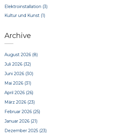
Elektroinstallation
(3)
Kultur und Kunst
(1)
Archive
August 2026
(8)
Juli 2026
(32)
Juni 2026
(30)
Mai 2026
(31)
April 2026
(26)
März 2026
(23)
Februar 2026
(25)
Januar 2026
(21)
Dezember 2025
(23)