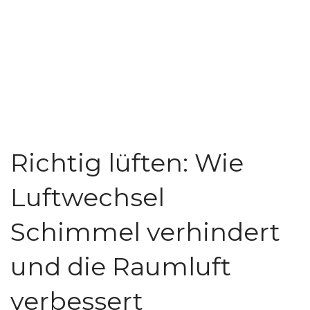
Richtig lüften: Wie
Luftwechsel
Schimmel verhindert
und die Raumluft
verbessert