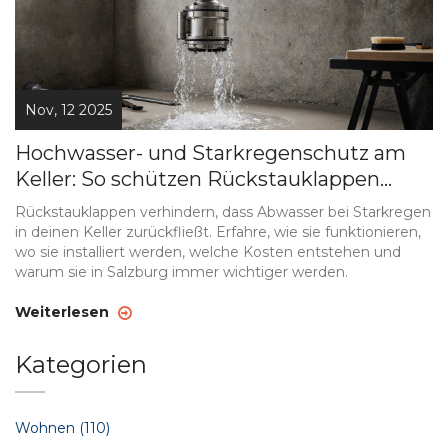
Nov, 12 2025
Hochwasser- und Starkregenschutz am
Keller: So schützen Rückstauklappen
Ihren Keller effektiv
Rückstauklappen verhindern, dass Abwasser bei Starkregen
in deinen Keller zurückfließt. Erfahre, wie sie funktionieren,
wo sie installiert werden, welche Kosten entstehen und
warum sie in Salzburg immer wichtiger werden.
Weiterlesen
Kategorien
Wohnen
(110)