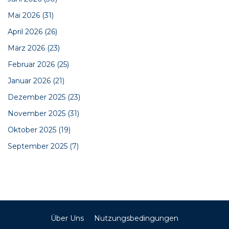
Mai 2026
(31)
April 2026
(26)
März 2026
(23)
Februar 2026
(25)
Januar 2026
(21)
Dezember 2025
(23)
November 2025
(31)
Oktober 2025
(19)
September 2025
(7)
Über Uns
Nutzungsbedingungen