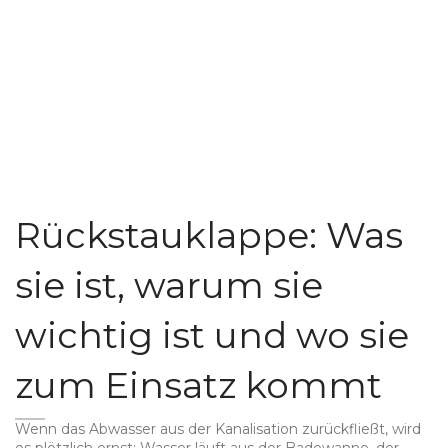
Rückstauklappe: Was
sie ist, warum sie
wichtig ist und wo sie
zum Einsatz kommt
Wenn das Abwasser aus der Kanalisation zurückfließt, wird