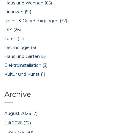
Haus und Wohnen
(66)
Finanzen
(51)
Recht & Genehmigungen
(32)
DIY
(26)
Türen
(11)
Technologie
(6)
Haus und Garten
(5)
Elektroinstallation
(3)
Kultur und Kunst
(1)
Archive
August 2026
(7)
Juli 2026
(32)
Juni 2026
(30)