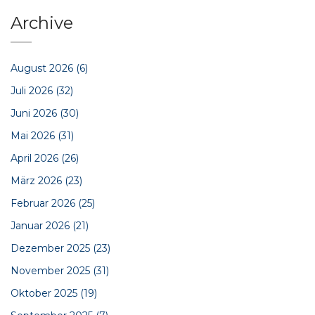
Archive
August 2026
(6)
Juli 2026
(32)
Juni 2026
(30)
Mai 2026
(31)
April 2026
(26)
März 2026
(23)
Februar 2026
(25)
Januar 2026
(21)
Dezember 2025
(23)
November 2025
(31)
Oktober 2025
(19)