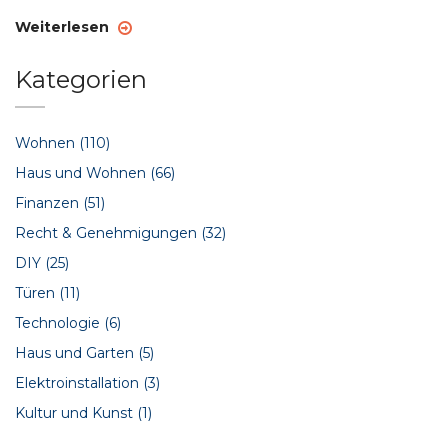
Weiterlesen
Kategorien
Wohnen
(110)
Haus und Wohnen
(66)
Finanzen
(51)
Recht & Genehmigungen
(32)
DIY
(25)
Türen
(11)
Technologie
(6)
Haus und Garten
(5)
Elektroinstallation
(3)
Kultur und Kunst
(1)