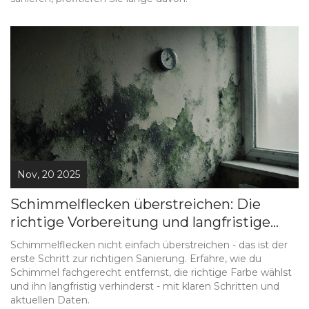
Nov, 20 2025
Schimmelflecken überstreichen: Die
richtige Vorbereitung und langfristige
Vorbeugung an Wänden
Schimmelflecken nicht einfach überstreichen - das ist der
erste Schritt zur richtigen Sanierung. Erfahre, wie du
Schimmel fachgerecht entfernst, die richtige Farbe wählst
und ihn langfristig verhinderst - mit klaren Schritten und
aktuellen Daten.