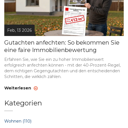
Feb, 13 2026
Gutachten anfechten: So bekommen Sie
eine faire Immobilienbewertung
Erfahren Sie, wie Sie ein zu hoher Immobilienwert
erfolgreich anfechten können - mit der 40-Prozent-Regel,
dem richtigen Gegengutachten und den entscheidenden
Schritten, die wirklich zählen.
Weiterlesen
Kategorien
Wohnen
(110)