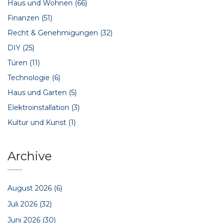
Haus und Wohnen
(66)
Finanzen
(51)
Recht & Genehmigungen
(32)
DIY
(25)
Türen
(11)
Technologie
(6)
Haus und Garten
(5)
Elektroinstallation
(3)
Kultur und Kunst
(1)
Archive
August 2026
(6)
Juli 2026
(32)
Juni 2026
(30)