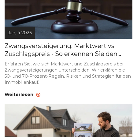
Jun, 4 2026
Zwangsversteigerung: Marktwert vs.
Zuschlagspreis - So erkennen Sie den
echten Deal
Erfahren Sie, wie sich Marktwert und Zuschlagspreis bei
Zwangsversteigerungen unterscheiden. Wir erklären die
50- und 70-Prozent-Regeln, Risiken und Strategien für den
Immobilienkauf.
Weiterlesen