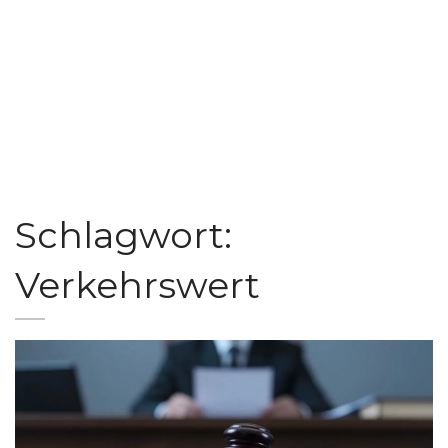
Schlagwort:
Verkehrswert