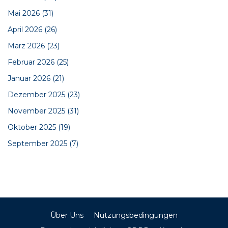
Mai 2026
(31)
April 2026
(26)
März 2026
(23)
Februar 2026
(25)
Januar 2026
(21)
Dezember 2025
(23)
November 2025
(31)
Oktober 2025
(19)
September 2025
(7)
Über Uns
Nutzungsbedingungen