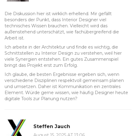
Die Diskussion hier ist wirklich erhellend. Mir gefällt
besonders der Punkt, dass Interior Designer viel
technisches Wissen brauchen. Vielleicht wird das
außenstehend unterschätzt, wie fachübergreifend die
Arbeit ist.
Ich arbeite in der Architektur und finde es wichtig, die
Schnittstellen zu Interior Design zu verstehen, weil hier
viele Synergien entstehen. Ein gutes Zusammenspiel
bringt das Projekt erst zum Erfolg.
Ich glaube, die besten Ergebnisse ergeben sich, wenn
verschiedene Disziplinen respektvoll gemeinsam planen
und umsetzen. Daher ist Kommunikation ein zentrales
Element. Würde gerne wissen, wie häufig Designer heute
digitale Tools zur Planung nutzen?
Steffen Jauch
August 15, 2025 AT 13:06