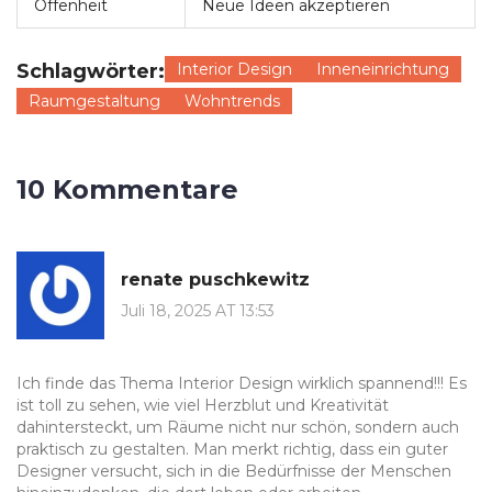
Offenheit
Neue Ideen akzeptieren
Schlagwörter:
Interior Design
Inneneinrichtung
Raumgestaltung
Wohntrends
10 Kommentare
renate puschkewitz
Juli 18, 2025 AT 13:53
Ich finde das Thema Interior Design wirklich spannend!!! Es
ist toll zu sehen, wie viel Herzblut und Kreativität
dahintersteckt, um Räume nicht nur schön, sondern auch
praktisch zu gestalten. Man merkt richtig, dass ein guter
Designer versucht, sich in die Bedürfnisse der Menschen