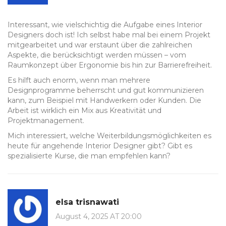
Interessant, wie vielschichtig die Aufgabe eines Interior
Designers doch ist! Ich selbst habe mal bei einem Projekt
mitgearbeitet und war erstaunt über die zahlreichen
Aspekte, die berücksichtigt werden müssen – vom
Raumkonzept über Ergonomie bis hin zur Barrierefreiheit.
Es hilft auch enorm, wenn man mehrere
Designprogramme beherrscht und gut kommunizieren
kann, zum Beispiel mit Handwerkern oder Kunden. Die
Arbeit ist wirklich ein Mix aus Kreativität und
Projektmanagement.
Mich interessiert, welche Weiterbildungsmöglichkeiten es
heute für angehende Interior Designer gibt? Gibt es
spezialisierte Kurse, die man empfehlen kann?
elsa trisnawati
August 4, 2025 AT 20:00