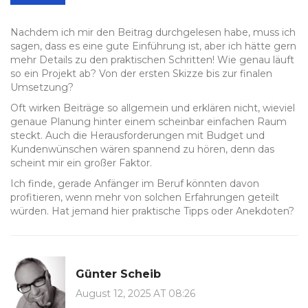
Nachdem ich mir den Beitrag durchgelesen habe, muss ich
sagen, dass es eine gute Einführung ist, aber ich hätte gern
mehr Details zu den praktischen Schritten! Wie genau läuft
so ein Projekt ab? Von der ersten Skizze bis zur finalen
Umsetzung?
Oft wirken Beiträge so allgemein und erklären nicht, wieviel
genaue Planung hinter einem scheinbar einfachen Raum
steckt. Auch die Herausforderungen mit Budget und
Kundenwünschen wären spannend zu hören, denn das
scheint mir ein großer Faktor.
Ich finde, gerade Anfänger im Beruf könnten davon
profitieren, wenn mehr von solchen Erfahrungen geteilt
würden. Hat jemand hier praktische Tipps oder Anekdoten?
Günter Scheib
August 12, 2025 AT 08:26