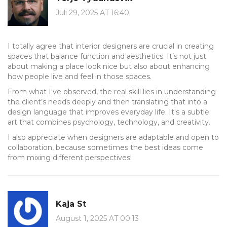
Juli 29, 2025 AT 16:40
I totally agree that interior designers are crucial in creating
spaces that balance function and aesthetics. It’s not just
about making a place look nice but also about enhancing
how people live and feel in those spaces.
From what I've observed, the real skill lies in understanding
the client’s needs deeply and then translating that into a
design language that improves everyday life. It's a subtle
art that combines psychology, technology, and creativity.
I also appreciate when designers are adaptable and open to
collaboration, because sometimes the best ideas come
from mixing different perspectives!
Kaja St
August 1, 2025 AT 00:13