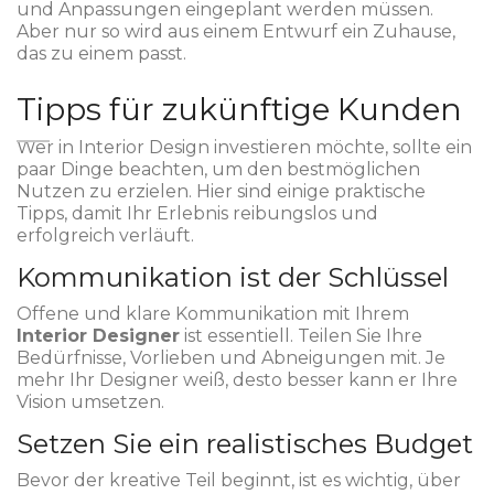
und Anpassungen eingeplant werden müssen.
Aber nur so wird aus einem Entwurf ein Zuhause,
das zu einem passt.
Tipps für zukünftige Kunden
Wer in Interior Design investieren möchte, sollte ein
paar Dinge beachten, um den bestmöglichen
Nutzen zu erzielen. Hier sind einige praktische
Tipps, damit Ihr Erlebnis reibungslos und
erfolgreich verläuft.
Kommunikation ist der Schlüssel
Offene und klare Kommunikation mit Ihrem
Interior Designer
ist essentiell. Teilen Sie Ihre
Bedürfnisse, Vorlieben und Abneigungen mit. Je
mehr Ihr Designer weiß, desto besser kann er Ihre
Vision umsetzen.
Setzen Sie ein realistisches Budget
Bevor der kreative Teil beginnt, ist es wichtig, über