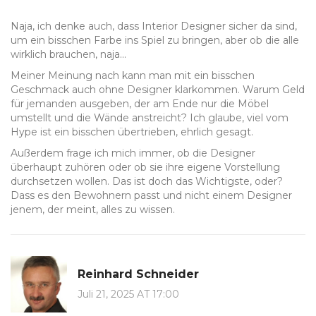
Naja, ich denke auch, dass Interior Designer sicher da sind,
um ein bisschen Farbe ins Spiel zu bringen, aber ob die alle
wirklich brauchen, naja...
Meiner Meinung nach kann man mit ein bisschen
Geschmack auch ohne Designer klarkommen. Warum Geld
für jemanden ausgeben, der am Ende nur die Möbel
umstellt und die Wände anstreicht? Ich glaube, viel vom
Hype ist ein bisschen übertrieben, ehrlich gesagt.
Außerdem frage ich mich immer, ob die Designer
überhaupt zuhören oder ob sie ihre eigene Vorstellung
durchsetzen wollen. Das ist doch das Wichtigste, oder?
Dass es den Bewohnern passt und nicht einem Designer
jenem, der meint, alles zu wissen.
Reinhard Schneider
Juli 21, 2025 AT 17:00