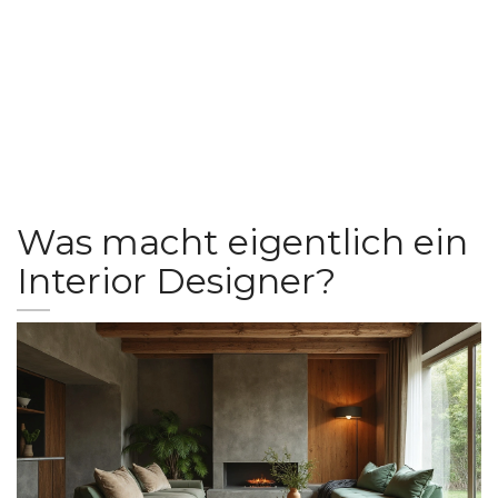
Was macht eigentlich ein
Interior Designer?