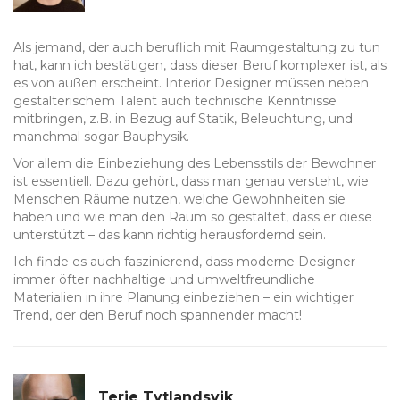
Als jemand, der auch beruflich mit Raumgestaltung zu tun
hat, kann ich bestätigen, dass dieser Beruf komplexer ist, als
es von außen erscheint. Interior Designer müssen neben
gestalterischem Talent auch technische Kenntnisse
mitbringen, z.B. in Bezug auf Statik, Beleuchtung, und
manchmal sogar Bauphysik.
Vor allem die Einbeziehung des Lebensstils der Bewohner
ist essentiell. Dazu gehört, dass man genau versteht, wie
Menschen Räume nutzen, welche Gewohnheiten sie
haben und wie man den Raum so gestaltet, dass er diese
unterstützt – das kann richtig herausfordernd sein.
Ich finde es auch faszinierend, dass moderne Designer
immer öfter nachhaltige und umweltfreundliche
Materialien in ihre Planung einbeziehen – ein wichtiger
Trend, der den Beruf noch spannender macht!
Terje Tytlandsvik