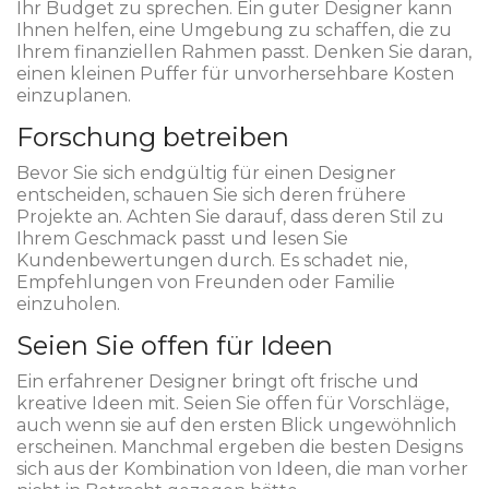
Ihr Budget zu sprechen. Ein guter Designer kann
Ihnen helfen, eine Umgebung zu schaffen, die zu
Ihrem finanziellen Rahmen passt. Denken Sie daran,
einen kleinen Puffer für unvorhersehbare Kosten
einzuplanen.
Forschung betreiben
Bevor Sie sich endgültig für einen Designer
entscheiden, schauen Sie sich deren frühere
Projekte an. Achten Sie darauf, dass deren Stil zu
Ihrem Geschmack passt und lesen Sie
Kundenbewertungen durch. Es schadet nie,
Empfehlungen von Freunden oder Familie
einzuholen.
Seien Sie offen für Ideen
Ein erfahrener Designer bringt oft frische und
kreative Ideen mit. Seien Sie offen für Vorschläge,
auch wenn sie auf den ersten Blick ungewöhnlich
erscheinen. Manchmal ergeben die besten Designs
sich aus der Kombination von Ideen, die man vorher