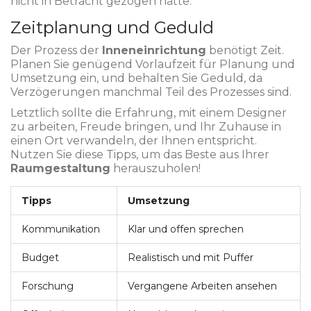
nicht in Betracht gezogen hätte.
Zeitplanung und Geduld
Der Prozess der
Inneneinrichtung
benötigt Zeit.
Planen Sie genügend Vorlaufzeit für Planung und
Umsetzung ein, und behalten Sie Geduld, da
Verzögerungen manchmal Teil des Prozesses sind.
Letztlich sollte die Erfahrung, mit einem Designer
zu arbeiten, Freude bringen, und Ihr Zuhause in
einen Ort verwandeln, der Ihnen entspricht.
Nutzen Sie diese Tipps, um das Beste aus Ihrer
Raumgestaltung
herauszuholen!
Tipps
Umsetzung
Kommunikation
Klar und offen sprechen
Budget
Realistisch und mit Puffer
Forschung
Vergangene Arbeiten ansehen