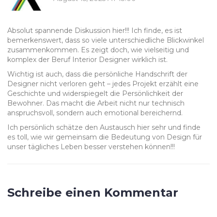
Absolut spannende Diskussion hier!!! Ich finde, es ist
bemerkenswert, dass so viele unterschiedliche Blickwinkel
zusammenkommen. Es zeigt doch, wie vielseitig und
komplex der Beruf Interior Designer wirklich ist.
Wichtig ist auch, dass die persönliche Handschrift der
Designer nicht verloren geht – jedes Projekt erzählt eine
Geschichte und widerspiegelt die Persönlichkeit der
Bewohner. Das macht die Arbeit nicht nur technisch
anspruchsvoll, sondern auch emotional bereichernd.
Ich persönlich schätze den Austausch hier sehr und finde
es toll, wie wir gemeinsam die Bedeutung von Design für
unser tägliches Leben besser verstehen können!!!
Schreibe einen Kommentar