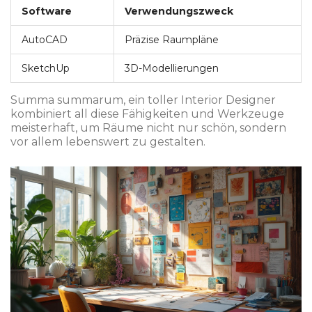
Software
Verwendungszweck
AutoCAD
Präzise Raumpläne
SketchUp
3D-Modellierungen
Summa summarum, ein toller Interior Designer
kombiniert all diese Fähigkeiten und Werkzeuge
meisterhaft, um Räume nicht nur schön, sondern
vor allem lebenswert zu gestalten.