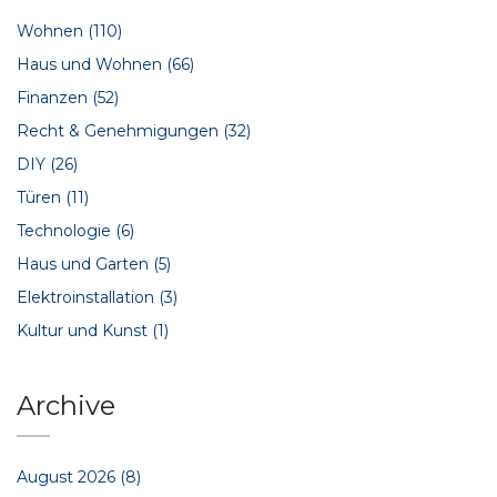
Wohnen
(110)
Haus und Wohnen
(66)
Finanzen
(52)
Recht & Genehmigungen
(32)
DIY
(26)
Türen
(11)
Technologie
(6)
Haus und Garten
(5)
Elektroinstallation
(3)
Kultur und Kunst
(1)
Archive
August 2026
(8)