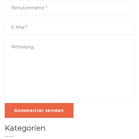
Kommentar senden
Kategorien