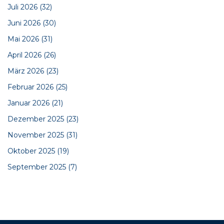
Juli 2026
(32)
Juni 2026
(30)
Mai 2026
(31)
April 2026
(26)
März 2026
(23)
Februar 2026
(25)
Januar 2026
(21)
Dezember 2025
(23)
November 2025
(31)
Oktober 2025
(19)
September 2025
(7)