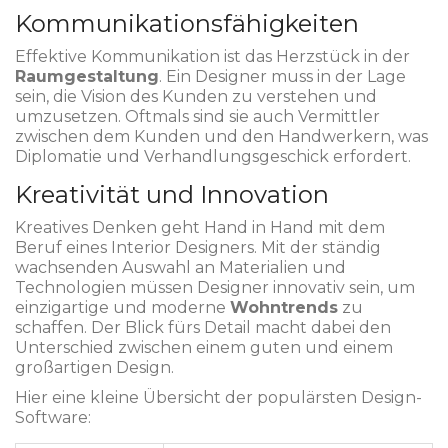
Kommunikationsfähigkeiten
Effektive Kommunikation ist das Herzstück in der
Raumgestaltung
. Ein Designer muss in der Lage
sein, die Vision des Kunden zu verstehen und
umzusetzen. Oftmals sind sie auch Vermittler
zwischen dem Kunden und den Handwerkern, was
Diplomatie und Verhandlungsgeschick erfordert.
Kreativität und Innovation
Kreatives Denken geht Hand in Hand mit dem
Beruf eines Interior Designers. Mit der ständig
wachsenden Auswahl an Materialien und
Technologien müssen Designer innovativ sein, um
einzigartige und moderne
Wohntrends
zu
schaffen. Der Blick fürs Detail macht dabei den
Unterschied zwischen einem guten und einem
großartigen Design.
Hier eine kleine Übersicht der populärsten Design-
Software: