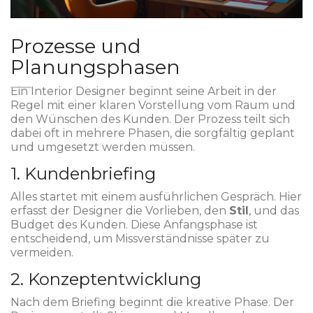
Prozesse und
Planungsphasen
Ein Interior Designer beginnt seine Arbeit in der
Regel mit einer klaren Vorstellung vom Raum und
den Wünschen des Kunden. Der Prozess teilt sich
dabei oft in mehrere Phasen, die sorgfältig geplant
und umgesetzt werden müssen.
1. Kundenbriefing
Alles startet mit einem ausführlichen Gespräch. Hier
erfasst der Designer die Vorlieben, den
Stil
, und das
Budget des Kunden. Diese Anfangsphase ist
entscheidend, um Missverständnisse später zu
vermeiden.
2. Konzeptentwicklung
Nach dem Briefing beginnt die kreative Phase. Der