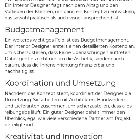
Ein Interior Designer fragt nach dem Alltag und den
Vorlieben der Klienten, um dann ein Konzept zu entwickeln,
das sowohl praktisch als auch visuell ansprechend ist.
Budgetmanagement
Ein weiteres wichtiges Feld ist das Budgetmanagement.
Der Interior Designer erstellt einen detaillierten Kostenplan,
um sicherzustellen, dass keine Überraschungen auftreten.
Dabei geht es nicht nur um die Ästhetik, sondern auch
darum, dass die Inneneinrichtung finanzierbar und
nachhaltig ist.
Koordination und Umsetzung
Nachdem das Konzept steht, koordiniert der Designer die
Umsetzung. Sie arbeiten mit Architekten, Handwerkern
und Lieferanten zusammen, um sicherzustellen, dass alles
reibungslos läuft. Ein guter Designer behält immer den
Überblick, egal wie viele verschiedene Partner am Projekt
beteiligt sind.
Kreativität und Innovation