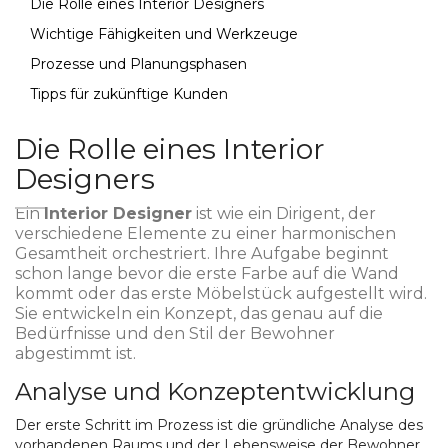
Die Rolle eines Interior Designers
Wichtige Fähigkeiten und Werkzeuge
Prozesse und Planungsphasen
Tipps für zukünftige Kunden
Die Rolle eines Interior
Designers
Ein
Interior Designer
ist wie ein Dirigent, der
verschiedene Elemente zu einer harmonischen
Gesamtheit orchestriert. Ihre Aufgabe beginnt
schon lange bevor die erste Farbe auf die Wand
kommt oder das erste Möbelstück aufgestellt wird.
Sie entwickeln ein Konzept, das genau auf die
Bedürfnisse und den Stil der Bewohner
abgestimmt ist.
Analyse und Konzeptentwicklung
Der erste Schritt im Prozess ist die gründliche Analyse des
vorhandenen Raums und der Lebensweise der Bewohner.