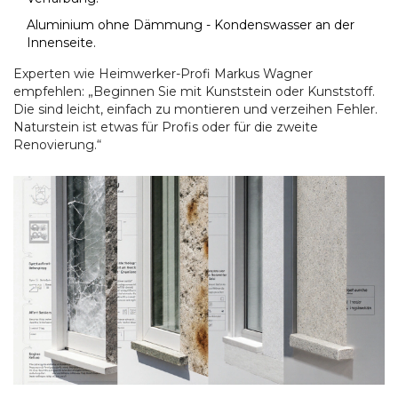
Aluminium ohne Dämmung - Kondenswasser an der
Innenseite.
Experten wie Heimwerker-Profi Markus Wagner
empfehlen: „Beginnen Sie mit Kunststein oder Kunststoff.
Die sind leicht, einfach zu montieren und verzeihen Fehler.
Naturstein ist etwas für Profis oder für die zweite
Renovierung.“