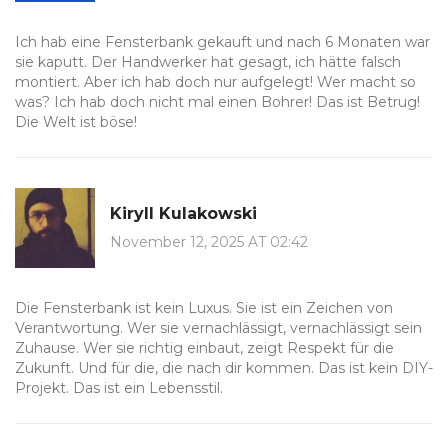
Ich hab eine Fensterbank gekauft und nach 6 Monaten war
sie kaputt. Der Handwerker hat gesagt, ich hätte falsch
montiert. Aber ich hab doch nur aufgelegt! Wer macht so
was? Ich hab doch nicht mal einen Bohrer! Das ist Betrug!
Die Welt ist böse!
Kiryll Kulakowski
November 12, 2025 AT 02:42
Die Fensterbank ist kein Luxus. Sie ist ein Zeichen von
Verantwortung. Wer sie vernachlässigt, vernachlässigt sein
Zuhause. Wer sie richtig einbaut, zeigt Respekt für die
Zukunft. Und für die, die nach dir kommen. Das ist kein DIY-
Projekt. Das ist ein Lebensstil.