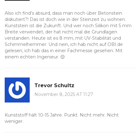
Also ich find’s absurd, dass man noch über Betonstein
diskutiert?! Das ist doch wie in der Steinzeit zu wohnen.
Kunststein ist die Zukunft. Und wer noch Silikon mit 5 mm
Breite verwendet, der hat nicht mal die Grundlagen
verstanden. Heute ist es 8 mm, mit UV-Stabilität und
Schimmelhemmer. Und nein, ich hab nicht auf OBI.de
gelesen, ich hab das in einer Fachmesse gesehen. Mit
einem echten Ingenieur. 😌
Trevor Schultz
November 8, 2025 AT 11:27
Kunststoff hält 10-15 Jahre. Punkt. Nicht mehr. Nicht
weniger.