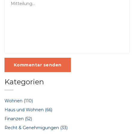
Kommentar senden
Kategorien
Wohnen
(110)
Haus und Wohnen
(66)
Finanzen
(52)
Recht & Genehmigungen
(33)