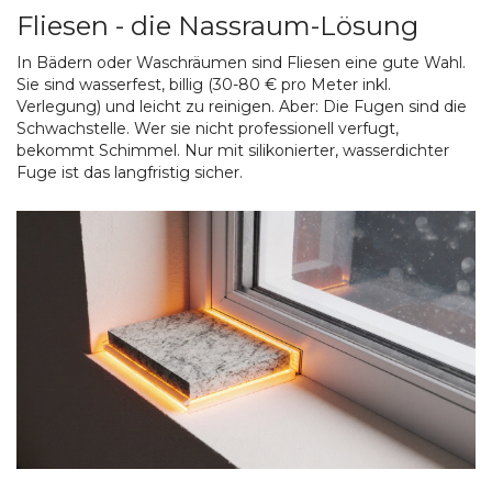
Fliesen - die Nassraum-Lösung
In Bädern oder Waschräumen sind Fliesen eine gute Wahl.
Sie sind wasserfest, billig (30-80 € pro Meter inkl.
Verlegung) und leicht zu reinigen. Aber: Die Fugen sind die
Schwachstelle. Wer sie nicht professionell verfugt,
bekommt Schimmel. Nur mit silikonierter, wasserdichter
Fuge ist das langfristig sicher.