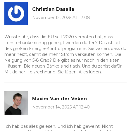
Christian Dasalla
November 12, 2025 AT 17:08
Wusstet ihr, dass die EU seit 2020 verboten hat, dass
Fensterbänke richtig geneigt werden dürfen? Das ist Teil
des großen Energie-Kontrollprogramms. Sie wollen, dass du
mehr heizt, damit sie mehr Strom verkaufen können. Die
Neigung von 5-8 Grad? Die gibt es nur noch in den alten
Häusern. Die neuen Bänke sind flach. Und du zahlst dafür.
Mit deiner Heizrechnung. Sie lügen. Alles lügen.
Maxim Van der Veken
November 14, 2025 AT 12:40
Ich hab das alles gelesen. Und ich hab geweint. Nicht