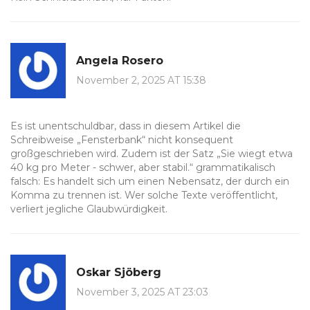
Angela Rosero
November 2, 2025 AT 15:38
Es ist unentschuldbar, dass in diesem Artikel die
Schreibweise „Fensterbank“ nicht konsequent
großgeschrieben wird. Zudem ist der Satz „Sie wiegt etwa
40 kg pro Meter - schwer, aber stabil.“ grammatikalisch
falsch: Es handelt sich um einen Nebensatz, der durch ein
Komma zu trennen ist. Wer solche Texte veröffentlicht,
verliert jegliche Glaubwürdigkeit.
Oskar Sjöberg
November 3, 2025 AT 23:03