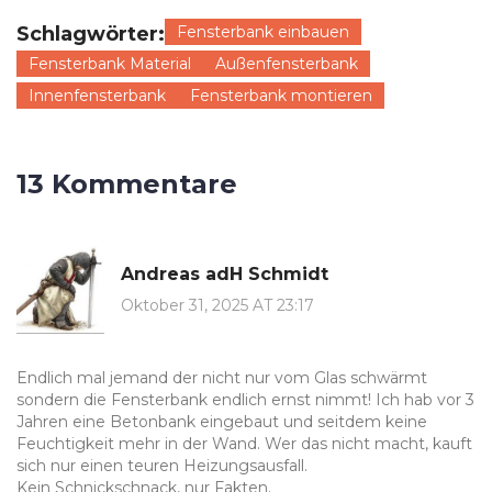
Schlagwörter:
Fensterbank einbauen
Fensterbank Material
Außenfensterbank
Innenfensterbank
Fensterbank montieren
13 Kommentare
Andreas adH Schmidt
Oktober 31, 2025 AT 23:17
Endlich mal jemand der nicht nur vom Glas schwärmt
sondern die Fensterbank endlich ernst nimmt! Ich hab vor 3
Jahren eine Betonbank eingebaut und seitdem keine
Feuchtigkeit mehr in der Wand. Wer das nicht macht, kauft
sich nur einen teuren Heizungsausfall.
Kein Schnickschnack, nur Fakten.