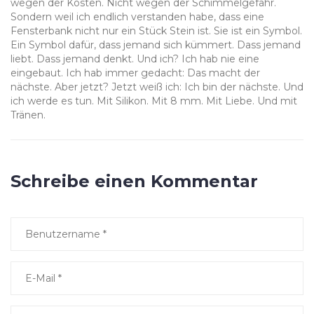
wegen der Kosten. Nicht wegen der Schimmelgefahr.
Sondern weil ich endlich verstanden habe, dass eine
Fensterbank nicht nur ein Stück Stein ist. Sie ist ein Symbol.
Ein Symbol dafür, dass jemand sich kümmert. Dass jemand
liebt. Dass jemand denkt. Und ich? Ich hab nie eine
eingebaut. Ich hab immer gedacht: Das macht der
nächste. Aber jetzt? Jetzt weiß ich: Ich bin der nächste. Und
ich werde es tun. Mit Silikon. Mit 8 mm. Mit Liebe. Und mit
Tränen.
Schreibe einen Kommentar