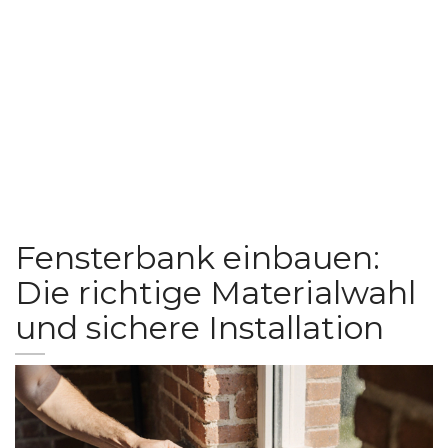
Fensterbank einbauen:
Die richtige Materialwahl
und sichere Installation