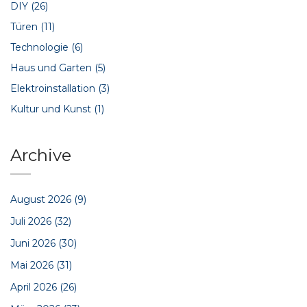
DIY
(26)
Türen
(11)
Technologie
(6)
Haus und Garten
(5)
Elektroinstallation
(3)
Kultur und Kunst
(1)
Archive
August 2026
(9)
Juli 2026
(32)
Juni 2026
(30)
Mai 2026
(31)
April 2026
(26)