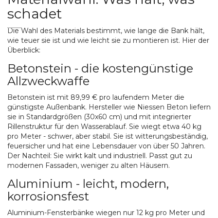
schadet
Die Wahl des Materials bestimmt, wie lange die Bank hält,
wie teuer sie ist und wie leicht sie zu montieren ist. Hier der
Überblick:
Betonstein - die kostengünstige
Allzweckwaffe
Betonstein ist mit 89,99 € pro laufendem Meter die
günstigste Außenbank. Hersteller wie Niessen Beton liefern
sie in Standardgrößen (30x60 cm) und mit integrierter
Rillenstruktur für den Wasserablauf. Sie wiegt etwa 40 kg
pro Meter - schwer, aber stabil. Sie ist witterungsbeständig,
feuersicher und hat eine Lebensdauer von über 50 Jahren.
Der Nachteil: Sie wirkt kalt und industriell. Passt gut zu
modernen Fassaden, weniger zu alten Häusern.
Aluminium - leicht, modern,
korrosionsfest
Aluminium-Fensterbänke wiegen nur 12 kg pro Meter und