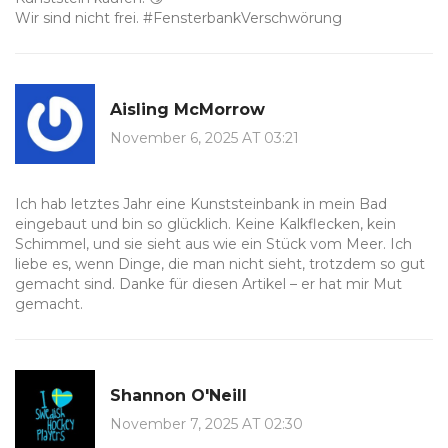
Wir sind nicht frei. #FensterbankVerschwörung
Aisling McMorrow
November 6, 2025 AT 03:21
Ich hab letztes Jahr eine Kunststeinbank in mein Bad
eingebaut und bin so glücklich. Keine Kalkflecken, kein
Schimmel, und sie sieht aus wie ein Stück vom Meer. Ich
liebe es, wenn Dinge, die man nicht sieht, trotzdem so gut
gemacht sind. Danke für diesen Artikel – er hat mir Mut
gemacht.
Shannon O'Neill
November 7, 2025 AT 02:30