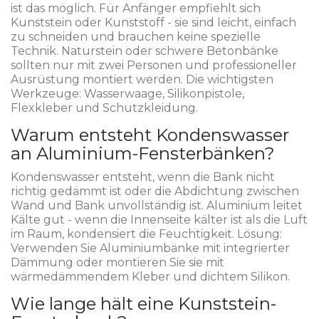
ist das möglich. Für Anfänger empfiehlt sich
Kunststein oder Kunststoff - sie sind leicht, einfach
zu schneiden und brauchen keine spezielle
Technik. Naturstein oder schwere Betonbänke
sollten nur mit zwei Personen und professioneller
Ausrüstung montiert werden. Die wichtigsten
Werkzeuge: Wasserwaage, Silikonpistole,
Flexkleber und Schutzkleidung.
Warum entsteht Kondenswasser
an Aluminium-Fensterbänken?
Kondenswasser entsteht, wenn die Bank nicht
richtig gedämmt ist oder die Abdichtung zwischen
Wand und Bank unvollständig ist. Aluminium leitet
Kälte gut - wenn die Innenseite kälter ist als die Luft
im Raum, kondensiert die Feuchtigkeit. Lösung:
Verwenden Sie Aluminiumbänke mit integrierter
Dämmung oder montieren Sie sie mit
wärmedämmendem Kleber und dichtem Silikon.
Wie lange hält eine Kunststein-