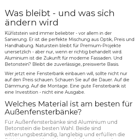
Was bleibt - und was sich
ändern wird
Kunststein wird immer beliebter - vor allem in der
Sanierung. Er ist die perfekte Mischung aus Optik, Preis und
Handhabung. Naturstein bleibt für Premium-Projekte
unersetzlich - aber nur, wenn er richtig behandelt wird.
Aluminium ist die Zukunft für moderne Fassaden. Und
Betonstein? Bleibt die zuverlässige, preiswerte Basis.
Wer jetzt eine Fensterbank einbauen will, sollte nicht nur
auf den Preis schauen. Schauen Sie auf die Dauer. Auf die
Dämmung. Auf die Montage. Eine gute Fensterbank ist
eine Investition - nicht eine Ausgabe.
Welches Material ist am besten für
Außenfensterbänke?
Für Außenfensterbänke sind Aluminium und
Betonstein die besten Wahl. Beide sind
witterungsbeständig, langlebig und erfüllen die