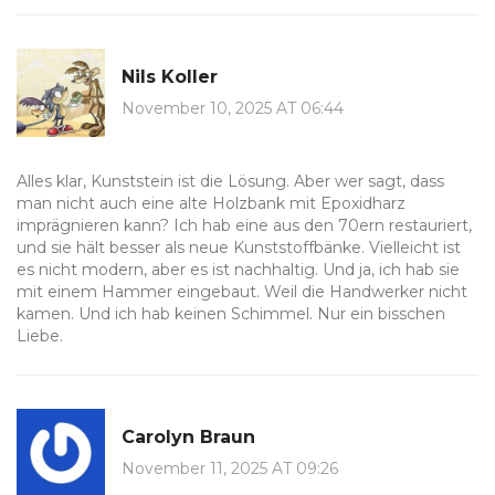
Nils Koller
November 10, 2025 AT 06:44
Alles klar, Kunststein ist die Lösung. Aber wer sagt, dass
man nicht auch eine alte Holzbank mit Epoxidharz
imprägnieren kann? Ich hab eine aus den 70ern restauriert,
und sie hält besser als neue Kunststoffbänke. Vielleicht ist
es nicht modern, aber es ist nachhaltig. Und ja, ich hab sie
mit einem Hammer eingebaut. Weil die Handwerker nicht
kamen. Und ich hab keinen Schimmel. Nur ein bisschen
Liebe.
Carolyn Braun
November 11, 2025 AT 09:26