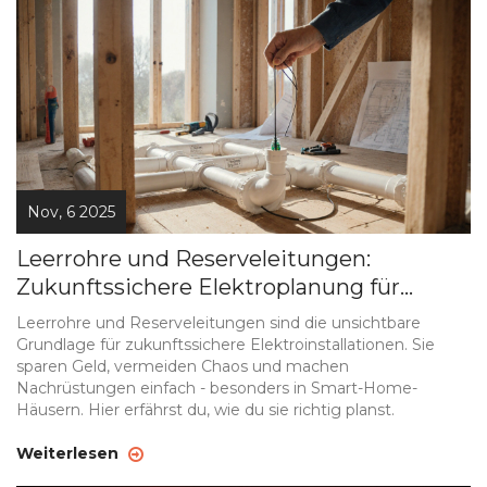
Nov, 6 2025
Leerrohre und Reserveleitungen:
Zukunftssichere Elektroplanung für
moderne Gebäude
Leerrohre und Reserveleitungen sind die unsichtbare
Grundlage für zukunftssichere Elektroinstallationen. Sie
sparen Geld, vermeiden Chaos und machen
Nachrüstungen einfach - besonders in Smart-Home-
Häusern. Hier erfährst du, wie du sie richtig planst.
Weiterlesen