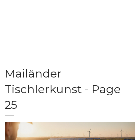
Mailänder
Tischlerkunst - Page
25