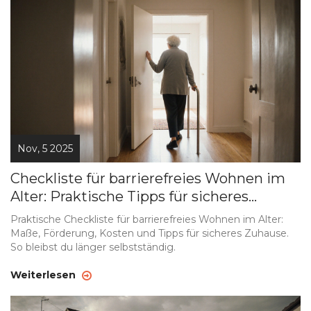
Nov, 5 2025
Checkliste für barrierefreies Wohnen im
Alter: Praktische Tipps für sicheres
Zuhause
Praktische Checkliste für barrierefreies Wohnen im Alter:
Maße, Förderung, Kosten und Tipps für sicheres Zuhause.
So bleibst du länger selbstständig.
Weiterlesen