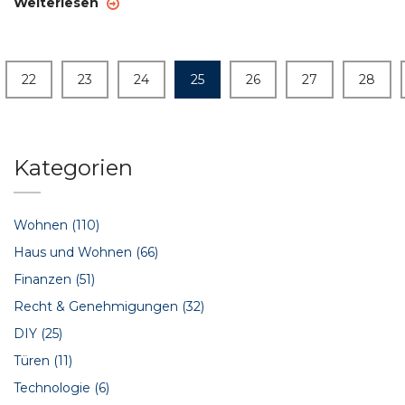
Weiterlesen
22
23
24
25
26
27
28
Kategorien
Wohnen
(110)
Haus und Wohnen
(66)
Finanzen
(51)
Recht & Genehmigungen
(32)
DIY
(25)
Türen
(11)
Technologie
(6)