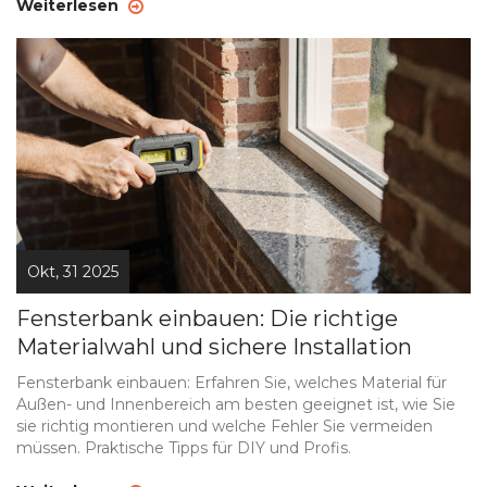
Weiterlesen
Okt, 31 2025
Fensterbank einbauen: Die richtige
Materialwahl und sichere Installation
Fensterbank einbauen: Erfahren Sie, welches Material für
Außen- und Innenbereich am besten geeignet ist, wie Sie
sie richtig montieren und welche Fehler Sie vermeiden
müssen. Praktische Tipps für DIY und Profis.