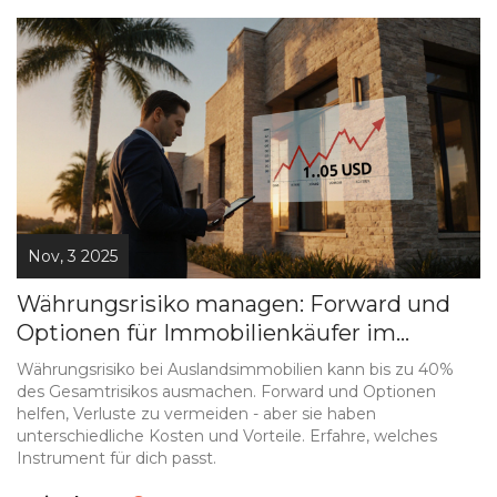
Nov, 3 2025
Währungsrisiko managen: Forward und
Optionen für Immobilienkäufer im
Ausland
Währungsrisiko bei Auslandsimmobilien kann bis zu 40%
des Gesamtrisikos ausmachen. Forward und Optionen
helfen, Verluste zu vermeiden - aber sie haben
unterschiedliche Kosten und Vorteile. Erfahre, welches
Instrument für dich passt.