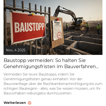
Nov, 4 2025
Baustopp vermeiden: So halten Sie
Genehmigungsfristen im Bauverfahren
ein
Vermeiden Sie teure Baustopps, indem Sie
Genehmigungsfristen genau einhalten: Von der
Bauvoranfrage über die Nachbarnbenachrichtigung bis zum
richtigen Baubeginn - alles, was Sie wissen müssen, um Ihr
Bauvorhaben reibungslos durchzuziehen.
Weiterlesen