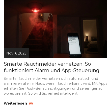
Nov, 6 2025
Smarte Rauchmelder vernetzen: So
funktioniert Alarm und App-Steuerung
Smarte Rauchmelder vernetzen sich automatisch und
alarmieren alle im Haus, wenn Rauch erkannt wird. Mit Apps
erhalten Sie Push-Benachrichtigungen und sehen genau,
wo es brennt. So wird Sicherheit intelligent.
Weiterlesen