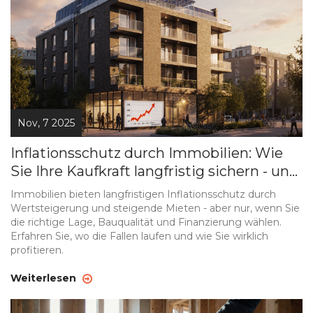
Nov, 7 2025
Inflationsschutz durch Immobilien: Wie
Sie Ihre Kaufkraft langfristig sichern - und
wo die Fallen laufen
Immobilien bieten langfristigen Inflationsschutz durch
Wertsteigerung und steigende Mieten - aber nur, wenn Sie
die richtige Lage, Bauqualität und Finanzierung wählen.
Erfahren Sie, wo die Fallen laufen und wie Sie wirklich
profitieren.
Weiterlesen