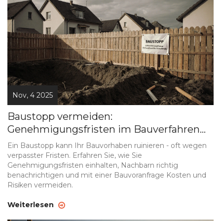
Nov, 4 2025
Baustopp vermeiden:
Genehmigungsfristen im Bauverfahren
richtig einhalten
Ein Baustopp kann Ihr Bauvorhaben ruinieren - oft wegen
verpasster Fristen. Erfahren Sie, wie Sie
Genehmigungsfristen einhalten, Nachbarn richtig
benachrichtigen und mit einer Bauvoranfrage Kosten und
Risiken vermeiden.
Weiterlesen