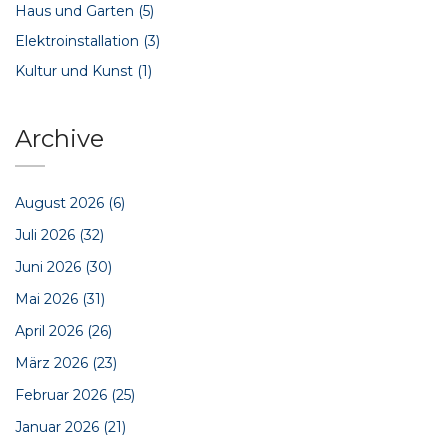
Haus und Garten
(5)
Elektroinstallation
(3)
Kultur und Kunst
(1)
Archive
August 2026
(6)
Juli 2026
(32)
Juni 2026
(30)
Mai 2026
(31)
April 2026
(26)
März 2026
(23)
Februar 2026
(25)
Januar 2026
(21)