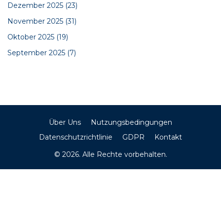
Dezember 2025
(23)
November 2025
(31)
Oktober 2025
(19)
September 2025
(7)
Über Uns
Nutzungsbedingungen
Datenschutzrichtlinie
GDPR
Kontakt
© 2026. Alle Rechte vorbehalten.