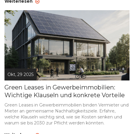
Weiterlesen
Okt, 29 2025
Green Leases in Gewerbeimmobilien:
Wichtige Klauseln und konkrete Vorteile
Green Leases in Gewerbeimmobilien binden Vermieter und
Mieter an gemeinsame Nachhaltigkeitsziele. Erfahre,
welche Klauseln wichtig sind, wie sie Kosten senken und
warum sie bis 2030 zur Pflicht werden könnten.